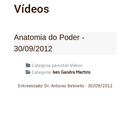
Vídeos
Anatomia do Poder -
30/09/2012
Detalhes
Categoria parental:
Vídeos
Categoria:
Ives Gandra Martins
Entrevistado: Dr. Antonio Belinello - 30/09/2012