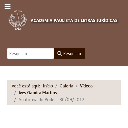
Pesquisar
Pesquisar
Você está aqui:
Início
Galeria
Vídeos
Ives Gandra Martins
Anatomia do Poder - 30/09/2012