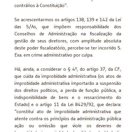
contrários à Constituição”.
Se acrescentarmos os artigos 138, 139 e 142 da Lei
das S/As, que impõem responsabilidade dos
Conselhos de Administração na fiscalização da
gestão de seus diretores, com amplitude absoluta
deste poder fiscalizatório, percebe-se ter incorrido S.
Exa. em crime administrativo por culpa.
Há, ainda, a considerar o § 4º, do artigo 37, da CF,
que cuida da improbidade administrativa (os atos de
improbidade administrativa importarão a suspensão
dos direitos políticos, a perda de função pública, a
indisponibilidade de bens e o ressarcimento do
Estado) e o artigo 11 da Lei 8429/92, que declara:
“constitui ato de improbidade administrativa que
atente contra os princípios da administração pública
ação ou omissão que viole os deveres de