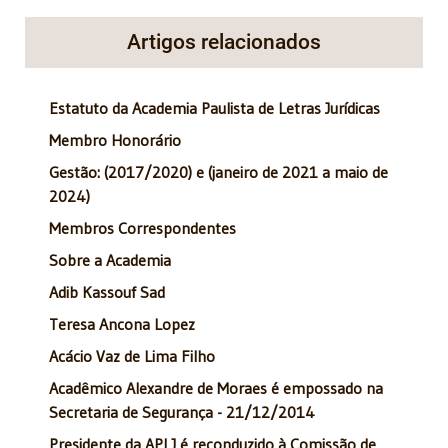
Artigos relacionados
Estatuto da Academia Paulista de Letras Jurídicas
Membro Honorário
Gestão: (2017/2020) e (janeiro de 2021 a maio de
2024)
Membros Correspondentes
Sobre a Academia
Adib Kassouf Sad
Teresa Ancona Lopez
Acácio Vaz de Lima Filho
Acadêmico Alexandre de Moraes é empossado na
Secretaria de Segurança - 21/12/2014
Presidente da APLJ é reconduzido à Comissão de