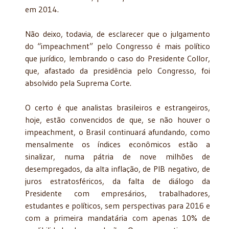
em 2014.
Não deixo, todavia, de esclarecer que o julgamento
do “impeachment” pelo Congresso é mais político
que jurídico, lembrando o caso do Presidente Collor,
que, afastado da presidência pelo Congresso, foi
absolvido pela Suprema Corte.
O certo é que analistas brasileiros e estrangeiros,
hoje, estão convencidos de que, se não houver o
impeachment, o Brasil continuará afundando, como
mensalmente os índices econômicos estão a
sinalizar, numa pátria de nove milhões de
desempregados, da alta inflação, de PIB negativo, de
juros estratosféricos, da falta de diálogo da
Presidente com empresários, trabalhadores,
estudantes e políticos, sem perspectivas para 2016 e
com a primeira mandatária com apenas 10% de