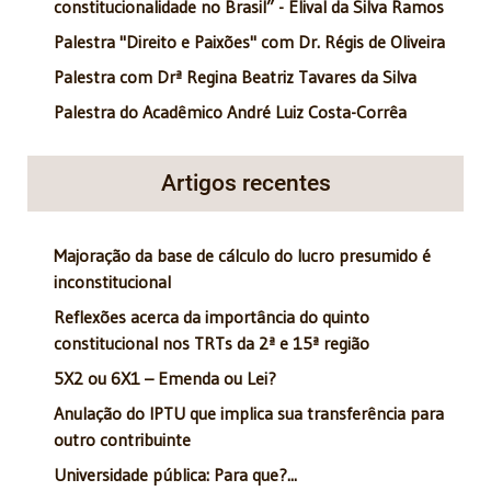
constitucionalidade no Brasil” - Elival da Silva Ramos
Palestra "Direito e Paixões" com Dr. Régis de Oliveira
Palestra com Drª Regina Beatriz Tavares da Silva
Palestra do Acadêmico André Luiz Costa-Corrêa
Artigos recentes
Majoração da base de cálculo do lucro presumido é
inconstitucional
Reflexões acerca da importância do quinto
constitucional nos TRTs da 2ª e 15ª região
5X2 ou 6X1 – Emenda ou Lei?
Anulação do IPTU que implica sua transferência para
outro contribuinte
Universidade pública: Para que?...