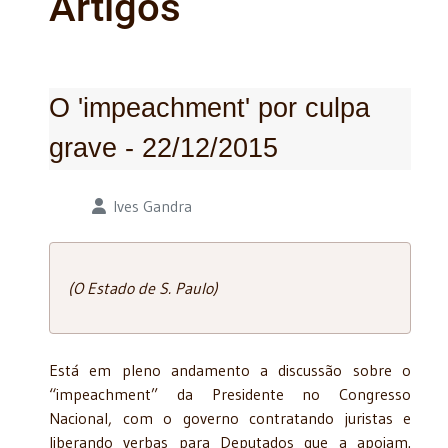
Artigos
O 'impeachment' por culpa
grave - 22/12/2015
Detalhes
Ives Gandra
(O Estado de S. Paulo)
Está em pleno andamento a discussão sobre o
“impeachment” da Presidente no Congresso
Nacional, com o governo contratando juristas e
liberando verbas para Deputados que a apoiam.