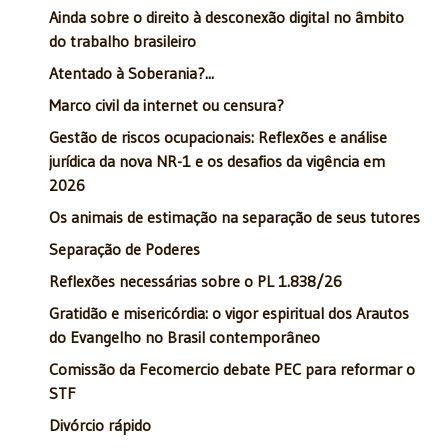
Ainda sobre o direito à desconexão digital no âmbito
do trabalho brasileiro
Atentado à Soberania?...
Marco civil da internet ou censura?
Gestão de riscos ocupacionais: Reflexões e análise
jurídica da nova NR-1 e os desafios da vigência em
2026
Os animais de estimação na separação de seus tutores
Separação de Poderes
Reflexões necessárias sobre o PL 1.838/26
Gratidão e misericórdia: o vigor espiritual dos Arautos
do Evangelho no Brasil contemporâneo
Comissão da Fecomercio debate PEC para reformar o
STF
Divórcio rápido