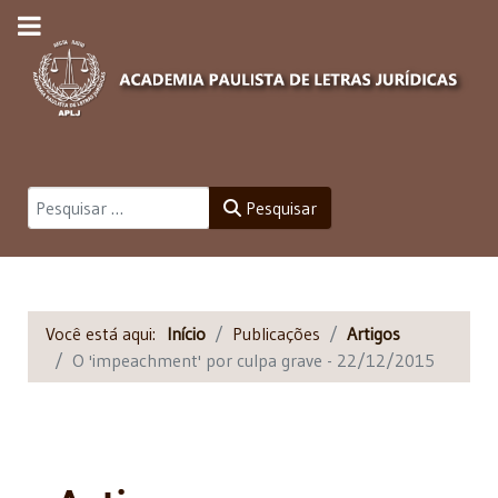
Pesquisar
Pesquisar
Você está aqui:
Início
Publicações
Artigos
O 'impeachment' por culpa grave - 22/12/2015