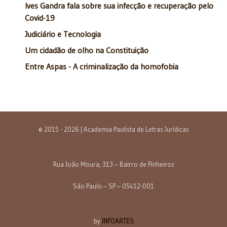
Ives Gandra fala sobre sua infecção e recuperação pelo
Covid-19
Judiciário e Tecnologia
Um cidadão de olho na Constituição
Entre Aspas - A criminalização da homofobia
© 2015 - 2026 | Academia Paulista de Letras Jurídicas
Rua João Moura, 313 – Bairro de Pinheiros
São Paulo – SP – 05412-001
by
INFOARTES