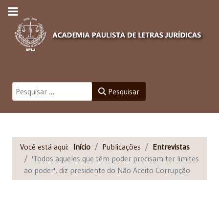
Pesquisar
Pesquisar
Você está aqui:
Início
Publicações
Entrevistas
'Todos aqueles que têm poder precisam ter limites
ao poder', diz presidente do Não Aceito Corrupção