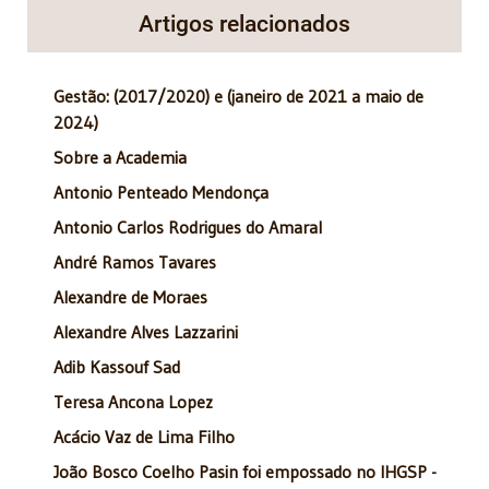
Artigos relacionados
Gestão: (2017/2020) e (janeiro de 2021 a maio de
2024)
Sobre a Academia
Antonio Penteado Mendonça
Antonio Carlos Rodrigues do Amaral
André Ramos Tavares
Alexandre de Moraes
Alexandre Alves Lazzarini
Adib Kassouf Sad
Teresa Ancona Lopez
Acácio Vaz de Lima Filho
João Bosco Coelho Pasin foi empossado no IHGSP -