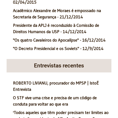
02/04/2015
Acadêmico Alexandre de Moraes é empossado na
Secretaria de Segurança - 21/12/2014
Presidente da APLJ é reconduzido à Comissão de
Direitos Humanos da USP - 14/12/2014
"Os quatro Cavaleiros do Apocalípse" - 16/12/2014
"O Decreto Presidencial e os Soviets" - 12/9/2014
Entrevistas recentes
ROBERTO LIVIANU, procurador do MPSP | IstoÉ
Entrevista
O STF vive uma crise e precisa de um código de
conduta para voltar ao que era
'Todos aqueles que têm poder precisam ter limites ao