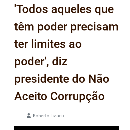
'Todos aqueles que
têm poder precisam
ter limites ao
poder', diz
presidente do Não
Aceito Corrupção
Detalhes
Roberto Livianu