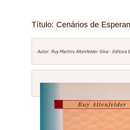
Título: Cenários de Espera
Autor: Ruy Martins Altenfelder Silva - Editora 