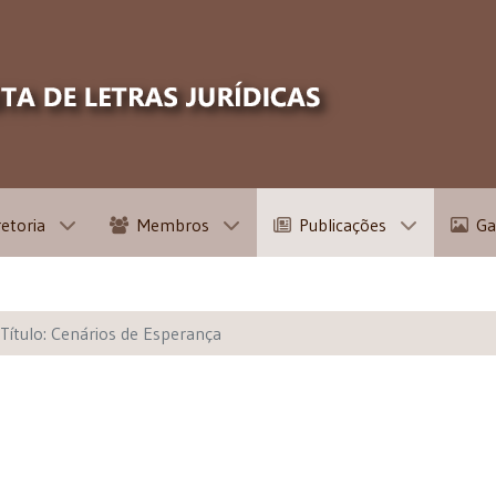
retoria
Membros
Publicações
Ga
Título: Cenários de Esperança