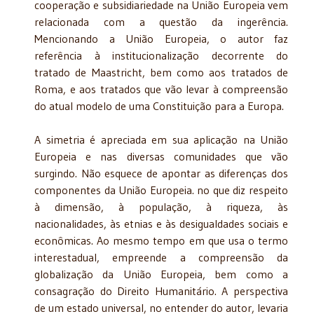
cooperação e subsidiariedade na União Europeia vem
relacionada com a questão da ingerência.
Mencionando a União Europeia, o autor faz
referência à insti­tucionalização decorrente do
tratado de Maastricht, bem como aos tratados de
Roma, e aos tratados que vão levar à compreensão
do atual modelo de uma Constituição para a Europa.
A simetria é apreciada em sua aplicação na União
Europeia e nas diversas comunida­des que vão
surgindo. Não esquece de apontar as diferenças dos
componentes da União Europeia. no que diz respeito
à dimensão, à população, à riqueza, às
nacionalidades, às etnias e às desigualdades sociais e
econômicas. Ao mesmo tempo em que usa o termo
interestadual, empreende a compreensão da
globalização da União Europeia, bem como a
consagração do Direito Humanitário. A perspectiva
de um estado universal, no entender do autor, levaria