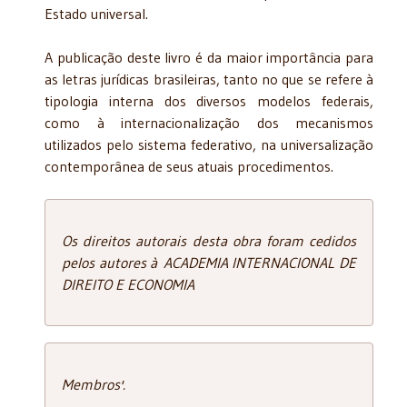
Estado universal.
A publicação deste livro é da maior importância para
as letras jurídicas brasileiras, tanto no que se refere à
tipologia interna dos diversos modelos federais,
como à internacio­nalização dos mecanismos
utilizados pelo sistema federativo, na universalização
contem­porânea de seus atuais procedimentos.
Os direitos autorais desta obra foram cedidos
pelos autores à ACADEMIA INTERNACIONAL DE
DIREITO E ECONOMIA
Membros'.