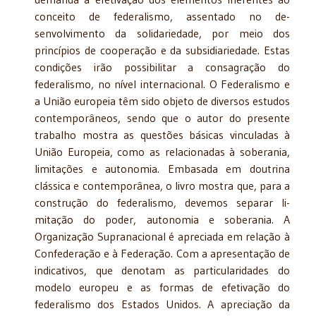
conceito de federalismo, assentado no de­
senvolvimento da solidariedade, por meio dos
princípios de cooperação e da subsidiariedade. Estas
condições irão possibilitar a consagração do
federalismo, no nível internacional. O Federalismo e
a União europeia têm sido objeto de diversos estudos
contemporâneos, sen­do que o autor do presente
trabalho mostra as questões básicas vinculadas à
União Europeia, como as relacionadas à soberania,
limitações e autonomia. Embasada em doutrina
clássica e contemporânea, o livro mostra que, para a
construção do federalismo, devemos separar li­
mitação do poder, autonomia e soberania. A
Organização Supranacional é apreciada em re­lação à
Confederação e à Federação. Com a apresentação de
indicativos, que denotam as particularidades do
modelo europeu e as formas de efetivação do
federalismo dos Estados Unidos. A apreciação da