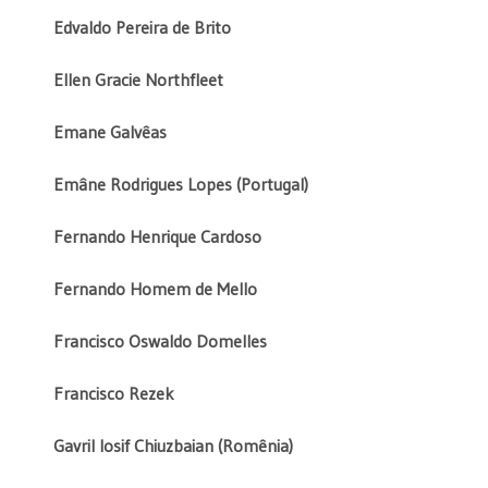
Edvaldo Pereira de Brito
Ellen Gracie Northfleet
Emane Galvêas
Emâne Rodrigues Lopes (Portugal)
Fernando Henrique Cardoso
Fernando Homem de Mello
Francisco Oswaldo Domelles
Francisco Rezek
Gavril Iosif Chiuzbaian (Romênia)