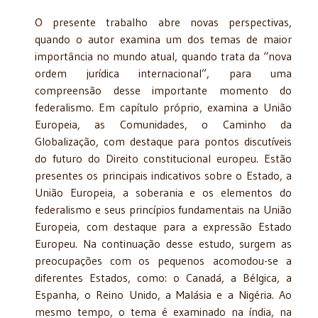
O presente trabalho abre novas perspectivas,
quando o autor examina um dos temas de maior
importância no mundo atual, quando trata da “nova
ordem jurídica internacional”, para uma
compreensão desse importante momento do
federalismo. Em capítulo próprio, examina a União
Europeia, as Comunidades, o Caminho da
Globalização, com destaque para pontos discutíveis
do futuro do Direito constitucional europeu. Estão
presentes os principais indicativos sobre o Estado, a
União Europeia, a soberania e os elementos do
federalismo e seus princípios fundamentais na União
Europeia, com destaque para a expressão Estado
Europeu. Na continuação desse estudo, surgem as
preocupações com os pequenos acomodou-se a
diferentes Estados, como: o Canadá, a Bélgica, a
Espanha, o Reino Unido, a Malásia e a Nigéria. Ao
mesmo tempo, o tema é examinado na índia, na