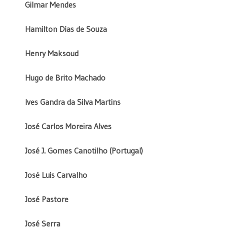
Gilmar Mendes
Hamilton Dias de Souza
Henry Maksoud
Hugo de Brito Machado
Ives Gandra da Silva Martins
José Carlos Moreira Alves
José J. Gomes Canotilho (Portugal)
José Luis Carvalho
José Pastore
José Serra