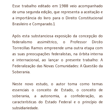
Esse trabalho editado em 1988 veio acompanhado
de uma segunda edição, que representa a aceitação e
a importância do livro para o Direito Constitucional
Brasileiro e Comparado.1
Após esta substanciosa exposição da concepção do
federalismo assimétrico, o Pro­fessor Dircêo
Torrecillas Ramos empreende uma outra etapa com
as suas preocupações federalistas, na órbita interna
e internacional, ao lançar o presente trabalho: A
Federalização das Novas Comunidades: A Questão da
Soberania.
Neste novo estudo, o autor toma como temas
essenciais o conceito de Estado, o con­ceito de
soberania, a autonomia, a confederação, as
características do Estado Federal e o princípio de
subsidiariedade.