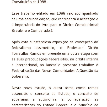
Constituição de 1988.
Esse trabalho editado em 1988 veio acompanhado
de uma segunda edição, que represen­ta a aceitação e
a importância do livro para o Direito Constitucional
Brasileiro e Comparado.1
Após esta substanciosa exposição da concepção do
federalismo assimétrico, o Pro­fessor Dircêo
Torrecillas Ramos empreende uma outra etapa com
as suas preocupações federalistas, na órbita interna
e internacional, ao lançar o presente trabalho: A
Federalização das Novas Comunidades: A Questão da
Soberania.
Neste novo estudo, o autor toma como temas
essenciais o conceito de Estado, o con­ceito de
soberania, a autonomia, a confederação, as
características do Estado Federal e o princípio de