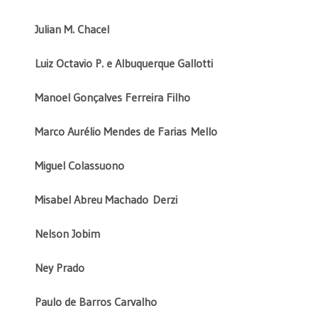
Julian M. Chacel
Luiz Octavio P. e Albuquerque Gallotti
Manoel Gonçalves Ferreira Filho
Marco Aurélio Mendes de Farias
Mello
Miguel Colassuono
Misabel Abreu Machado
Derzi
Nelson Jobim
Ney Prado
Paulo de Barros Carvalho