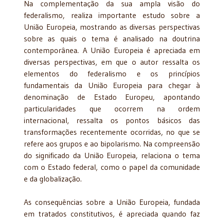
Na complementação da sua ampla visão do
federalismo, realiza importante estudo sobre a
União Europeia, mostrando as diversas perspectivas
sobre as quais o tema é analisa­do na doutrina
contemporânea. A União Europeia é apreciada em
diversas perspectivas, em que o autor ressalta os
elementos do federalismo e os princípios
fundamentais da União Europeia para chegar à
denominação de Estado Europeu, apontando
particularidades que ocorrem na ordem
internacional, ressalta os pontos básicos das
transformações recentemen­te ocorridas, no que se
refere aos grupos e ao bipolarismo. Na compreensão
do significado da União Europeia, relaciona o tema
com o Estado federal, como o papel da comunidade
e da globalização.
As consequências sobre a União Europeia, fundada
em tratados constitutivos, é apre­ciada quando faz