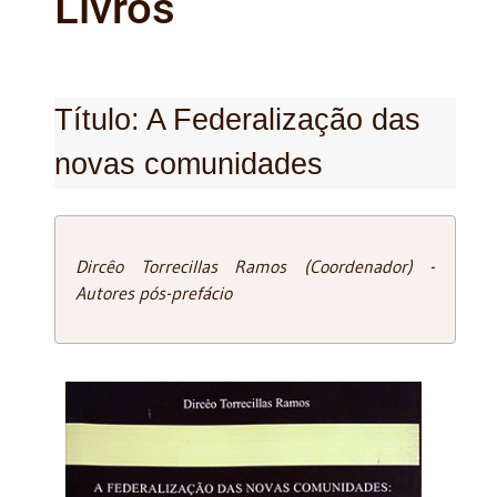
Livros
Título: A Federalização das
novas comunidades
Dircêo Torrecillas Ramos (Coordenador) -
Autores pós-prefácio