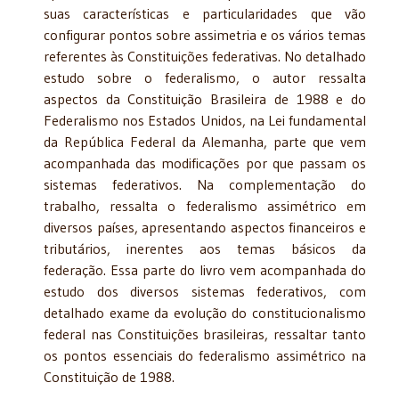
suas características e particularidades que vão
configurar pontos sobre assimetria e os vários temas
referentes às Constituições federativas. No detalhado
estudo sobre o federa­lismo, o autor ressalta
aspectos da Constituição Brasileira de 1988 e do
Federalismo nos Estados Unidos, na Lei fundamental
da República Federal da Alemanha, parte que vem
acompanhada das modificações por que passam os
sistemas federativos. Na complementação do
trabalho, ressalta o federalismo assimétrico em
diversos países, apresentando aspec­tos financeiros e
tributários, inerentes aos temas básicos da
federação. Essa parte do livro vem acompanhada do
estudo dos diversos sistemas federativos, com
detalhado exame da evolução do constitucionalismo
federal nas Constituições brasileiras, ressaltar tanto
os pon­tos essenciais do federalismo assimétrico na
Constituição de 1988.