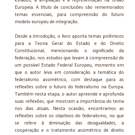
Europeia. A título de conclusões são reme­morados
temas essenciais, para compreensão do futuro
modelo europeu de integração.
Desde a introdução, o livro aponta temas polêmicos
para a Teoria Geral do Estado e do Direito
Constitucional, mencionando o significado da
federação, nos estudos que levam à compreensão de
um possível Estado Federal Europeu, momento em
que o autor leva em consideração a temática do
federalismo assimétrico, com destaque para as
reflexões sobre o futuro do federalismo na Europa.
Também nesta etapa, o autor apreende e aprofunda
suas reflexões, que mostram a importância do tema
nos dias atuais. Nesta ocasião, encontramos as
reflexões sobre os objetivos do federalismo, no que
se refere à diminuição das desigualda­des, a
cooperação e o tratamento assimétrico de direito