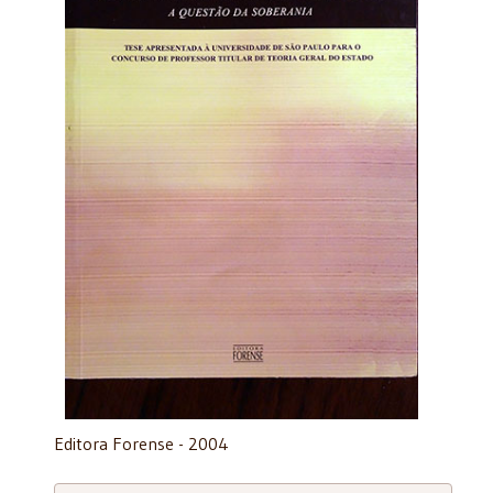
Editora Forense - 2004