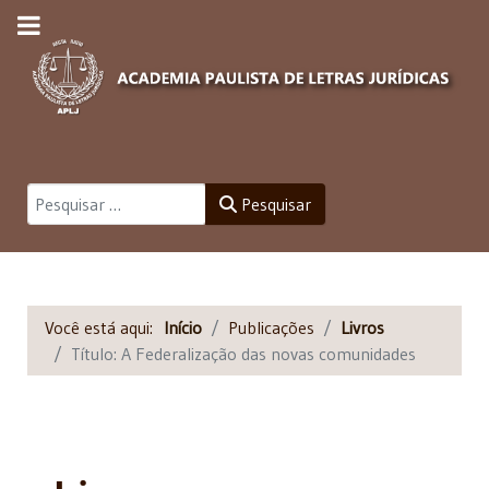
Pesquisar
Pesquisar
Você está aqui:
Início
Publicações
Livros
Título: A Federalização das novas comunidades