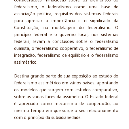
federalismo, o federalismo como uma base de
associação política, requisitos dos sistemas federais
para apreciar a importância e o significado da
Constituição, na modelagem do federalismo. O
princípio federal e o governo local, nos sis­temas
federais, levam a conclusões sobre o federalismo
dualista, o federalismo cooperativo, o federalismo de
integração, federalismo de equilíbrio e o federalismo
assimétrico.
Destina grande parte de sua exposição ao estudo do
federalismo assimétrico em vários países, apontando
os modelos que surgem com estudos comparativo,
sobre as várias faces da assimetria. O Estado federal
é apreciado como mecanismo de cooperação, ao
mesmo tempo em que surge o seu relacionamento
com o princípio da subsidiariedade.