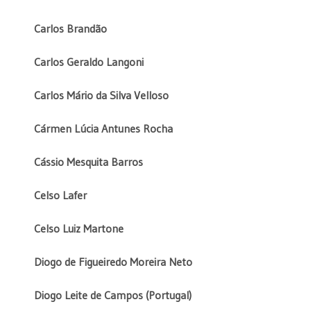
Carlos Brandão
Carlos Geraldo Langoni
Carlos Mário da Silva Velloso
Cármen Lúcia Antunes Rocha
Cássio Mesquita Barros
Celso Lafer
Celso Luiz Martone
Diogo de Figueiredo Moreira Neto
Diogo Leite de Campos (Portugal)