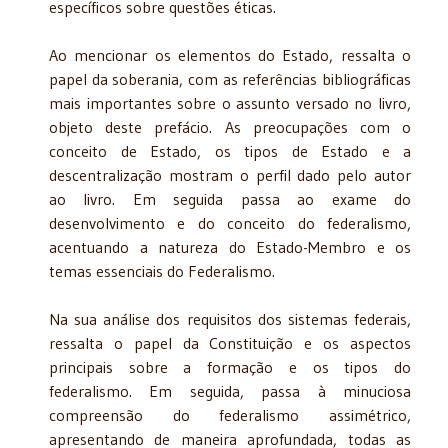
específicos sobre questões éticas.
Ao mencionar os elementos do Estado, ressalta o
papel da soberania, com as referências bibliográficas
mais importantes sobre o assunto versado no livro,
objeto deste prefácio. As preocupações com o
conceito de Estado, os tipos de Estado e a
descentralização mostram o perfil dado pelo autor
ao livro. Em seguida passa ao exame do
desenvolvimento e do conceito do federalismo,
acentuando a natureza do Estado-Membro e os
temas essenciais do Federalismo.
Na sua análise dos requisitos dos sistemas federais,
ressalta o papel da Constituição e os aspectos
principais sobre a formação e os tipos do
federalismo. Em seguida, passa à mi­nuciosa
compreensão do federalismo assimétrico,
apresentando de maneira aprofundada, todas as