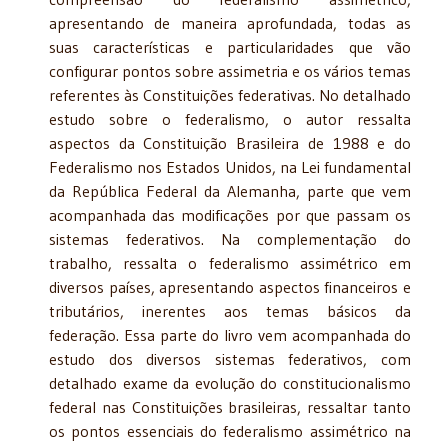
apresentando de maneira aprofundada, todas as
suas características e particularidades que vão
configurar pontos sobre assimetria e os vários temas
referentes às Constituições federativas. No detalhado
estudo sobre o federa­lismo, o autor ressalta
aspectos da Constituição Brasileira de 1988 e do
Federalismo nos Estados Unidos, na Lei fundamental
da República Federal da Alemanha, parte que vem
acompanhada das modificações por que passam os
sistemas federativos. Na complementação do
trabalho, ressalta o federalismo assimétrico em
diversos países, apresentando aspec­tos financeiros e
tributários, inerentes aos temas básicos da
federação. Essa parte do livro vem acompanhada do
estudo dos diversos sistemas federativos, com
detalhado exame da evolução do constitucionalismo
federal nas Constituições brasileiras, ressaltar tanto
os pon­tos essenciais do federalismo assimétrico na