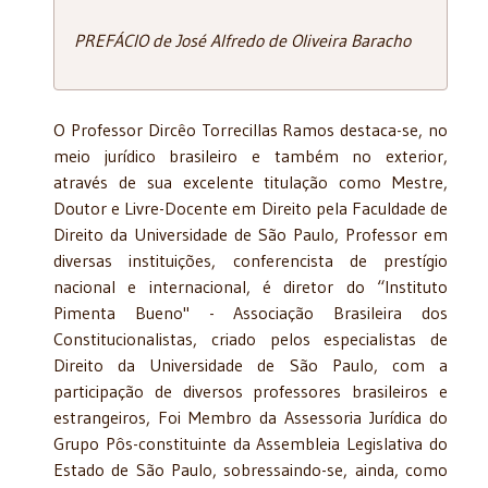
PREFÁCIO de José Alfredo de Oliveira Baracho
O Professor Dircêo Torrecillas Ramos destaca-se, no
meio jurídico brasileiro e também no exterior,
através de sua excelente titulação como Mestre,
Doutor e Livre-Docente em Direito pela Faculdade de
Direito da Universidade de São Paulo, Professor em
diversas instituições, conferencista de prestígio
nacional e internacional, é diretor do “Instituto
Pimenta Bueno" - Associação Brasileira dos
Constitucionalistas, criado pelos especialistas de
Direito da Universidade de São Paulo, com a
participação de diversos professores brasileiros e
estrangeiros, Foi Membro da Assessoria Jurídica do
Grupo Pôs-constituinte da Assembleia Legislativa do
Estado de São Paulo, sobressaindo-se, ainda, como