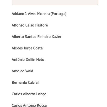
Adriano J. Alves Moreira (Portugal)
Affonso Celso Pastore
Alberto Santos Pinheiro Xavier
Alcides Jorge Costa
Antônio Delfin Neto
Amoldo Wald
Bernardo Cabral
Carlos Alberto Longo
Carlos Antonio Rocca