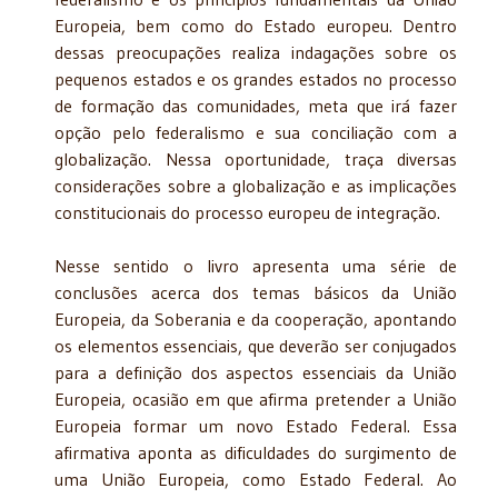
Europeia, bem como do Estado europeu. Dentro
dessas preocupações realiza indagações sobre os
pequenos estados e os grandes estados no processo
de formação das comunidades, meta que irá fazer
opção pelo federalismo e sua conciliação com a
globalização. Nessa oportunidade, traça diversas
considerações sobre a globalização e as implicações
constitucionais do processo europeu de integração.
Nesse sentido o livro apresenta uma série de
conclusões acerca dos temas básicos da União
Europeia, da Soberania e da cooperação, apontando
os elementos essenciais, que de­verão ser conjugados
para a definição dos aspectos essenciais da União
Europeia, ocasião em que afirma pretender a União
Europeia formar um novo Estado Federal. Essa
afirmativa aponta as dificuldades do surgimento de
uma União Europeia, como Estado Federal. Ao