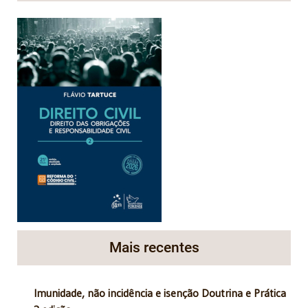
Mais recentes
Imunidade, não incidência e isenção Doutrina e Prática