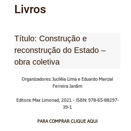
Livros
Título: Construção e
reconstrução do Estado –
obra coletiva
Organizadores: Juciléia Lima e Eduardo Marcial
Ferreira Jardim
Editora: Max Limonad, 2021 -
ISBN: 978-65-88297-
39-1
PARA COMPRAR CLIQUE AQUI