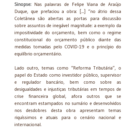
Sinopse:
Nas palavras de Felipe Viana de Araújo
Duque, que prefaciou a obra: [...] “no átrio dessa
Coletânea são abertas as portas para discussão
sobre assuntos de inegável magnitude: a exemplo da
impositividade do orçamento, bem como o regime
constitucional do orçamento público diante das
medidas tomadas pelo COVID-19 e o princípio do
equilíbrio orçamentário.
Lado outro, temas como “Reforma Tributária”, o
papel do Estado como investidor público, supervisor
e regulador bancário, bem como sobre as
desigualdades e injustiças tributárias em tempos de
crise financeira global, afora outros que se
encontram estampados no sumário e desenvolvidos
nos desdobres desta obra apresentam temas
riquíssimos e atuais para o cenário nacional e
internacional.