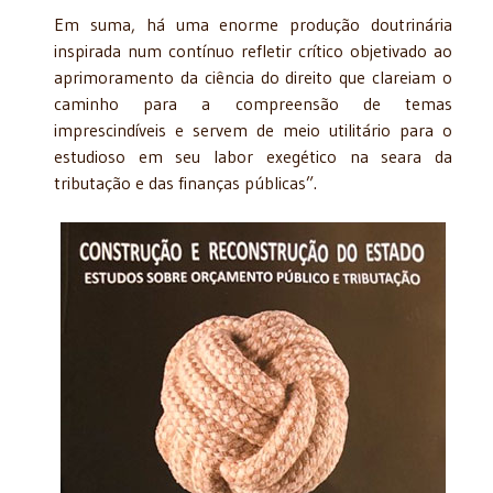
Em suma, há uma enorme produção doutrinária
inspirada num contínuo refletir crítico objetivado ao
aprimoramento da ciência do direito que clareiam o
caminho para a compreensão de temas
imprescindíveis e servem de meio utilitário para o
estudioso em seu labor exegético na seara da
tributação e das finanças públicas”.