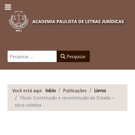
Pesquisar
Pesquisar
Você está aqui:
Início
Publicações
Livros
Título: Construção e reconstrução do Estado –
obra coletiva