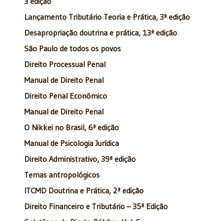
3 edição
Lançamento Tributário Teoria e Prática, 3ª edição
Desapropriação doutrina e prática, 13ª edição
São Paulo de todos os povos
Direito Processual Penal
Manual de Direito Penal
Direito Penal Econômico
Manual de Direito Penal
O Nikkei no Brasil, 6ª edição
Manual de Psicologia Jurídica
Direito Administrativo, 39ª edição
Temas antropológicos
ITCMD Doutrina e Prática, 2ª edição
Direito Financeiro e Tributário – 35ª Edição