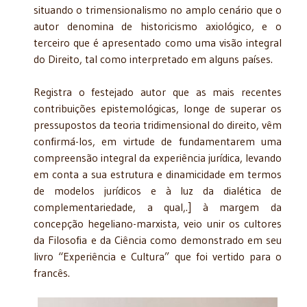
situando o trimensionalismo no amplo cenário que o
autor denomina de historicismo axiológico, e o
terceiro que é apresentado como uma visão integral
do Direito, tal como interpretado em alguns países.
Registra o festejado autor que as mais recentes
contribuições epistemológicas, longe de superar os
pressupostos da teoria tridimensional do direito, vêm
confirmá-los, em virtude de fundamentarem uma
compreensão integral da experiência jurídica, levando
em conta a sua estrutura e dinamicidade em termos
de modelos jurídicos e à luz da dialética de
complementariedade, a qual,.] à margem da
concepção hegeliano-marxista, veio unir os cultores
da Filosofia e da Ciência como demonstrado em seu
livro “Experiência e Cultura” que foi vertido para o
francês.