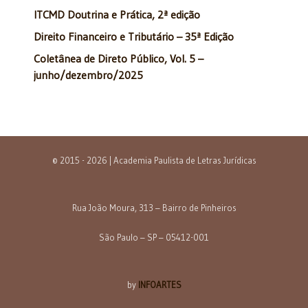
ITCMD Doutrina e Prática, 2ª edição
Direito Financeiro e Tributário – 35ª Edição
Coletânea de Direto Público, Vol. 5 –
junho/dezembro/2025
© 2015 - 2026 | Academia Paulista de Letras Jurídicas
Rua João Moura, 313 – Bairro de Pinheiros
São Paulo – SP – 05412-001
by
INFOARTES