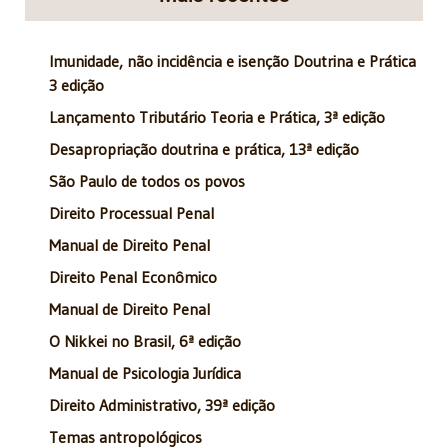
Imunidade, não incidência e isenção Doutrina e Prática
3 edição
Lançamento Tributário Teoria e Prática, 3ª edição
Desapropriação doutrina e prática, 13ª edição
São Paulo de todos os povos
Direito Processual Penal
Manual de Direito Penal
Direito Penal Econômico
Manual de Direito Penal
O Nikkei no Brasil, 6ª edição
Manual de Psicologia Jurídica
Direito Administrativo, 39ª edição
Temas antropológicos