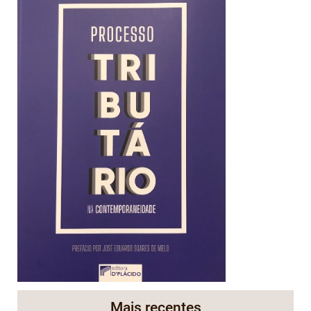
Mais recentes