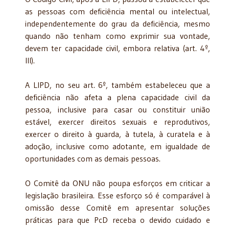
as pessoas com deficiência mental ou intelectual,
independentemente do grau da deficiência, mesmo
quando não tenham como exprimir sua vontade,
devem ter capacidade civil, embora relativa (art. 4º,
III).
A LIPD, no seu art. 6º, também estabeleceu que a
deficiência não afeta a plena capacidade civil da
pessoa, inclusive para casar ou constituir união
estável, exercer direitos sexuais e reprodutivos,
exercer o direito à guarda, à tutela, à curatela e à
adoção, inclusive como adotante, em igualdade de
oportunidades com as demais pessoas.
O Comitê da ONU não poupa esforços em criticar a
legislação brasileira. Esse esforço só é comparável à
omissão desse Comitê em apresentar soluções
práticas para que PcD receba o devido cuidado e