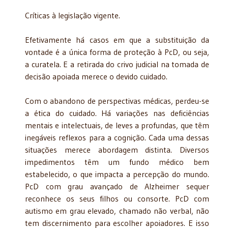
Críticas à legislação vigente.
Efetivamente há casos em que a substituição da
vontade é a única forma de proteção à PcD, ou seja,
a curatela. E a retirada do crivo judicial na tomada de
decisão apoiada merece o devido cuidado.
Com o abandono de perspectivas médicas, perdeu-se
a ética do cuidado. Há variações nas deficiências
mentais e intelectuais, de leves a profundas, que têm
inegáveis reflexos para a cognição. Cada uma dessas
situações merece abordagem distinta. Diversos
impedimentos têm um fundo médico bem
estabelecido, o que impacta a percepção do mundo.
PcD com grau avançado de Alzheimer sequer
reconhece os seus filhos ou consorte. PcD com
autismo em grau elevado, chamado não verbal, não
tem discernimento para escolher apoiadores. E isso