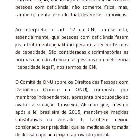
pessoas com deficiência, não somente física, mas,
também, mental e intelectual, devem ser removidas.
Ao interpretar o art. 12 da CNI, tem-se dito,
essencialmente, que pessoas com deficiência fazem
jus a tratamento igualitário perante a lei em termos
de capacidade. São consideradas discriminatórias as
normas que não atribuam às pessoas com deficiência
“capacidade legal”, nos termos da CNI.
O Comitê da ONU sobre os Direitos das Pessoas com
Deficiência (Comitê da ONU), composto por
membros independentes, apresenta preocupação ao
avaliar a situação brasileira. Afirmou que, mesmo
após a lei brasileira de 2015, mantêm-se medidas
substitutivas da vontade. E, também, deixou
consignado ser prejudicial que as medidas de tomada
de decisão apoiada exijam aprovação judicial.