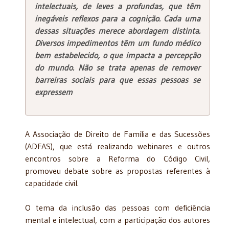
intelectuais, de leves a profundas, que têm
inegáveis reflexos para a cognição. Cada uma
dessas situações merece abordagem distinta.
Diversos impedimentos têm um fundo médico
bem estabelecido, o que impacta a percepção
do mundo. Não se trata apenas de remover
barreiras sociais para que essas pessoas se
expressem
A Associação de Direito de Família e das Sucessões
(ADFAS), que está realizando webinares e outros
encontros sobre a Reforma do Código Civil,
promoveu debate sobre as propostas referentes à
capacidade civil.
O tema da inclusão das pessoas com deficiência
mental e intelectual, com a participação dos autores