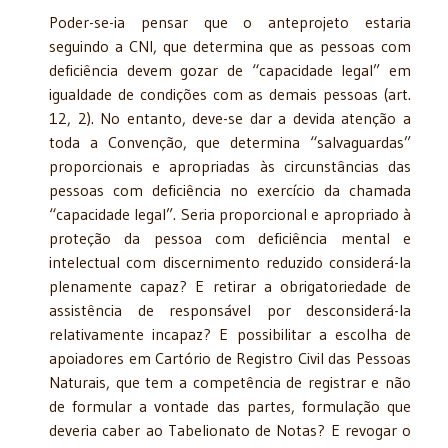
Poder-se-ia pensar que o anteprojeto estaria
seguindo a CNI, que determina que as pessoas com
deficiência devem gozar de “capacidade legal” em
igualdade de condições com as demais pessoas (art.
12, 2). No entanto, deve-se dar a devida atenção a
toda a Convenção, que determina “salvaguardas”
proporcionais e apropriadas às circunstâncias das
pessoas com deficiência no exercício da chamada
“capacidade legal”. Seria proporcional e apropriado à
proteção da pessoa com deficiência mental e
intelectual com discernimento reduzido considerá-la
plenamente capaz? E retirar a obrigatoriedade de
assistência de responsável por desconsiderá-la
relativamente incapaz? E possibilitar a escolha de
apoiadores em Cartório de Registro Civil das Pessoas
Naturais, que tem a competência de registrar e não
de formular a vontade das partes, formulação que
deveria caber ao Tabelionato de Notas? E revogar o