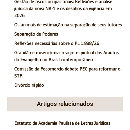
Gestão de riscos ocupacionais: Reflexões e análise
jurídica da nova NR-1 e os desafios da vigência em
2026
Os animais de estimação na separação de seus tutores
Separação de Poderes
Reflexões necessárias sobre o PL 1.838/26
Gratidão e misericórdia: o vigor espiritual dos Arautos
do Evangelho no Brasil contemporâneo
Comissão da Fecomercio debate PEC para reformar o
STF
Divórcio rápido
Artigos relacionados
Estatuto da Academia Paulista de Letras Jurídicas