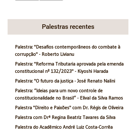
Palestras recentes
Palestra: "Desafios contemporâneos do combate à
corrupção" - Roberto Livianu
Palestra: "Reforma Tributaria aprovada pela emenda
constitucional nº 132/2023" - Kiyoshi Harada
Palestra: "O futuro da justiça - José Renato Nalini
Palestra: “Ideias para um novo controle de
constitucionalidade no Brasil” - Elival da Silva Ramos
Palestra "Direito e Paixões" com Dr. Régis de Oliveira
Palestra com Drª Regina Beatriz Tavares da Silva
Palestra do Acadêmico André Luiz Costa-Corrêa