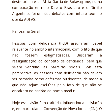
deste artigo e de Alicia Garcia de Solavagione, numa
comparação entre o Direito Brasileiro e o Direito
Argentino, foi um dos debates com inteiro teor no
site da ADFAS.
Panorama Geral.
Pessoas com deficiência (PcD) assumiram papel
relevante no âmbito internacional, com o fito de que
não fossem estigmatizadas. Buscaram a
ressignificação do conceito de deficiência, para que
sejam vencidas as barreiras sociais. Sob esta
perspectiva, as pessoas com deficiência não devem
ser tomadas como enfermas ou doentes, de modo a
que não sejam excluídas pelo fato de que não se
encaixam no padrão do homo medius.
Hoje essa visão é majoritária, influenciou a legislação
e, em particular, a Convenção de Nova Iorque (CNI). O