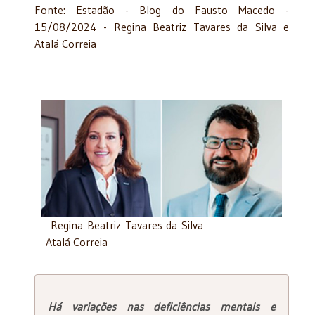
Fonte: Estadão - Blog do Fausto Macedo -
15/08/2024 - Regina Beatriz Tavares da Silva e
Atalá Correia
Regina Beatriz Tavares da Silva
Atalá Correia
Há variações nas deficiências mentais e