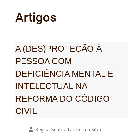
Artigos
A (DES)PROTEÇÃO À
PESSOA COM
DEFICIÊNCIA MENTAL E
INTELECTUAL NA
REFORMA DO CÓDIGO
CIVIL
Detalhes
Regina Beatriz Tavares da Silva