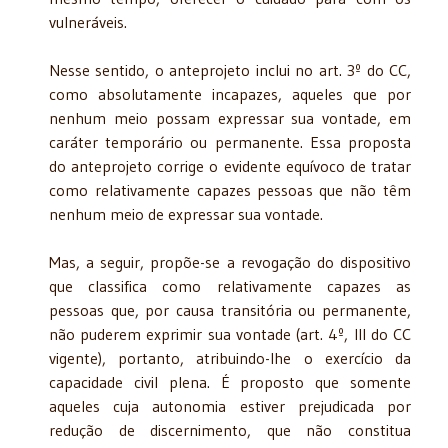
vulneráveis.
Nesse sentido, o anteprojeto inclui no art. 3º do CC,
como absolutamente incapazes, aqueles que por
nenhum meio possam expressar sua vontade, em
caráter temporário ou permanente. Essa proposta
do anteprojeto corrige o evidente equívoco de tratar
como relativamente capazes pessoas que não têm
nenhum meio de expressar sua vontade.
Mas, a seguir, propõe-se a revogação do dispositivo
que classifica como relativamente capazes as
pessoas que, por causa transitória ou permanente,
não puderem exprimir sua vontade (art. 4º, III do CC
vigente), portanto, atribuindo-lhe o exercício da
capacidade civil plena. É proposto que somente
aqueles cuja autonomia estiver prejudicada por
redução de discernimento, que não constitua