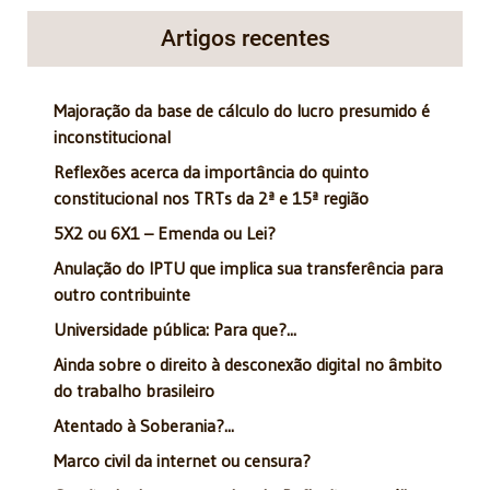
Artigos recentes
Majoração da base de cálculo do lucro presumido é
inconstitucional
Reflexões acerca da importância do quinto
constitucional nos TRTs da 2ª e 15ª região
5X2 ou 6X1 – Emenda ou Lei?
Anulação do IPTU que implica sua transferência para
outro contribuinte
Universidade pública: Para que?...
Ainda sobre o direito à desconexão digital no âmbito
do trabalho brasileiro
Atentado à Soberania?...
Marco civil da internet ou censura?