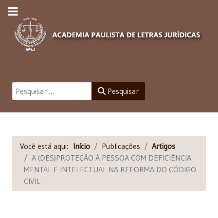
Pesquisar
Pesquisar
Você está aqui:
Início
Publicações
Artigos
A (DES)PROTEÇÃO À PESSOA COM DEFICIÊNCIA
MENTAL E INTELECTUAL NA REFORMA DO CÓDIGO
CIVIL