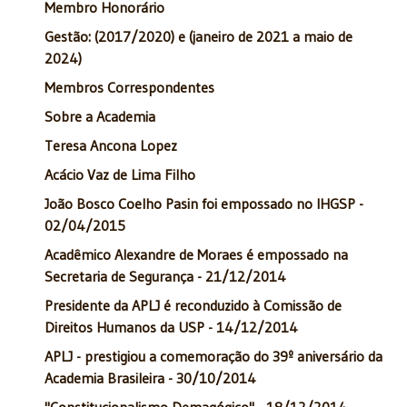
Membro Honorário
Gestão: (2017/2020) e (janeiro de 2021 a maio de
2024)
Membros Correspondentes
Sobre a Academia
Teresa Ancona Lopez
Acácio Vaz de Lima Filho
João Bosco Coelho Pasin foi empossado no IHGSP -
02/04/2015
Acadêmico Alexandre de Moraes é empossado na
Secretaria de Segurança - 21/12/2014
Presidente da APLJ é reconduzido à Comissão de
Direitos Humanos da USP - 14/12/2014
APLJ - prestigiou a comemoração do 39º aniversário da
Academia Brasileira - 30/10/2014