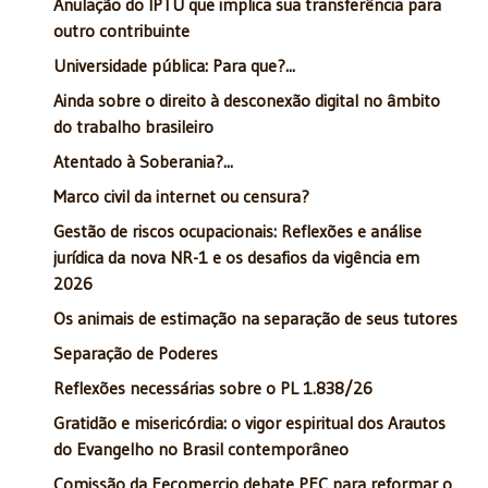
Anulação do IPTU que implica sua transferência para
outro contribuinte
Universidade pública: Para que?...
Ainda sobre o direito à desconexão digital no âmbito
do trabalho brasileiro
Atentado à Soberania?...
Marco civil da internet ou censura?
Gestão de riscos ocupacionais: Reflexões e análise
jurídica da nova NR-1 e os desafios da vigência em
2026
Os animais de estimação na separação de seus tutores
Separação de Poderes
Reflexões necessárias sobre o PL 1.838/26
Gratidão e misericórdia: o vigor espiritual dos Arautos
do Evangelho no Brasil contemporâneo
Comissão da Fecomercio debate PEC para reformar o