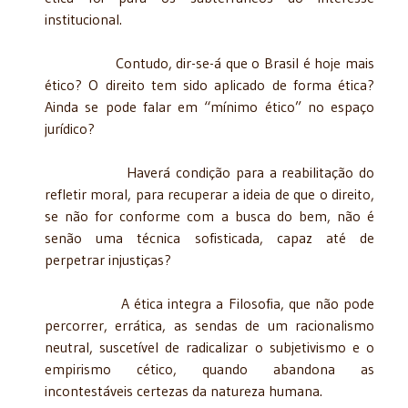
institucional.
Contudo, dir-se-á que o Brasil é hoje mais
ético? O direito tem sido aplicado de forma ética?
Ainda se pode falar em “mínimo ético” no espaço
jurídico?
Haverá condição para a reabilitação do
refletir moral, para recuperar a ideia de que o direito,
se não for conforme com a busca do bem, não é
senão uma técnica sofisticada, capaz até de
perpetrar injustiças?
A ética integra a Filosofia, que não pode
percorrer, errática, as sendas de um racionalismo
neutral, suscetível de radicalizar o subjetivismo e o
empirismo cético, quando abandona as
incontestáveis certezas da natureza humana.