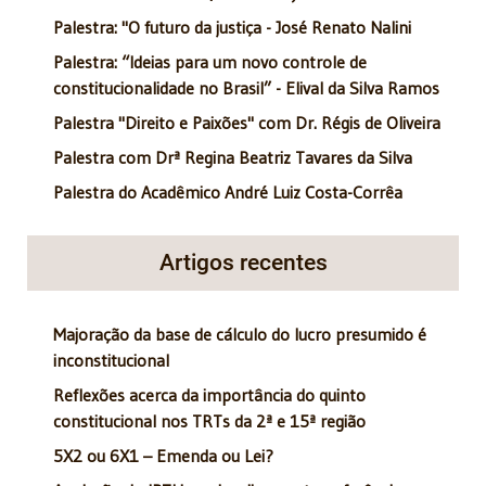
Palestra: "O futuro da justiça - José Renato Nalini
Palestra: “Ideias para um novo controle de
constitucionalidade no Brasil” - Elival da Silva Ramos
Palestra "Direito e Paixões" com Dr. Régis de Oliveira
Palestra com Drª Regina Beatriz Tavares da Silva
Palestra do Acadêmico André Luiz Costa-Corrêa
Artigos recentes
Majoração da base de cálculo do lucro presumido é
inconstitucional
Reflexões acerca da importância do quinto
constitucional nos TRTs da 2ª e 15ª região
5X2 ou 6X1 – Emenda ou Lei?