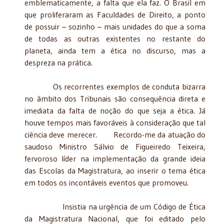
emblematicamente, a falta que ela faz. O Brasil em
que proliferaram as Faculdades de Direito, a ponto
de possuir – sozinho – mais unidades do que a soma
de todas as outras existentes no restante do
planeta, ainda tem a ética no discurso, mas a
despreza na prática.
Os recorrentes exemplos de conduta bizarra
no âmbito dos Tribunais são consequência direta e
imediata da falta de noção do que seja a ética. Já
houve tempos mais favoráveis à consideração que tal
ciência deve merecer. Recordo-me da atuação do
saudoso Ministro Sálvio de Figueiredo Teixeira,
fervoroso líder na implementação da grande ideia
das Escolas da Magistratura, ao inserir o tema ética
em todos os incontáveis eventos que promoveu.
Insistia na urgência de um Código de Ética
da Magistratura Nacional, que foi editado pelo