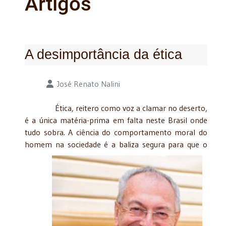
Artigos
A desimportância da ética
Detalhes
José Renato Nalini
Ética, reitero como voz a clamar no deserto,
é a única matéria-prima em falta neste Brasil onde
tudo sobra. A ciência do comportamento moral do
homem na sociedade é a baliza segura
para que o