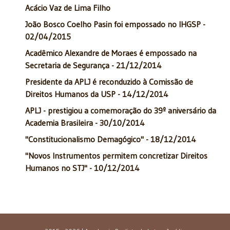
Acácio Vaz de Lima Filho
João Bosco Coelho Pasin foi empossado no IHGSP -
02/04/2015
Acadêmico Alexandre de Moraes é empossado na
Secretaria de Segurança - 21/12/2014
Presidente da APLJ é reconduzido à Comissão de
Direitos Humanos da USP - 14/12/2014
APLJ - prestigiou a comemoração do 39º aniversário da
Academia Brasileira - 30/10/2014
"Constitucionalismo Demagógico" - 18/12/2014
"Novos Instrumentos permitem concretizar Direitos
Humanos no STJ" - 10/12/2014