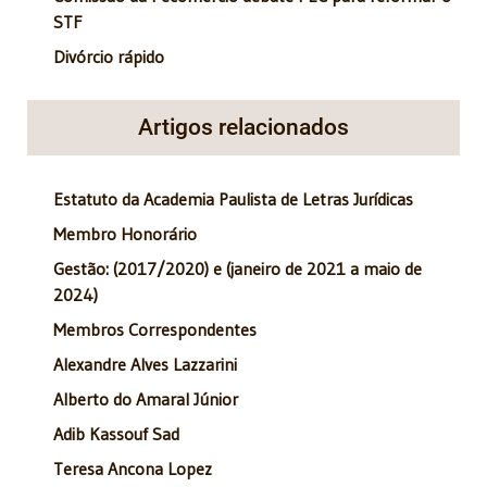
STF
Divórcio rápido
Artigos relacionados
Estatuto da Academia Paulista de Letras Jurídicas
Membro Honorário
Gestão: (2017/2020) e (janeiro de 2021 a maio de
2024)
Membros Correspondentes
Alexandre Alves Lazzarini
Alberto do Amaral Júnior
Adib Kassouf Sad
Teresa Ancona Lopez