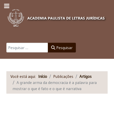
Pesquisar
Pesquisar
Você está aqui:
Início
Publicações
Artigos
A grande arma da democracia é a palavra para
mostrar o que é fato e o que é narrativa