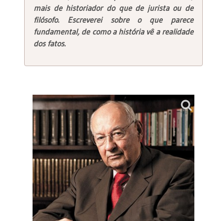
mais de historiador do que de jurista ou de
filósofo. Escreverei sobre o que parece
fundamental, de como a história vê a realidade
dos fatos.