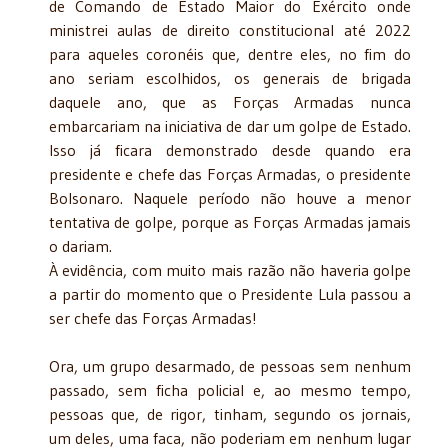
de Comando de Estado Maior do Exército onde
ministrei aulas de direito constitucional até 2022
para aqueles coronéis que, dentre eles, no fim do
ano seriam escolhidos, os generais de brigada
daquele ano, que as Forças Armadas nunca
embarcariam na iniciativa de dar um golpe de Estado.
Isso já ficara demonstrado desde quando era
presidente e chefe das Forças Armadas, o presidente
Bolsonaro. Naquele período não houve a menor
tentativa de golpe, porque as Forças Armadas jamais
o dariam.
À evidência, com muito mais razão não haveria golpe
a partir do momento que o Presidente Lula passou a
ser chefe das Forças Armadas!
Ora, um grupo desarmado, de pessoas sem nenhum
passado, sem ficha policial e, ao mesmo tempo,
pessoas que, de rigor, tinham, segundo os jornais,
um deles, uma faca, não poderiam em nenhum lugar