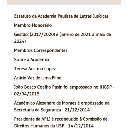
Estatuto da Academia Paulista de Letras Jurídicas
Membro Honorário
Gestão: (2017/2020) e (janeiro de 2021 a maio de
2024)
Membros Correspondentes
Sobre a Academia
Teresa Ancona Lopez
Acácio Vaz de Lima Filho
João Bosco Coelho Pasin foi empossado no IHGSP -
02/04/2015
Acadêmico Alexandre de Moraes é empossado na
Secretaria de Segurança - 21/12/2014
Presidente da APLJ é reconduzido à Comissão de
Direitos Humanos da USP - 14/12/2014