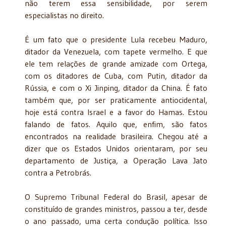
não terem essa sensibilidade, por serem
especialistas no direito.
É um fato que o presidente Lula recebeu Maduro,
ditador da Venezuela, com tapete vermelho. E que
ele tem relações de grande amizade com Ortega,
com os ditadores de Cuba, com Putin, ditador da
Rússia, e com o Xi Jinping, ditador da China. É fato
também que, por ser praticamente antiocidental,
hoje está contra Israel e a favor do Hamas. Estou
falando de fatos. Aquilo que, enfim, são fatos
encontrados na realidade brasileira. Chegou até a
dizer que os Estados Unidos orientaram, por seu
departamento de Justiça, a Operação Lava Jato
contra a Petrobrás.
O Supremo Tribunal Federal do Brasil, apesar de
constituído de grandes ministros, passou a ter, desde
o ano passado, uma certa condução política. Isso