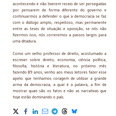
acontecendo e não tiverem receio de ser perseguidas
por pensarem de forma diferente do governo e
continuarmos a defender o que a democracia se faz
com o diálogo amplo, respeitoso, mas permanente
entre as teses de situação e oposição, se nós não
fizermos isso, nós correremos a passos largos para
uma ditadura.
Como um velho professor de direito, acostumado a
escrever sobre direito, economia, ciência política,
filosofia, história e literatura, no próximo mês
fazendo 89 anos, venho aos meus leitores fazer esse
apelo: que tenhamos coragem de utilizar a grande
arma da democracia, a qual é a palavra, a fim de
mostrar quais são os fatos e não as narrativas que
hoje estão dominando o país.
Share on Social Media