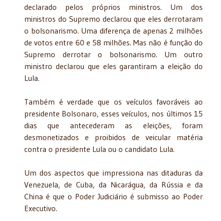
declarado pelos próprios ministros. Um dos
ministros do Supremo declarou que eles derrotaram
o bolsonarismo. Uma diferença de apenas 2 milhões
de votos entre 60 e 58 milhões. Mas não é função do
Supremo derrotar o bolsonarismo. Um outro
ministro declarou que eles garantiram a eleição do
Lula.
Também é verdade que os veículos favoráveis ao
presidente Bolsonaro, esses veículos, nos últimos 15
dias que antecederam as eleições, foram
desmonetizados e proibidos de veicular matéria
contra o presidente Lula ou o candidato Lula.
Um dos aspectos que impressiona nas ditaduras da
Venezuela, de Cuba, da Nicarágua, da Rússia e da
China é que o Poder Judiciário é submisso ao Poder
Executivo.