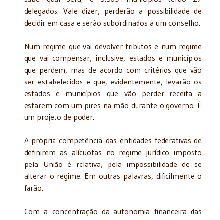
delegados. Vale dizer, perderão a possibilidade de
decidir em casa e serão subordinados a um conselho.
Num regime que vai devolver tributos e num regime
que vai compensar, inclusive, estados e municípios
que perdem, mas de acordo com critérios que vão
ser estabelecidos e que, evidentemente, levarão os
estados e municípios que vão perder receita a
estarem com um pires na mão durante o governo. É
um projeto de poder.
A própria competência das entidades federativas de
definirem as alíquotas no regime jurídico imposto
pela União é relativa, pela impossibilidade de se
alterar o regime. Em outras palavras, dificilmente o
farão.
Com a concentração da autonomia financeira das