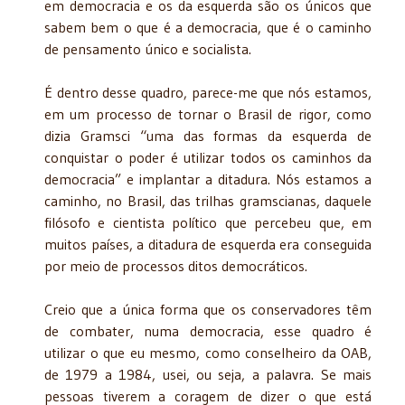
em democracia e os da esquerda são os únicos que
sabem bem o que é a democracia, que é o caminho
de pensamento único e socialista.
É dentro desse quadro, parece-me que nós estamos,
em um processo de tornar o Brasil de rigor, como
dizia Gramsci “uma das formas da esquerda de
conquistar o poder é utilizar todos os caminhos da
democracia” e implantar a ditadura. Nós estamos a
caminho, no Brasil, das trilhas gramscianas, daquele
filósofo e cientista político que percebeu que, em
muitos países, a ditadura de esquerda era conseguida
por meio de processos ditos democráticos.
Creio que a única forma que os conservadores têm
de combater, numa democracia, esse quadro é
utilizar o que eu mesmo, como conselheiro da OAB,
de 1979 a 1984, usei, ou seja, a palavra. Se mais
pessoas tiverem a coragem de dizer o que está