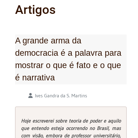
Artigos
A grande arma da
democracia é a palavra para
mostrar o que é fato e o que
é narrativa
Detalhes
Ives Gandra da S. Martins
Hoje escreverei sobre teoria de poder e aquilo
que entendo esteja ocorrendo no Brasil, mas
com visão, embora de professor universitário,