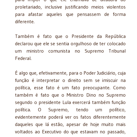
proletariado, inclusive justificando meios violentos
para afastar aqueles que pensassem de forma
diferente.
Também é fato que o Presidente da República
declarou que ele se sentia orgulhoso de ter colocado
um ministro comunista no Supremo Tribunal
Federal.
É algo que, efetivamente, para o Poder Judiciário, cuja
função é interpretar o direito sem se imiscuir na
política, esse fato é um fato preocupante. Como
também é fato que o Ministro Dino no Supremo
segundo o presidente Lula exercerá também função
política. O Supremo, tendo um político,
evidentemente poderá ver os fatos diferentemente
daqueles que lá estão, apesar de hoje muito mais
voltados ao Executivo do que estavam no passado,