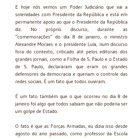
E hoje nós vemos um Poder Judiciário que vai a
solenidades com Presidente da República e está em
permanente apoio ao que o Presidente da República
diz. No próprio discurso, durante as
“comemorações” do dia 8 de janeiro, o ministro
Alexandre Moraes e o presidente Lula, num discurso
fora do contexto, criticado até pelos editorais dos
grandes jornais, como a Folha de S. Paulo e o Estado
de S. Paulo, declararam que eram os grandes
defensores da democracia e queriam o controle das
redes sociais. É um fato que todos ouviram.
É um fato também que o que ocorreu no dia 8 de
janeiro foi algo que todos sabiam que não poderia ser
um golpe de Estado.
O fato é que as Forças Armadas, eu dizia isso desde
agosto do ano passado, como professor da Escola