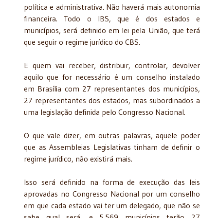
política e administrativa. Não haverá mais autonomia
financeira. Todo o IBS, que é dos estados e
municípios, será definido em lei pela União, que terá
que seguir o regime jurídico do CBS.
E quem vai receber, distribuir, controlar, devolver
aquilo que for necessário é um conselho instalado
em Brasília com 27 representantes dos municípios,
27 representantes dos estados, mas subordinados a
uma legislação definida pelo Congresso Nacional.
O que vale dizer, em outras palavras, aquele poder
que as Assembleias Legislativas tinham de definir o
regime jurídico, não existirá mais.
Isso será definido na forma de execução das leis
aprovadas no Congresso Nacional por um conselho
em que cada estado vai ter um delegado, que não se
sabe qual será, e 5.569 municípios terão 27