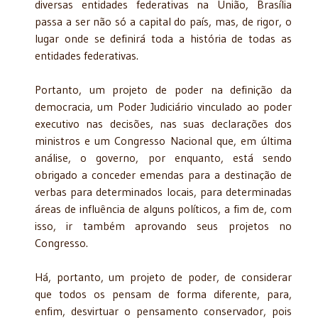
diversas entidades federativas na União, Brasília
passa a ser não só a capital do país, mas, de rigor, o
lugar onde se definirá toda a história de todas as
entidades federativas.
Portanto, um projeto de poder na definição da
democracia, um Poder Judiciário vinculado ao poder
executivo nas decisões, nas suas declarações dos
ministros e um Congresso Nacional que, em última
análise, o governo, por enquanto, está sendo
obrigado a conceder emendas para a destinação de
verbas para determinados locais, para determinadas
áreas de influência de alguns políticos, a fim de, com
isso, ir também aprovando seus projetos no
Congresso.
Há, portanto, um projeto de poder, de considerar
que todos os pensam de forma diferente, para,
enfim, desvirtuar o pensamento conservador, pois