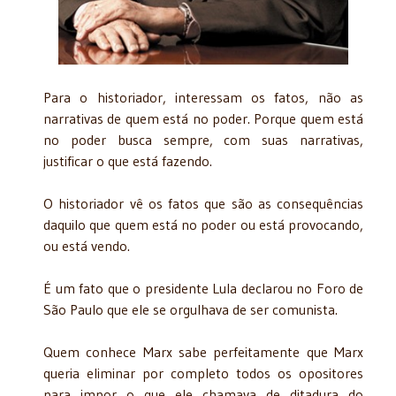
Para o historiador, interessam os fatos, não as
narrativas de quem está no poder. Porque quem está
no poder busca sempre, com suas narrativas,
justificar o que está fazendo.
O historiador vê os fatos que são as consequências
daquilo que quem está no poder ou está provocando,
ou está vendo.
É um fato que o presidente Lula declarou no Foro de
São Paulo que ele se orgulhava de ser comunista.
Quem conhece Marx sabe perfeitamente que Marx
queria eliminar por completo todos os opositores
para impor o que ele chamava de ditadura do