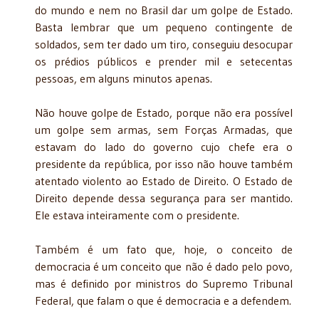
do mundo e nem no Brasil dar um golpe de Estado.
Basta lembrar que um pequeno contingente de
soldados, sem ter dado um tiro, conseguiu desocupar
os prédios públicos e prender mil e setecentas
pessoas, em alguns minutos apenas.
Não houve golpe de Estado, porque não era possível
um golpe sem armas, sem Forças Armadas, que
estavam do lado do governo cujo chefe era o
presidente da república, por isso não houve também
atentado violento ao Estado de Direito. O Estado de
Direito depende dessa segurança para ser mantido.
Ele estava inteiramente com o presidente.
Também é um fato que, hoje, o conceito de
democracia é um conceito que não é dado pelo povo,
mas é definido por ministros do Supremo Tribunal
Federal, que falam o que é democracia e a defendem.