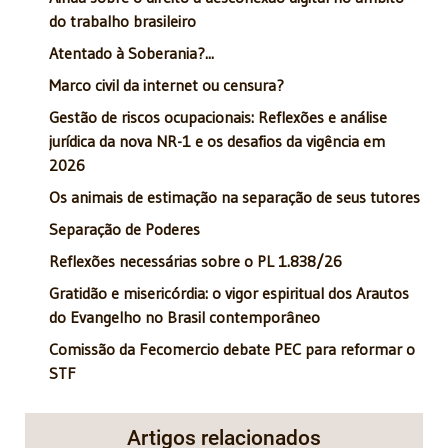
do trabalho brasileiro
Atentado à Soberania?...
Marco civil da internet ou censura?
Gestão de riscos ocupacionais: Reflexões e análise
jurídica da nova NR-1 e os desafios da vigência em
2026
Os animais de estimação na separação de seus tutores
Separação de Poderes
Reflexões necessárias sobre o PL 1.838/26
Gratidão e misericórdia: o vigor espiritual dos Arautos
do Evangelho no Brasil contemporâneo
Comissão da Fecomercio debate PEC para reformar o
STF
Artigos relacionados