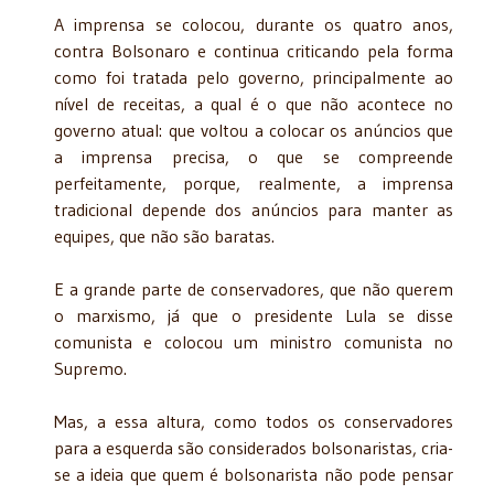
A imprensa se colocou, durante os quatro anos,
contra Bolsonaro e continua criticando pela forma
como foi tratada pelo governo, principalmente ao
nível de receitas, a qual é o que não acontece no
governo atual: que voltou a colocar os anúncios que
a imprensa precisa, o que se compreende
perfeitamente, porque, realmente, a imprensa
tradicional depende dos anúncios para manter as
equipes, que não são baratas.
E a grande parte de conservadores, que não querem
o marxismo, já que o presidente Lula se disse
comunista e colocou um ministro comunista no
Supremo.
Mas, a essa altura, como todos os conservadores
para a esquerda são considerados bolsonaristas, cria-
se a ideia que quem é bolsonarista não pode pensar