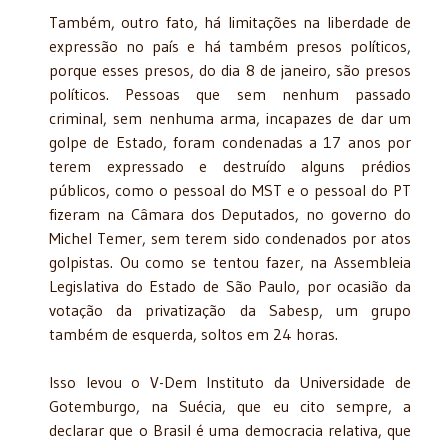
Também, outro fato, há limitações na liberdade de
expressão no país e há também presos políticos,
porque esses presos, do dia 8 de janeiro, são presos
políticos. Pessoas que sem nenhum passado
criminal, sem nenhuma arma, incapazes de dar um
golpe de Estado, foram condenadas a 17 anos por
terem expressado e destruído alguns prédios
públicos, como o pessoal do MST e o pessoal do PT
fizeram na Câmara dos Deputados, no governo do
Michel Temer, sem terem sido condenados por atos
golpistas. Ou como se tentou fazer, na Assembleia
Legislativa do Estado de São Paulo, por ocasião da
votação da privatização da Sabesp, um grupo
também de esquerda, soltos em 24 horas.
Isso levou o V-Dem Instituto da Universidade de
Gotemburgo, na Suécia, que eu cito sempre, a
declarar que o Brasil é uma democracia relativa, que