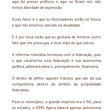
aqui há presos políticos e aqui no Brasil nós não
temos liberdade de expressão.
Esses fatos é o que os historiadores verão no futuro
e que nós estamos vivendo na atualidade.
E é por essa razão que eu gostaria de lembrar outro
fato que me preocupa, e esse mais do que outros.
A reforma tributária terminou com a federação, pois
o que caracteriza uma federação é sua autonomia
política, administrativa e, principalmente, financeira.
O direito de definir aqueles tributos que são da sua
competência dentro do âmbito da propriedade
federativa.
Para os municípios, o grande imposto era o ISS, para
os estados, o ICMS. Agora haverá apenas autonomia