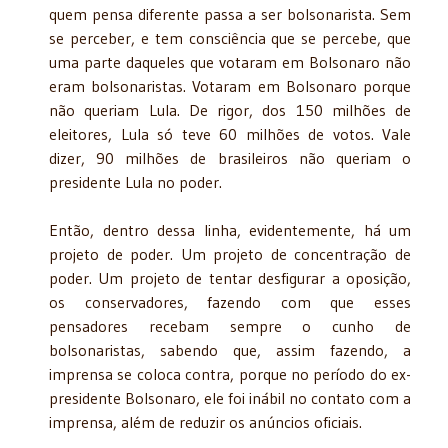
quem pensa diferente passa a ser bolsonarista. Sem
se perceber, e tem consciência que se percebe, que
uma parte daqueles que votaram em Bolsonaro não
eram bolsonaristas. Votaram em Bolsonaro porque
não queriam Lula. De rigor, dos 150 milhões de
eleitores, Lula só teve 60 milhões de votos. Vale
dizer, 90 milhões de brasileiros não queriam o
presidente Lula no poder.
Então, dentro dessa linha, evidentemente, há um
projeto de poder. Um projeto de concentração de
poder. Um projeto de tentar desfigurar a oposição,
os conservadores, fazendo com que esses
pensadores recebam sempre o cunho de
bolsonaristas, sabendo que, assim fazendo, a
imprensa se coloca contra, porque no período do ex-
presidente Bolsonaro, ele foi inábil no contato com a
imprensa, além de reduzir os anúncios oficiais.