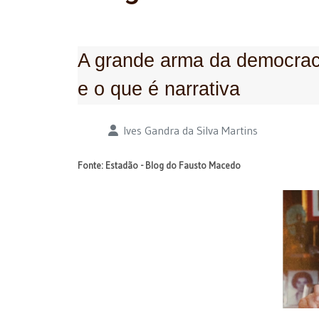
A grande arma da democraci
e o que é narrativa
Detalhes
Ives Gandra da Silva Martins
Fonte: Estadão - Blog do Fausto Macedo