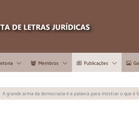
retoria
Membros
Publicações
Ga
A grande arma da democracia é a palavra para mostrar o que é fa