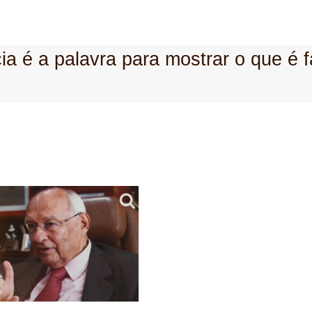
a é a palavra para mostrar o que é f