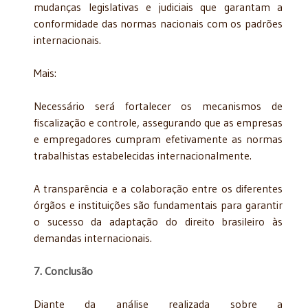
mudanças legislativas e judiciais que garantam a
conformidade das normas nacionais com os padrões
internacionais.
Mais:
Necessário será fortalecer os mecanismos de
fiscalização e controle, assegurando que as empresas
e empregadores cumpram efetivamente as normas
trabalhistas estabelecidas internacionalmente.
A transparência e a colaboração entre os diferentes
órgãos e instituições são fundamentais para garantir
o sucesso da adaptação do direito brasileiro às
demandas internacionais.
7. Conclusão
Diante da análise realizada sobre a