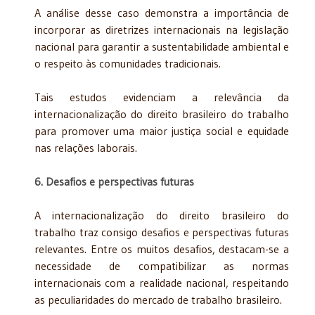
A análise desse caso demonstra a importância de
incorporar as diretrizes internacionais na legislação
nacional para garantir a sustentabilidade ambiental e
o respeito às comunidades tradicionais.
Tais estudos evidenciam a relevância da
internacionalização do direito brasileiro do trabalho
para promover uma maior justiça social e equidade
nas relações laborais.
6. Desafios e perspectivas futuras
A internacionalização do direito brasileiro do
trabalho traz consigo desafios e perspectivas futuras
relevantes. Entre os muitos desafios, destacam-se a
necessidade de compatibilizar as normas
internacionais com a realidade nacional, respeitando
as peculiaridades do mercado de trabalho brasileiro.