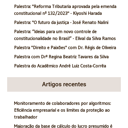
Palestra: "Reforma Tributaria aprovada pela emenda
constitucional nº 132/2023" - Kiyoshi Harada
Palestra: "O futuro da justiça - José Renato Nalini
Palestra: “Ideias para um novo controle de
constitucionalidade no Brasil” - Elival da Silva Ramos
Palestra "Direito e Paixões" com Dr. Régis de Oliveira
Palestra com Drª Regina Beatriz Tavares da Silva
Palestra do Acadêmico André Luiz Costa-Corrêa
Artigos recentes
Monitoramento de colaboradores por algoritmos:
Eficiência empresarial e os limites da proteção ao
trabalhador
Majoração da base de cálculo do lucro presumido é