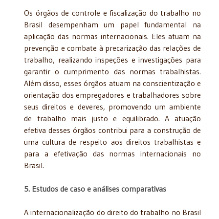
Os órgãos de controle e fiscalização do trabalho no
Brasil desempenham um papel fundamental na
aplicação das normas internacionais. Eles atuam na
prevenção e combate à precarização das relações de
trabalho, realizando inspeções e investigações para
garantir o cumprimento das normas trabalhistas.
Além disso, esses órgãos atuam na conscientização e
orientação dos empregadores e trabalhadores sobre
seus direitos e deveres, promovendo um ambiente
de trabalho mais justo e equilibrado. A atuação
efetiva desses órgãos contribui para a construção de
uma cultura de respeito aos direitos trabalhistas e
para a efetivação das normas internacionais no
Brasil.
5. Estudos de caso e análises comparativas
A internacionalização do direito do trabalho no Brasil