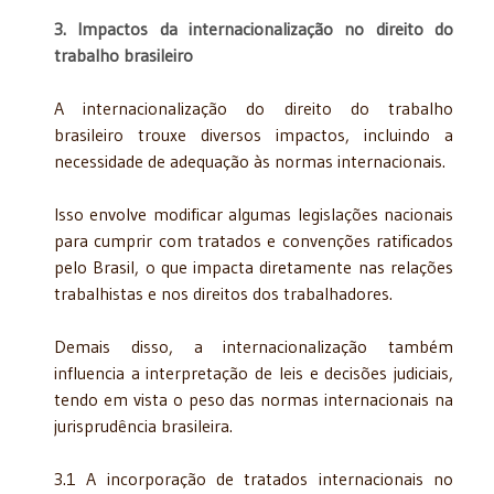
3. Impactos da internacionalização no direito do
trabalho brasileiro
A internacionalização do direito do trabalho
brasileiro trouxe diversos impactos, incluindo a
necessidade de adequação às normas internacionais.
Isso envolve modificar algumas legislações nacionais
para cumprir com tratados e convenções ratificados
pelo Brasil, o que impacta diretamente nas relações
trabalhistas e nos direitos dos trabalhadores.
Demais disso, a internacionalização também
influencia a interpretação de leis e decisões judiciais,
tendo em vista o peso das normas internacionais na
jurisprudência brasileira.
3.1 A incorporação de tratados internacionais no