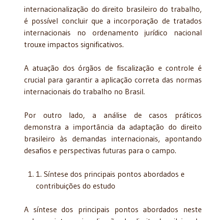
internacionalização do direito brasileiro do trabalho,
é possível concluir que a incorporação de tratados
internacionais no ordenamento jurídico nacional
trouxe impactos significativos.
A atuação dos órgãos de fiscalização e controle é
crucial para garantir a aplicação correta das normas
internacionais do trabalho no Brasil.
Por outro lado, a análise de casos práticos
demonstra a importância da adaptação do direito
brasileiro às demandas internacionais, apontando
desafios e perspectivas futuras para o campo.
1. Síntese dos principais pontos abordados e
contribuições do estudo
A síntese dos principais pontos abordados neste