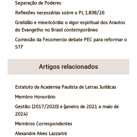
Separação de Poderes
Reflexões necessárias sobre o PL 1.838/26
Gratidão e misericórdia: o vigor espiritual dos Arautos
do Evangelho no Brasil contemporâneo
Comissão da Fecomercio debate PEC para reformar o
STF
Artigos relacionados
Estatuto da Academia Paulista de Letras Jurídicas
Membro Honorário
Gestão: (2017/2020) e (janeiro de 2021 a maio de
2024)
Membros Correspondentes
Alexandre Alves Lazzarini