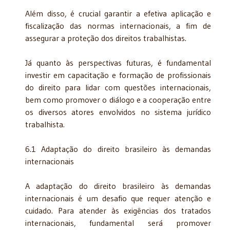
Além disso, é crucial garantir a efetiva aplicação e
fiscalização das normas internacionais, a fim de
assegurar a proteção dos direitos trabalhistas.
Já quanto às perspectivas futuras, é fundamental
investir em capacitação e formação de profissionais
do direito para lidar com questões internacionais,
bem como promover o diálogo e a cooperação entre
os diversos atores envolvidos no sistema jurídico
trabalhista.
6.1 Adaptação do direito brasileiro às demandas
internacionais
A adaptação do direito brasileiro às demandas
internacionais é um desafio que requer atenção e
cuidado. Para atender às exigências dos tratados
internacionais, fundamental será promover