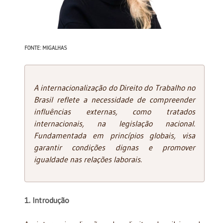
FONTE: MIGALHAS
A internacionalização do Direito do Trabalho no
Brasil reflete a necessidade de compreender
influências externas, como tratados
internacionais, na legislação nacional.
Fundamentada em princípios globais, visa
garantir condições dignas e promover
igualdade nas relações laborais.
1. Introdução