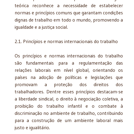
teórica reconhece a necessidade de estabelecer
normas e princípios comuns que garantam condições
dignas de trabalho em todo o mundo, promovendo a
igualdade e a justiça social.
2.1. Princípios e normas internacionais do trabalho
Os princípios e normas internacionais do trabalho
são fundamentais para a regulamentação das
relações laborais em nível global, orientando os
países na adoção de políticas e legislações que
promovam a proteção dos direitos dos
trabalhadores. Dentre esses princípios destacam-se
a liberdade sindical, o direito à negociação coletiva, a
proibição do trabalho infantil e o combate à
discriminação no ambiente de trabalho, contribuindo
para a construção de um ambiente laboral mais
justo e igualitário.