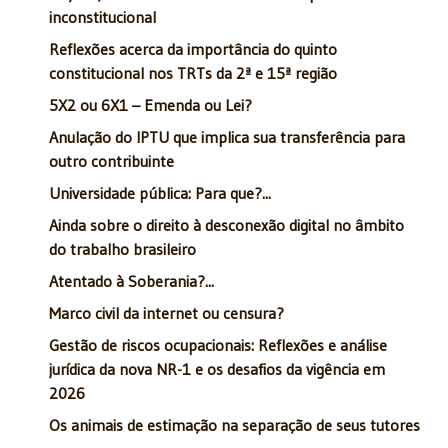
inconstitucional
Reflexões acerca da importância do quinto
constitucional nos TRTs da 2ª e 15ª região
5X2 ou 6X1 – Emenda ou Lei?
Anulação do IPTU que implica sua transferência para
outro contribuinte
Universidade pública: Para que?...
Ainda sobre o direito à desconexão digital no âmbito
do trabalho brasileiro
Atentado à Soberania?...
Marco civil da internet ou censura?
Gestão de riscos ocupacionais: Reflexões e análise
jurídica da nova NR-1 e os desafios da vigência em
2026
Os animais de estimação na separação de seus tutores