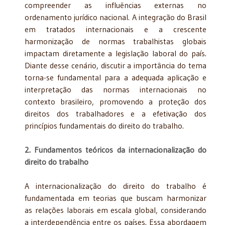
compreender as influências externas no
ordenamento jurídico nacional. A integração do Brasil
em tratados internacionais e a crescente
harmonização de normas trabalhistas globais
impactam diretamente a legislação laboral do país.
Diante desse cenário, discutir a importância do tema
torna-se fundamental para a adequada aplicação e
interpretação das normas internacionais no
contexto brasileiro, promovendo a proteção dos
direitos dos trabalhadores e a efetivação dos
princípios fundamentais do direito do trabalho.
2. Fundamentos teóricos da internacionalização do
direito do trabalho
A internacionalização do direito do trabalho é
fundamentada em teorias que buscam harmonizar
as relações laborais em escala global, considerando
a interdependência entre os países. Essa abordagem