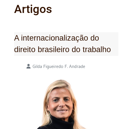
Artigos
A internacionalização do
direito brasileiro do trabalho
Detalhes
Gilda Figueiredo F. Andrade