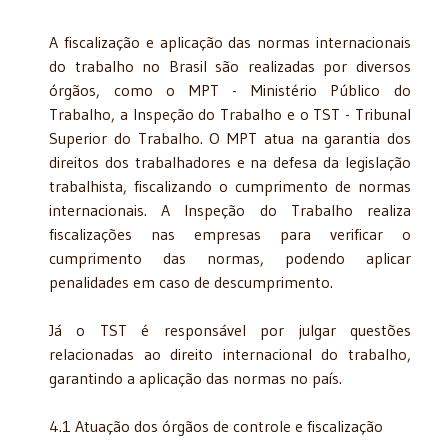
A fiscalização e aplicação das normas internacionais
do trabalho no Brasil são realizadas por diversos
órgãos, como o MPT - Ministério Público do
Trabalho, a Inspeção do Trabalho e o TST - Tribunal
Superior do Trabalho. O MPT atua na garantia dos
direitos dos trabalhadores e na defesa da legislação
trabalhista, fiscalizando o cumprimento de normas
internacionais. A Inspeção do Trabalho realiza
fiscalizações nas empresas para verificar o
cumprimento das normas, podendo aplicar
penalidades em caso de descumprimento.
Já o TST é responsável por julgar questões
relacionadas ao direito internacional do trabalho,
garantindo a aplicação das normas no país.
4.1 Atuação dos órgãos de controle e fiscalização