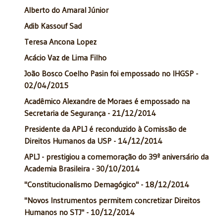
Alberto do Amaral Júnior
Adib Kassouf Sad
Teresa Ancona Lopez
Acácio Vaz de Lima Filho
João Bosco Coelho Pasin foi empossado no IHGSP -
02/04/2015
Acadêmico Alexandre de Moraes é empossado na
Secretaria de Segurança - 21/12/2014
Presidente da APLJ é reconduzido à Comissão de
Direitos Humanos da USP - 14/12/2014
APLJ - prestigiou a comemoração do 39º aniversário da
Academia Brasileira - 30/10/2014
"Constitucionalismo Demagógico" - 18/12/2014
"Novos Instrumentos permitem concretizar Direitos
Humanos no STJ" - 10/12/2014