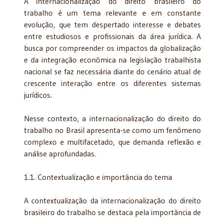
A internacionalização do direito brasileiro do
trabalho é um tema relevante e em constante
evolução, que tem despertado interesse e debates
entre estudiosos e profissionais da área jurídica. A
busca por compreender os impactos da globalização
e da integração econômica na legislação trabalhista
nacional se faz necessária diante do cenário atual de
crescente interação entre os diferentes sistemas
jurídicos.
Nesse contexto, a internacionalização do direito do
trabalho no Brasil apresenta-se como um fenômeno
complexo e multifacetado, que demanda reflexão e
análise aprofundadas.
1.1. Contextualização e importância do tema
A contextualização da internacionalização do direito
brasileiro do trabalho se destaca pela importância de