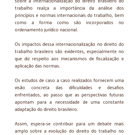
sobre a internacionalização do direito brasileiro do
trabalho realça a importância da análise dos
princípios e normas internacionais do trabalho, bem
como a forma como são incorporados no
ordenamento jurídico nacional.
Os impactos dessa internacionalização no direito do
trabalho brasileiro são evidentes, especialmente no
que diz respeito aos mecanismos de fiscalização e
aplicação das normas.
Os estudos de caso a caso realizados fornecem uma
visão concreta das dificuldades e desafios
enfrentados, ao passo que as perspectivas futuras
apontam para a necessidade de uma constante
adaptação do direito brasileiro.
Assim, espera-se contribuir para um debate mais
amplo sobre a evolução do direito do trabalho no