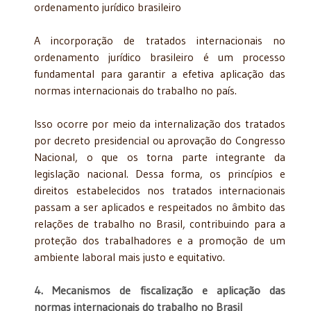
ordenamento jurídico brasileiro
A incorporação de tratados internacionais no
ordenamento jurídico brasileiro é um processo
fundamental para garantir a efetiva aplicação das
normas internacionais do trabalho no país.
Isso ocorre por meio da internalização dos tratados
por decreto presidencial ou aprovação do Congresso
Nacional, o que os torna parte integrante da
legislação nacional. Dessa forma, os princípios e
direitos estabelecidos nos tratados internacionais
passam a ser aplicados e respeitados no âmbito das
relações de trabalho no Brasil, contribuindo para a
proteção dos trabalhadores e a promoção de um
ambiente laboral mais justo e equitativo.
4. Mecanismos de fiscalização e aplicação das
normas internacionais do trabalho no Brasil