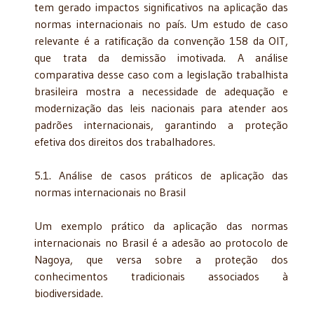
tem gerado impactos significativos na aplicação das
normas internacionais no país. Um estudo de caso
relevante é a ratificação da convenção 158 da OIT,
que trata da demissão imotivada. A análise
comparativa desse caso com a legislação trabalhista
brasileira mostra a necessidade de adequação e
modernização das leis nacionais para atender aos
padrões internacionais, garantindo a proteção
efetiva dos direitos dos trabalhadores.
5.1. Análise de casos práticos de aplicação das
normas internacionais no Brasil
Um exemplo prático da aplicação das normas
internacionais no Brasil é a adesão ao protocolo de
Nagoya, que versa sobre a proteção dos
conhecimentos tradicionais associados à
biodiversidade.