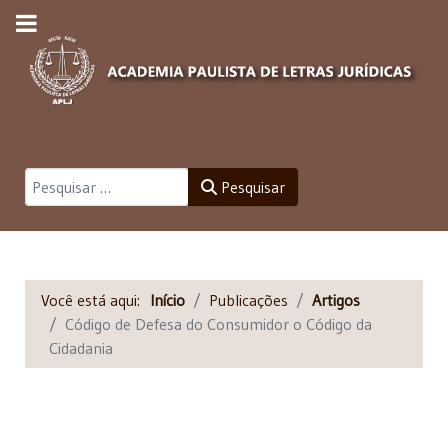
Pesquisar
Pesquisar
Você está aqui:
Início
Publicações
Artigos
Código de Defesa do Consumidor o Código da
Cidadania