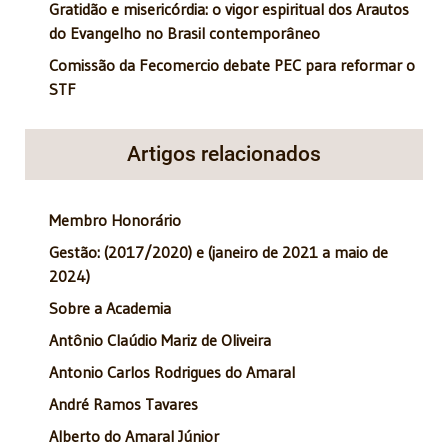
Gratidão e misericórdia: o vigor espiritual dos Arautos
do Evangelho no Brasil contemporâneo
Comissão da Fecomercio debate PEC para reformar o
STF
Artigos relacionados
Membro Honorário
Gestão: (2017/2020) e (janeiro de 2021 a maio de
2024)
Sobre a Academia
Antônio Claúdio Mariz de Oliveira
Antonio Carlos Rodrigues do Amaral
André Ramos Tavares
Alberto do Amaral Júnior