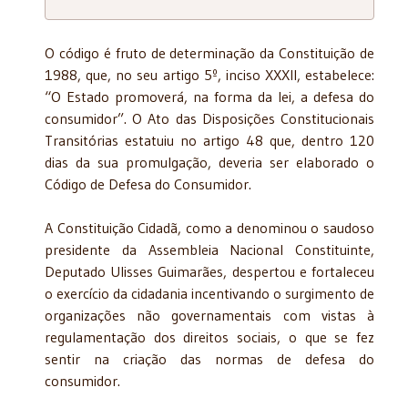
O código é fruto de determinação da Constituição de
1988, que, no seu artigo 5º, inciso XXXII, estabelece:
“O Estado promoverá, na forma da lei, a defesa do
consumidor”. O Ato das Disposições Constitucionais
Transitórias estatuiu no artigo 48 que, dentro 120
dias da sua promulgação, deveria ser elaborado o
Código de Defesa do Consumidor.
A Constituição Cidadã, como a denominou o saudoso
presidente da Assembleia Nacional Constituinte,
Deputado Ulisses Guimarães, despertou e fortaleceu
o exercício da cidadania incentivando o surgimento de
organizações não governamentais com vistas à
regulamentação dos direitos sociais, o que se fez
sentir na criação das normas de defesa do
consumidor.