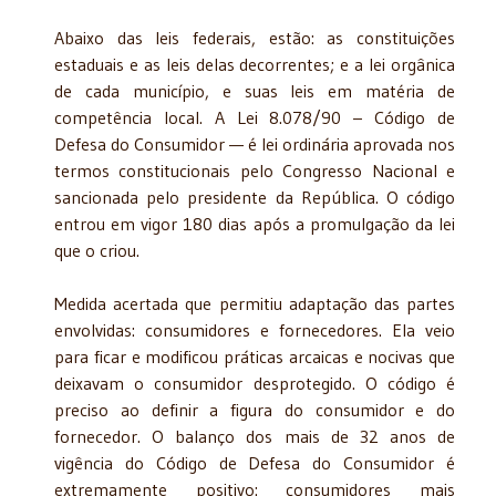
Abaixo das leis federais, estão: as constituições
estaduais e as leis delas decorrentes; e a lei orgânica
de cada município, e suas leis em matéria de
competência local. A Lei 8.078/90 – Código de
Defesa do Consumidor — é lei ordinária aprovada nos
termos constitucionais pelo Congresso Nacional e
sancionada pelo presidente da República. O código
entrou em vigor 180 dias após a promulgação da lei
que o criou.
Medida acertada que permitiu adaptação das partes
envolvidas: consumidores e fornecedores. Ela veio
para ficar e modificou práticas arcaicas e nocivas que
deixavam o consumidor desprotegido. O código é
preciso ao definir a figura do consumidor e do
fornecedor. O balanço dos mais de 32 anos de
vigência do Código de Defesa do Consumidor é
extremamente positivo: consumidores mais