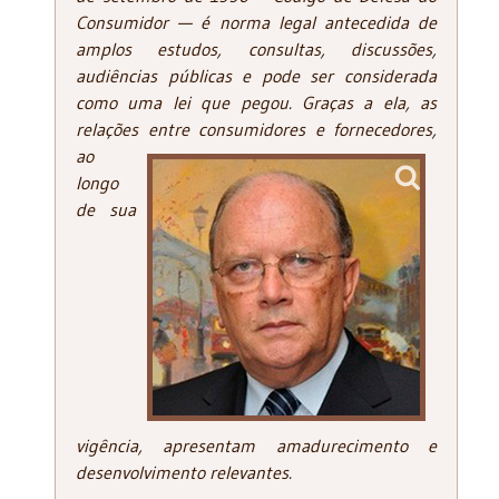
Consumidor — é norma legal antecedida de
amplos estudos, consultas, discussões,
audiências públicas e pode ser considerada
como uma lei que pegou. Graças a ela, as
relações entre consumidores e fornecedores,
ao
longo
de sua
vigência, apresentam amadurecimento e
desenvolvimento relevantes.