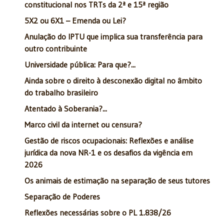
constitucional nos TRTs da 2ª e 15ª região
5X2 ou 6X1 – Emenda ou Lei?
Anulação do IPTU que implica sua transferência para
outro contribuinte
Universidade pública: Para que?...
Ainda sobre o direito à desconexão digital no âmbito
do trabalho brasileiro
Atentado à Soberania?...
Marco civil da internet ou censura?
Gestão de riscos ocupacionais: Reflexões e análise
jurídica da nova NR-1 e os desafios da vigência em
2026
Os animais de estimação na separação de seus tutores
Separação de Poderes
Reflexões necessárias sobre o PL 1.838/26