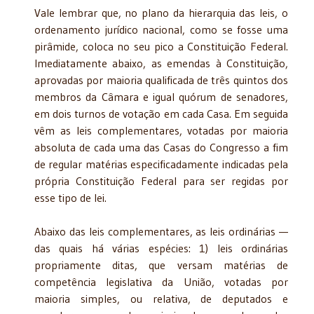
Vale lembrar que, no plano da hierarquia das leis, o
ordenamento jurídico nacional, como se fosse uma
pirâmide, coloca no seu pico a Constituição Federal.
Imediatamente abaixo, as emendas à Constituição,
aprovadas por maioria qualificada de três quintos dos
membros da Câmara e igual quórum de senadores,
em dois turnos de votação em cada Casa. Em seguida
vêm as leis complementares, votadas por maioria
absoluta de cada uma das Casas do Congresso a fim
de regular matérias especificadamente indicadas pela
própria Constituição Federal para ser regidas por
esse tipo de lei.
Abaixo das leis complementares, as leis ordinárias —
das quais há várias espécies: 1) leis ordinárias
propriamente ditas, que versam matérias de
competência legislativa da União, votadas por
maioria simples, ou relativa, de deputados e