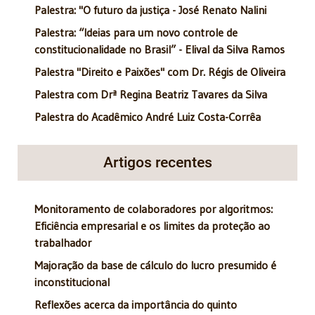
Palestra: "O futuro da justiça - José Renato Nalini
Palestra: “Ideias para um novo controle de
constitucionalidade no Brasil” - Elival da Silva Ramos
Palestra "Direito e Paixões" com Dr. Régis de Oliveira
Palestra com Drª Regina Beatriz Tavares da Silva
Palestra do Acadêmico André Luiz Costa-Corrêa
Artigos recentes
Monitoramento de colaboradores por algoritmos:
Eficiência empresarial e os limites da proteção ao
trabalhador
Majoração da base de cálculo do lucro presumido é
inconstitucional
Reflexões acerca da importância do quinto