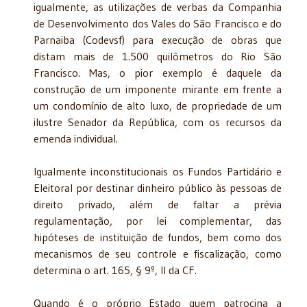
igualmente, as utilizações de verbas da Companhia
de Desenvolvimento dos Vales do São Francisco e do
Parnaiba (Codevsf) para execução de obras que
distam mais de 1.500 quilômetros do Rio São
Francisco. Mas, o pior exemplo é daquele da
construção de um imponente mirante em frente a
um condomínio de alto luxo, de propriedade de um
ilustre Senador da República, com os recursos da
emenda individual.
Igualmente inconstitucionais os Fundos Partidário e
Eleitoral por destinar dinheiro público às pessoas de
direito privado, além de faltar a prévia
regulamentação, por lei complementar, das
hipóteses de instituição de fundos, bem como dos
mecanismos de seu controle e fiscalização, como
determina o art. 165, § 9º, II da CF.
Quando é o próprio Estado quem patrocina a