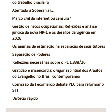
do trabalho brasileiro
Atentado à Soberania?...
Marco civil da internet ou censura?
Gestão de riscos ocupacionais: Reflexões e análise
jurídica da nova NR-1 e os desafios da vigência em
2026
Os animais de estimação na separação de seus tutores
Separação de Poderes
Reflexões necessárias sobre o PL 1.838/26
Gratidão e misericórdia: o vigor espiritual dos Arautos
do Evangelho no Brasil contemporâneo
Comissão da Fecomercio debate PEC para reformar o
STF
Divórcio rápido