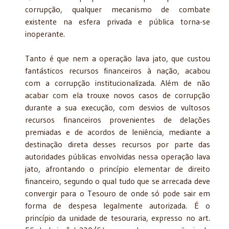
corrupção, qualquer mecanismo de combate
existente na esfera privada e pública torna-se
inoperante.
Tanto é que nem a operação lava jato, que custou
fantásticos recursos financeiros à nação, acabou
com a corrupção institucionalizada. Além de não
acabar com ela trouxe novos casos de corrupção
durante a sua execução, com desvios de vultosos
recursos financeiros provenientes de delações
premiadas e de acordos de leniência, mediante a
destinação direta desses recursos por parte das
autoridades públicas envolvidas nessa operação lava
jato, afrontando o princípio elementar de direito
financeiro, segundo o qual tudo que se arrecada deve
convergir para o Tesouro de onde só pode sair em
forma de despesa legalmente autorizada. É o
princípio da unidade de tesouraria, expresso no art.