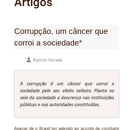
Artigos
Corrupção, um câncer que
corroi a sociedade*
Detalhes
Kiyoshi Harada
A corrupção é um câncer que corroi a
sociedade pelo seu efeito nefasto. Planta no
seio da sociedade a descrença nas instituições
públicas e nas autoridades constituídas.
Apesar de o Brasil ter aderido ao acordo de combate