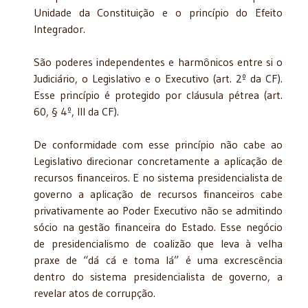
Unidade da Constituição e o princípio do Efeito
Integrador.
São poderes independentes e harmônicos entre si o
Judiciário, o Legislativo e o Executivo (art. 2º da CF).
Esse princípio é protegido por cláusula pétrea (art.
60, § 4º, III da CF).
De conformidade com esse princípio não cabe ao
Legislativo direcionar concretamente a aplicação de
recursos financeiros. E no sistema presidencialista de
governo a aplicação de recursos financeiros cabe
privativamente ao Poder Executivo não se admitindo
sócio na gestão financeira do Estado. Esse negócio
de presidencialismo de coalizão que leva à velha
praxe de “dá cá e toma lá” é uma excrescência
dentro do sistema presidencialista de governo, a
revelar atos de corrupção.