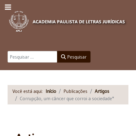
Pesquisar
Pesquisar
Você está aqui:
Início
Publicações
Artigos
Corrupção, um câncer que corroi a sociedade*