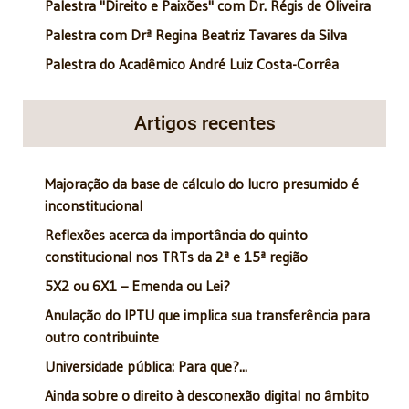
Palestra "Direito e Paixões" com Dr. Régis de Oliveira
Palestra com Drª Regina Beatriz Tavares da Silva
Palestra do Acadêmico André Luiz Costa-Corrêa
Artigos recentes
Majoração da base de cálculo do lucro presumido é
inconstitucional
Reflexões acerca da importância do quinto
constitucional nos TRTs da 2ª e 15ª região
5X2 ou 6X1 – Emenda ou Lei?
Anulação do IPTU que implica sua transferência para
outro contribuinte
Universidade pública: Para que?...
Ainda sobre o direito à desconexão digital no âmbito