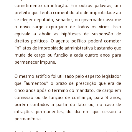
cometimento da infração. Em outras palavras, um
prefeito que tenha comentido ato de improbidade ao
se eleger deputado, senador, ou governador assume
o novo cargo expurgado de todos os vícios. Isso
equivale a abolir as hipóteses de suspensão de
direitos políticos. O agente político poderá cometer
“n” atos de improbidade administrativa bastando que
mude de cargo ou função a cada quatro anos para
permanecer impune.
O mesmo artifício foi utilizado pelo esperto legislador
que “aumentou” o prazo de prescrição que era de
cinco anos após o término do mandato, de cargo em
comissão ou de função de confiança, para 8 anos,
porém contados a partir do fato ou, no caso de
infrações permanentes, do dia em que cessou a
permanência.