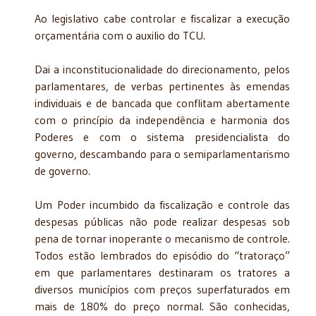
Ao legislativo cabe controlar e fiscalizar a execução
orçamentária com o auxilio do TCU.
Dai a inconstitucionalidade do direcionamento, pelos
parlamentares, de verbas pertinentes às emendas
individuais e de bancada que conflitam abertamente
com o princípio da independência e harmonia dos
Poderes e com o sistema presidencialista do
governo, descambando para o semiparlamentarismo
de governo.
Um Poder incumbido da fiscalização e controle das
despesas públicas não pode realizar despesas sob
pena de tornar inoperante o mecanismo de controle.
Todos estão lembrados do episódio do “tratoraço”
em que parlamentares destinaram os tratores a
diversos municípios com preços superfaturados em
mais de 180% do preço normal. São conhecidas,