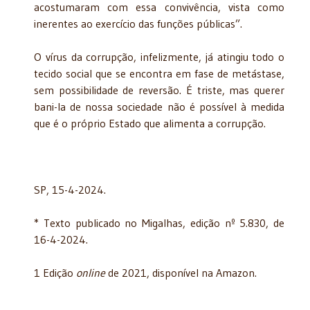
acostumaram com essa convivência, vista como
inerentes ao exercício das funções públicas”.
O vírus da corrupção, infelizmente, já atingiu todo o
tecido social que se encontra em fase de metástase,
sem possibilidade de reversão. É triste, mas querer
bani-la de nossa sociedade não é possível à medida
que é o próprio Estado que alimenta a corrupção.
SP, 15-4-2024.
* Texto publicado no Migalhas, edição nº 5.830, de
16-4-2024.
1 Edição
online
de 2021, disponível na Amazon.