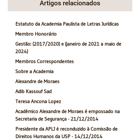
Artigos relacionados
Estatuto da Academia Paulista de Letras Jurídicas
Membro Honorário
Gestão: (2017/2020) e (janeiro de 2021 a maio de
2024)
Membros Correspondentes
Sobre a Academia
Alexandre de Moraes
Adib Kassouf Sad
Teresa Ancona Lopez
Acadêmico Alexandre de Moraes é empossado na
Secretaria de Segurança - 21/12/2014
Presidente da APLJ é reconduzido à Comissão de
Direitos Humanos da USP - 14/12/2014