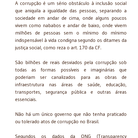
A corrupção é um sério obstáculo à inclusão social
que aniquila a igualdade das pessoas, separando a
sociedade em andar de cima, onde alguns poucos
vivem como nababos e andar de baixo, onde vivem
milhões de pessoas sem o mínimo do mínimo
indispensável à vida condigna segundo os ditames da
justiça social, como reza o art. 170 da CF.
São bilhões de reais desviados pela corrupção sob
todas as formas possíveis e imaginárias que
poderiam ser canalizados para as obras de
infraestrutura nas áreas de saúde, educação,
transportes, segurança pública e outras áreas
essenciais.
Não há um único governo que não tenha praticado
ou tolerado atos de corrupção no Brasil.
Segundos os dados da ONG (Transparency