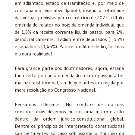
em adiantado estado de tramitação e, por meio de
contrabando legislativo (jaboti), inseriu a totalidade
das verbas previstas para o exercício de 2022 a título
emenda do relator no bojo da emenda individual, que
de 1,3% da receita corrente líquida passou para 2%,
democraticamente, dividido entre deputados (1,55%)
e senadores (0,45%). Parece um filme de ficção, mas
é a dura realidade!
Para grande parte dos doutrinadores, agora, estaria
tudo certo porque a emenda do relator passou a ter
matriz constitucional, sendo que antes era regida por
mera resolução do Congresso Nacional.
Pensamos diferente. No conflito de normas
constitucionais devemos buscar uma interpretação
dentro da ordem jurídico-constitucional global.
Dentre os princípios de interpretação constitucional
são pertinentes ao caso sob exame o Princípio da