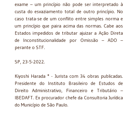
exame – um princípio não pode ser interpretado à
custa do esvaziamento total de outro princípio. No
caso trata-se de um conflito entre simples norma e
um princípio que paira acima das normas. Cabe aos
Estados impedidos de tributar ajuizar a Ação Direta
de Inconstitucionalidade por Omissão – ADO –
perante o STF.
SP, 23-5-2022.
Kiyoshi Harada * - Jurista com 34 obras publicadas.
Presidente do Instituto Brasileiro de Estudos de
Direito Administrativo, Financeiro e Tributário –
IBEDAFT. Ex procurador chefe da Consultoria Jurídica
do Município de São Paulo.