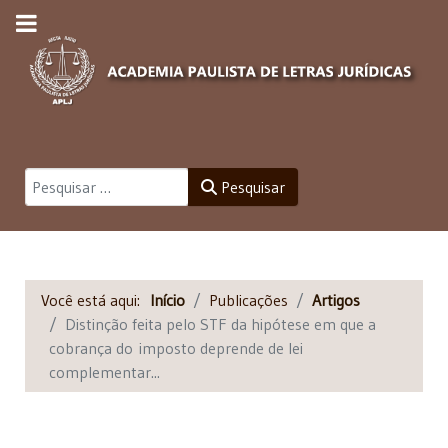
Pesquisar
Pesquisar
Você está aqui:
Início
Publicações
Artigos
Distinção feita pelo STF da hipótese em que a
cobrança do imposto deprende de lei
complementar...