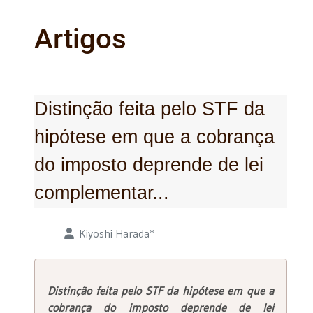
Artigos
Distinção feita pelo STF da
hipótese em que a cobrança
do imposto deprende de lei
complementar...
Detalhes
Kiyoshi Harada*
Distinção feita pelo STF da hipótese em que a
cobrança do
imposto deprende de lei