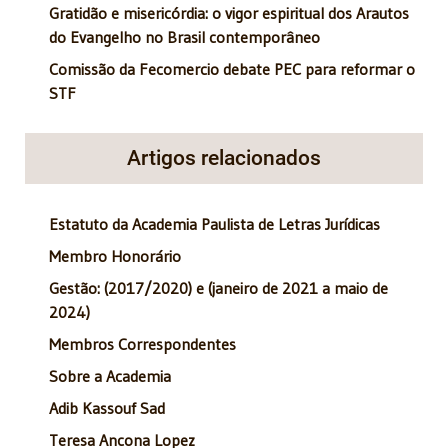
Gratidão e misericórdia: o vigor espiritual dos Arautos
do Evangelho no Brasil contemporâneo
Comissão da Fecomercio debate PEC para reformar o
STF
Artigos relacionados
Estatuto da Academia Paulista de Letras Jurídicas
Membro Honorário
Gestão: (2017/2020) e (janeiro de 2021 a maio de
2024)
Membros Correspondentes
Sobre a Academia
Adib Kassouf Sad
Teresa Ancona Lopez