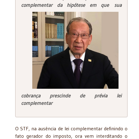
complementar da hipótese
em que
sua
cobrança prescinde de prévia lei
complementar
O STF, na ausência de lei complementar definindo o
fato gerador do imposto, ora vem interditando o