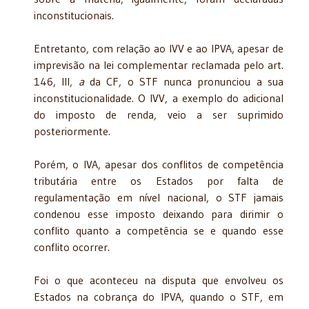
inconstitucionais.
Entretanto, com relação ao IVV e ao IPVA, apesar de
imprevisão na lei complementar reclamada pelo art.
146, III,
a
da CF, o STF nunca pronunciou a sua
inconstitucionalidade. O IVV, a exemplo do adicional
do imposto de renda, veio a ser suprimido
posteriormente.
Porém, o IVA, apesar dos conflitos de competência
tributária entre os Estados por falta de
regulamentação em nível nacional, o STF jamais
condenou esse imposto deixando para dirimir o
conflito quanto a competência se e quando esse
conflito ocorrer.
Foi o que aconteceu na disputa que envolveu os
Estados na cobrança do IPVA, quando o STF, em