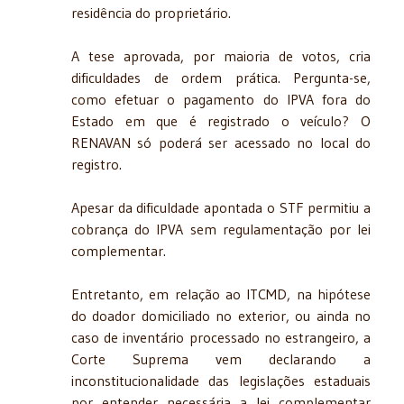
residência do proprietário.
A tese aprovada, por maioria de votos, cria
dificuldades de ordem prática. Pergunta-se,
como efetuar o pagamento do IPVA fora do
Estado em que é registrado o veículo? O
RENAVAN só poderá ser acessado no local do
registro.
Apesar da dificuldade apontada o STF permitiu a
cobrança do IPVA sem regulamentação por lei
complementar.
Entretanto, em relação ao ITCMD, na hipótese
do doador domiciliado no exterior, ou ainda no
caso de inventário processado no estrangeiro, a
Corte Suprema vem declarando a
inconstitucionalidade das legislações estaduais
por entender necessária a lei complementar