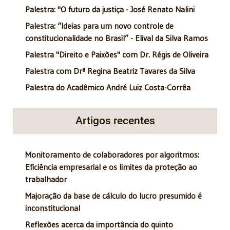
Palestra: "O futuro da justiça - José Renato Nalini
Palestra: “Ideias para um novo controle de
constitucionalidade no Brasil” - Elival da Silva Ramos
Palestra "Direito e Paixões" com Dr. Régis de Oliveira
Palestra com Drª Regina Beatriz Tavares da Silva
Palestra do Acadêmico André Luiz Costa-Corrêa
Artigos recentes
Monitoramento de colaboradores por algoritmos:
Eficiência empresarial e os limites da proteção ao
trabalhador
Majoração da base de cálculo do lucro presumido é
inconstitucional
Reflexões acerca da importância do quinto