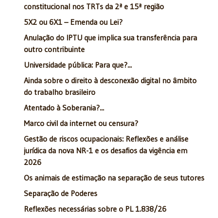
constitucional nos TRTs da 2ª e 15ª região
5X2 ou 6X1 – Emenda ou Lei?
Anulação do IPTU que implica sua transferência para
outro contribuinte
Universidade pública: Para que?...
Ainda sobre o direito à desconexão digital no âmbito
do trabalho brasileiro
Atentado à Soberania?...
Marco civil da internet ou censura?
Gestão de riscos ocupacionais: Reflexões e análise
jurídica da nova NR-1 e os desafios da vigência em
2026
Os animais de estimação na separação de seus tutores
Separação de Poderes
Reflexões necessárias sobre o PL 1.838/26