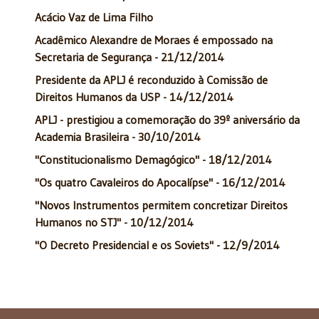
Acácio Vaz de Lima Filho
Acadêmico Alexandre de Moraes é empossado na
Secretaria de Segurança - 21/12/2014
Presidente da APLJ é reconduzido à Comissão de
Direitos Humanos da USP - 14/12/2014
APLJ - prestigiou a comemoração do 39º aniversário da
Academia Brasileira - 30/10/2014
"Constitucionalismo Demagógico" - 18/12/2014
"Os quatro Cavaleiros do Apocalípse" - 16/12/2014
"Novos Instrumentos permitem concretizar Direitos
Humanos no STJ" - 10/12/2014
"O Decreto Presidencial e os Soviets" - 12/9/2014