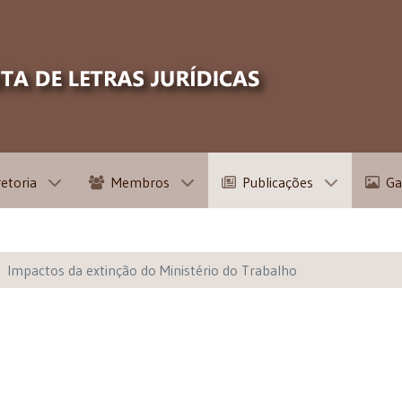
retoria
Membros
Publicações
Ga
Impactos da extinção do Ministério do Trabalho