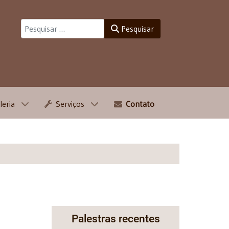
Pesquisar
Pesquisar
leria
Serviços
Contato
Palestras recentes