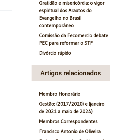
Gratidão e misericórdia: o vigor
espiritual dos Arautos do
Evangelho no Brasil
contemporâneo
Comissão da Fecomercio debate
PEC para reformar o STF
Divórcio rápido
Artigos relacionados
Membro Honorário
Gestão: (2017/2020) e (janeiro
de 2021 a maio de 2024)
Membros Correspondentes
Francisco Antonio de Oliveira