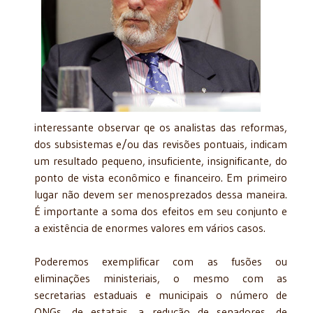
interessante observar qe os analistas das reformas,
dos subsistemas e/ou das revisões pontuais, indicam
um resultado pequeno, insuficiente, insignificante, do
ponto de vista econômico e financeiro. Em primeiro
lugar não devem ser menosprezados dessa maneira.
É importante a soma dos efeitos em seu conjunto e
a existência de enormes valores em vários casos.
Poderemos exemplificar com as fusões ou
eliminações ministeriais, o mesmo com as
secretarias estaduais e municipais o número de
ONGs, de estatais, a redução de senadores, de