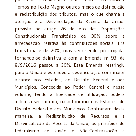
Temos no Texto Magno outros meios de distribuição
e redistribuição dos tributos, mas o que chama a
atenção é a Desvinculação da Receita da União,
prevista no artigo 76 do Ato das Disposições
Constitucionais Transitórias de 30% sobre a
arrecadação relativa às contribuições sociais. Era
transitória e de 20%, mas vem sendo prorrogada,
tornando-se definitiva e com a Emenda nº 93, de
8/9/2016 passou a 30%. Esta Emenda restringiu
para a União e estendeu a desvinculação com maior
alcance aos Estados, ao Distrito Federal e aos
Municípios. Concedida ao Poder Central e nesse
volume, tendo a liberdade de utilização, poderá
influir, a seu critério, na autonomia dos Estados, do
Distrito Federal e dos Municípios. Contrariam desta
maneira, a Redistribuição de Recursos e a
Desvinculação da Receita da União, os princípios do
federalismo de União e Não-Centralização e