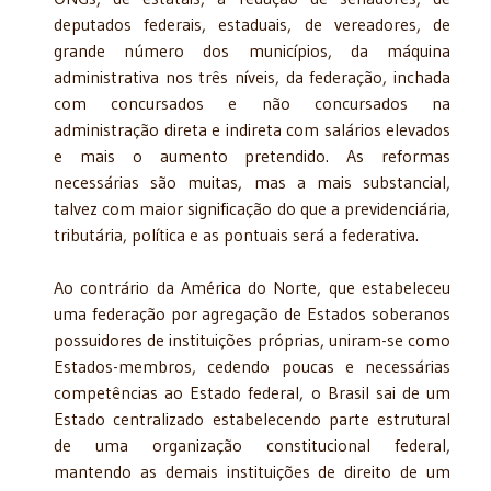
deputados federais, estaduais, de vereadores, de
grande número dos municípios, da máquina
administrativa nos três níveis, da federação, inchada
com concursados e não concursados na
administração direta e indireta com salários elevados
e mais o aumento pretendido. As reformas
necessárias são muitas, mas a mais substancial,
talvez com maior significação do que a previdenciária,
tributária, política e as pontuais será a federativa.
Ao contrário da América do Norte, que estabeleceu
uma federação por agregação de Estados soberanos
possuidores de instituições próprias, uniram-se como
Estados-membros, cedendo poucas e necessárias
competências ao Estado federal, o Brasil sai de um
Estado centralizado estabelecendo parte estrutural
de uma organização constitucional federal,
mantendo as demais instituições de direito de um