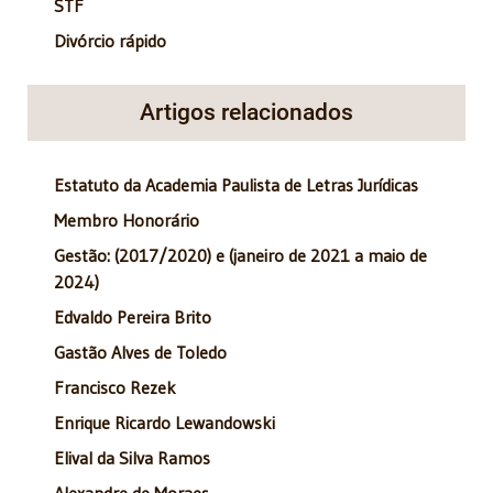
STF
Divórcio rápido
Artigos relacionados
Estatuto da Academia Paulista de Letras Jurídicas
Membro Honorário
Gestão: (2017/2020) e (janeiro de 2021 a maio de
2024)
Edvaldo Pereira Brito
Gastão Alves de Toledo
Francisco Rezek
Enrique Ricardo Lewandowski
Elival da Silva Ramos