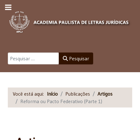
Pesquisar
Pesquisar
Você está aqui:
Início
Publicações
Artigos
Reforma ou Pacto Federativo (Parte 1)