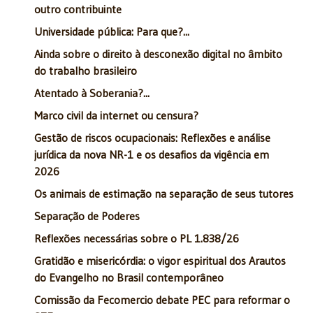
outro contribuinte
Universidade pública: Para que?...
Ainda sobre o direito à desconexão digital no âmbito
do trabalho brasileiro
Atentado à Soberania?...
Marco civil da internet ou censura?
Gestão de riscos ocupacionais: Reflexões e análise
jurídica da nova NR-1 e os desafios da vigência em
2026
Os animais de estimação na separação de seus tutores
Separação de Poderes
Reflexões necessárias sobre o PL 1.838/26
Gratidão e misericórdia: o vigor espiritual dos Arautos
do Evangelho no Brasil contemporâneo
Comissão da Fecomercio debate PEC para reformar o