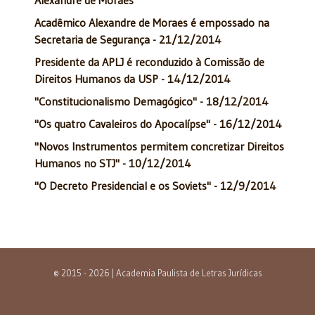
Alexandre de Moraes
Acadêmico Alexandre de Moraes é empossado na
Secretaria de Segurança - 21/12/2014
Presidente da APLJ é reconduzido à Comissão de
Direitos Humanos da USP - 14/12/2014
"Constitucionalismo Demagógico" - 18/12/2014
"Os quatro Cavaleiros do Apocalípse" - 16/12/2014
"Novos Instrumentos permitem concretizar Direitos
Humanos no STJ" - 10/12/2014
"O Decreto Presidencial e os Soviets" - 12/9/2014
© 2015 - 2026 | Academia Paulista de Letras Jurídicas