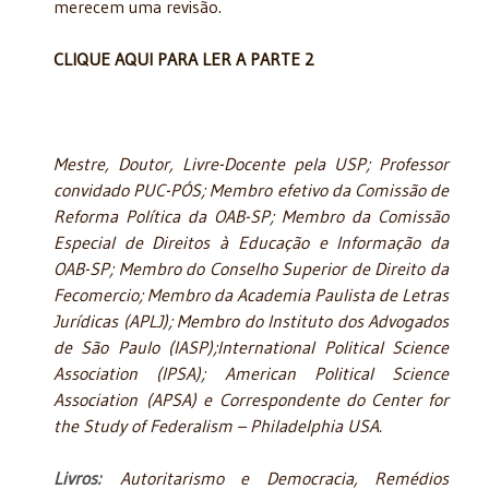
merecem uma revisão.
CLIQUE AQUI PARA LER A PARTE 2
Mestre, Doutor, Livre-Docente pela USP; Professor
convidado PUC-PÓS; Membro efetivo da Comissão de
Reforma Política da OAB-SP; Membro da Comissão
Especial de Direitos à Educação e Informação da
OAB-SP; Membro do Conselho Superior de Direito da
Fecomercio; Membro da Academia Paulista de Letras
Jurídicas (APLJ); Membro do Instituto dos Advogados
de São Paulo (IASP);
International Political Science
Association (
IPSA)
; American Political Science
Association
(APSA) e Correspondente do Center for
the Study of Federalism – Philadelphia USA.
Livros:
Autoritarismo e Democracia, Remédios