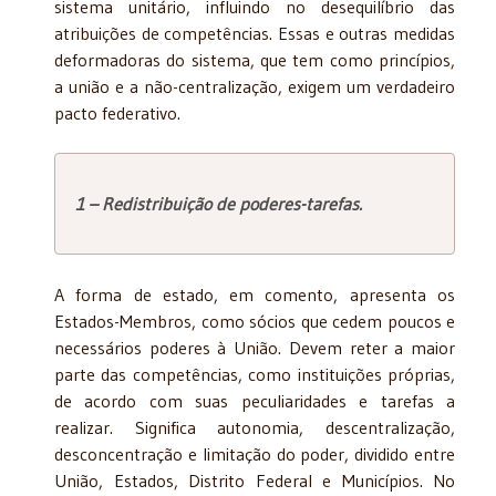
sistema unitário, influindo no desequilíbrio das
atribuições de competências. Essas e outras medidas
deformadoras do sistema, que tem como princípios,
a união e a não-centralização, exigem um verdadeiro
pacto federativo.
1 – Redistribuição de poderes-tarefas.
A forma de estado, em comento, apresenta os
Estados-Membros, como sócios que cedem poucos e
necessários poderes à União. Devem reter a maior
parte das competências, como instituições próprias,
de acordo com suas peculiaridades e tarefas a
realizar. Significa autonomia, descentralização,
desconcentração e limitação do poder, dividido entre
União, Estados, Distrito Federal e Municípios. No