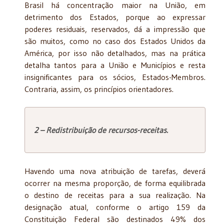
Brasil há concentração maior na União, em
detrimento dos Estados, porque ao expressar
poderes residuais, reservados, dá a impressão que
são muitos, como no caso dos Estados Unidos da
América, por isso não detalhados, mas na prática
detalha tantos para a União e Municípios e resta
insignificantes para os sócios, Estados-Membros.
Contraria, assim, os princípios orientadores.
2 – Redistribuição de recursos-receitas.
Havendo uma nova atribuição de tarefas, deverá
ocorrer na mesma proporção, de forma equilibrada
o destino de receitas para a sua realização. Na
designação atual, conforme o artigo 159 da
Constituição Federal são destinados 49% dos