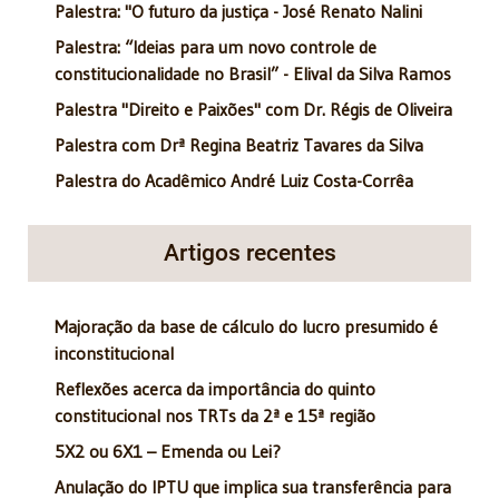
Palestra: "O futuro da justiça - José Renato Nalini
Palestra: “Ideias para um novo controle de
constitucionalidade no Brasil” - Elival da Silva Ramos
Palestra "Direito e Paixões" com Dr. Régis de Oliveira
Palestra com Drª Regina Beatriz Tavares da Silva
Palestra do Acadêmico André Luiz Costa-Corrêa
Artigos recentes
Majoração da base de cálculo do lucro presumido é
inconstitucional
Reflexões acerca da importância do quinto
constitucional nos TRTs da 2ª e 15ª região
5X2 ou 6X1 – Emenda ou Lei?
Anulação do IPTU que implica sua transferência para