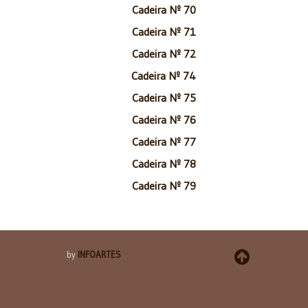
Cadeira Nº 70
Cadeira Nº 71
Cadeira Nº 72
Cadeira Nº 74
Cadeira Nº 75
Cadeira Nº 76
Cadeira Nº 77
Cadeira Nº 78
Cadeira Nº 79
by
INFOARTES