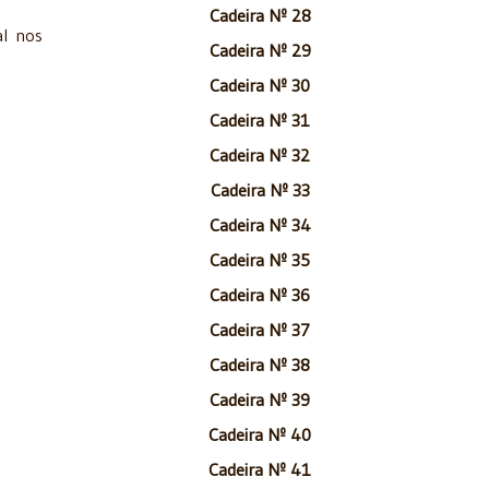
Cadeira Nº 28
al nos
Cadeira Nº 29
Cadeira Nº 30
Cadeira Nº 31
Cadeira Nº 32
Cadeira Nº 33
Cadeira Nº 34
Cadeira Nº 35
Cadeira Nº 36
Cadeira Nº 37
Cadeira Nº 38
Cadeira Nº 39
Cadeira Nº 40
Cadeira Nº 41