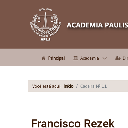
Principal
Academia
Di
Você está aqui:
Início
Cadeira Nº 11
Francisco Rezek