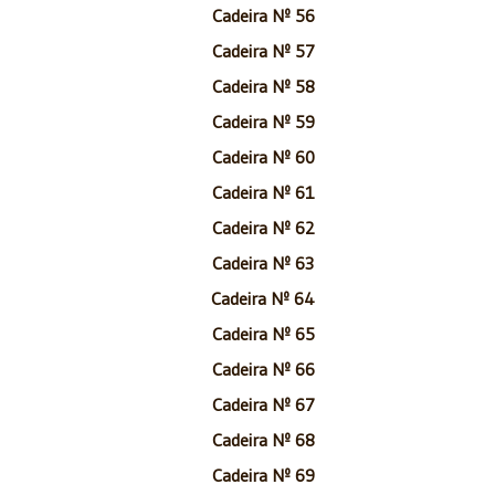
Cadeira Nº 56
Cadeira Nº 57
Cadeira Nº 58
Cadeira Nº 59
Cadeira Nº 60
Cadeira Nº 61
Cadeira Nº 62
Cadeira Nº 63
Cadeira Nº 64
Cadeira Nº 65
Cadeira Nº 66
Cadeira Nº 67
Cadeira Nº 68
Cadeira Nº 69