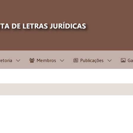
retoria
Membros
Publicações
Ga