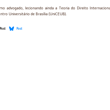
mo advogado, lecionando ainda a Teoria do Direito Internacion
tro Universitário de Brasília (UniCEUB).
Post
Post