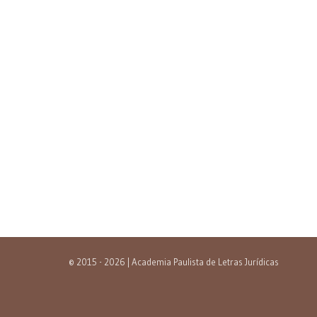
© 2015 - 2026 | Academia Paulista de Letras Jurídicas