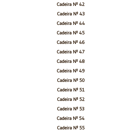
Cadeira Nº 42
Cadeira Nº 43
Cadeira Nº 44
Cadeira Nº 45
Cadeira Nº 46
Cadeira Nº 47
Cadeira Nº 48
Cadeira Nº 49
Cadeira Nº 50
Cadeira Nº 51
Cadeira Nº 52
Cadeira Nº 53
Cadeira Nº 54
Cadeira Nº 55