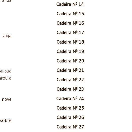
ral da
Cadeira Nº 14
Cadeira Nº 15
Cadeira Nº 16
Cadeira Nº 17
 vaga
Cadeira Nº 18
Cadeira Nº 19
Cadeira Nº 20
Cadeira Nº 21
ou sua
arou a
Cadeira Nº 22
Cadeira Nº 23
Cadeira Nº 24
e nove
Cadeira Nº 25
Cadeira Nº 26
 sobre
Cadeira Nº 27