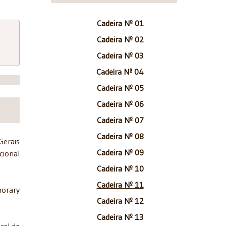
Cadeira Nº 01
Cadeira Nº 02
Cadeira Nº 03
Cadeira Nº 04
Cadeira Nº 05
Cadeira Nº 06
Cadeira Nº 07
Cadeira Nº 08
Gerais
Cadeira Nº 09
ional
Cadeira Nº 10
Cadeira Nº 11
norary
Cadeira Nº 12
Cadeira Nº 13