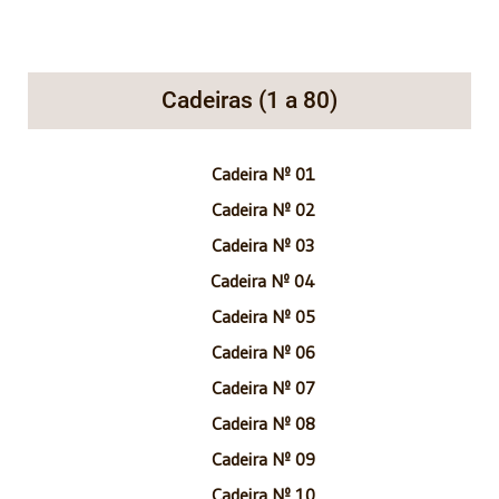
Cadeiras (1 a 80)
Cadeira Nº 01
Cadeira Nº 02
Cadeira Nº 03
Cadeira Nº 04
Cadeira Nº 05
Cadeira Nº 06
Cadeira Nº 07
Cadeira Nº 08
Cadeira Nº 09
Cadeira Nº 10