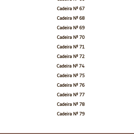
Cadeira Nº 67
Cadeira Nº 68
Cadeira Nº 69
Cadeira Nº 70
Cadeira Nº 71
Cadeira Nº 72
Cadeira Nº 74
Cadeira Nº 75
Cadeira Nº 76
Cadeira Nº 77
Cadeira Nº 78
Cadeira Nº 79