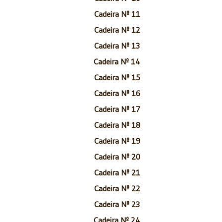
Cadeira Nº 11
Cadeira Nº 12
Cadeira Nº 13
Cadeira Nº 14
Cadeira Nº 15
Cadeira Nº 16
Cadeira Nº 17
Cadeira Nº 18
Cadeira Nº 19
Cadeira Nº 20
Cadeira Nº 21
Cadeira Nº 22
Cadeira Nº 23
Cadeira Nº 24