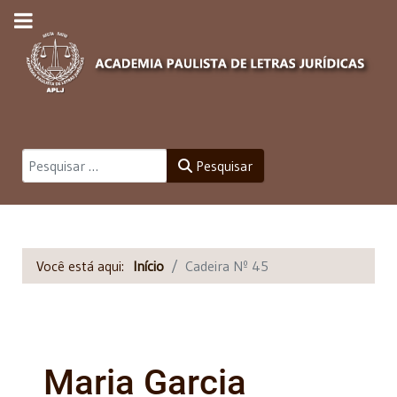
Pesquisar
Pesquisar
Você está aqui:
Início
Cadeira Nº 45
Maria Garcia