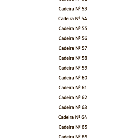
Cadeira Nº 53
Cadeira Nº 54
Cadeira Nº 55
Cadeira Nº 56
Cadeira Nº 57
Cadeira Nº 58
Cadeira Nº 59
Cadeira Nº 60
Cadeira Nº 61
Cadeira Nº 62
Cadeira Nº 63
Cadeira Nº 64
Cadeira Nº 65
Cadeira Nº 66