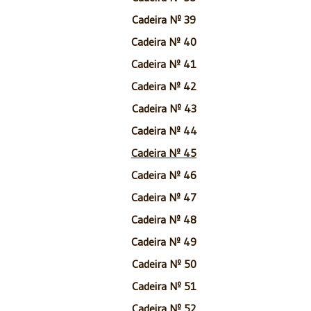
Cadeira Nº 39
Cadeira Nº 40
Cadeira Nº 41
Cadeira Nº 42
Cadeira Nº 43
Cadeira Nº 44
Cadeira Nº 45
Cadeira Nº 46
Cadeira Nº 47
Cadeira Nº 48
Cadeira Nº 49
Cadeira Nº 50
Cadeira Nº 51
Cadeira Nº 52