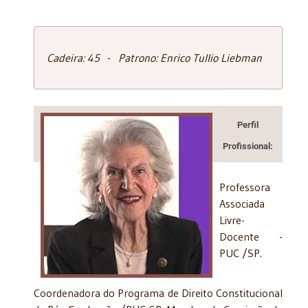
Cadeira: 45 - Patrono: Enrico Tullio Liebman
Perfil
Profissional:
Professora
Associada
Livre-
Docente -
PUC /SP.
Coordenadora do Programa de Direito Constitucional