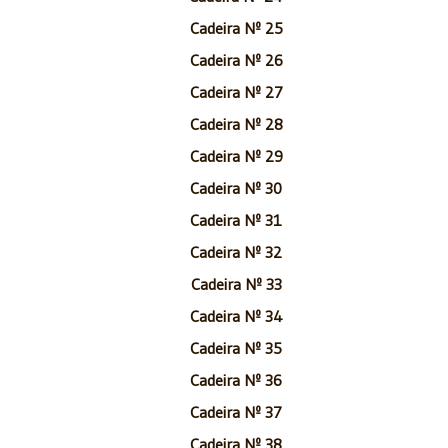
Cadeira Nº 25
Cadeira Nº 26
Cadeira Nº 27
Cadeira Nº 28
Cadeira Nº 29
Cadeira Nº 30
Cadeira Nº 31
Cadeira Nº 32
Cadeira Nº 33
Cadeira Nº 34
Cadeira Nº 35
Cadeira Nº 36
Cadeira Nº 37
Cadeira Nº 38