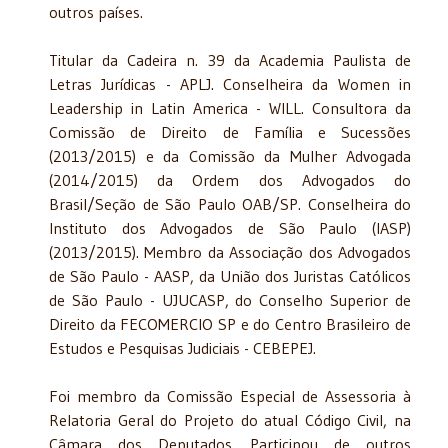
outros países.
Titular da Cadeira n. 39 da Academia Paulista de
Letras Jurídicas - APLJ. Conselheira da Women in
Leadership in Latin America - WILL. Consultora da
Comissão de Direito de Família e Sucessões
(2013/2015) e da Comissão da Mulher Advogada
(2014/2015) da Ordem dos Advogados do
Brasil/Seção de São Paulo OAB/SP. Conselheira do
Instituto dos Advogados de São Paulo (IASP)
(2013/2015). Membro da Associação dos Advogados
de São Paulo - AASP, da União dos Juristas Católicos
de São Paulo - UJUCASP, do Conselho Superior de
Direito da FECOMERCIO SP e do Centro Brasileiro de
Estudos e Pesquisas Judiciais - CEBEPEJ.
Foi membro da Comissão Especial de Assessoria à
Relatoria Geral do Projeto do atual Código Civil, na
Câmara dos Deputados. Participou de outros