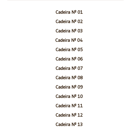
Cadeira Nº 01
Cadeira Nº 02
Cadeira Nº 03
Cadeira Nº 04
Cadeira Nº 05
Cadeira Nº 06
Cadeira Nº 07
Cadeira Nº 08
Cadeira Nº 09
Cadeira Nº 10
Cadeira Nº 11
Cadeira Nº 12
Cadeira Nº 13