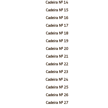
Cadeira Nº 14
Cadeira Nº 15
Cadeira Nº 16
Cadeira Nº 17
Cadeira Nº 18
Cadeira Nº 19
Cadeira Nº 20
Cadeira Nº 21
Cadeira Nº 22
Cadeira Nº 23
Cadeira Nº 24
Cadeira Nº 25
Cadeira Nº 26
Cadeira Nº 27