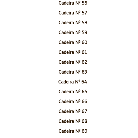
Cadeira Nº 56
Cadeira Nº 57
Cadeira Nº 58
Cadeira Nº 59
Cadeira Nº 60
Cadeira Nº 61
Cadeira Nº 62
Cadeira Nº 63
Cadeira Nº 64
Cadeira Nº 65
Cadeira Nº 66
Cadeira Nº 67
Cadeira Nº 68
Cadeira Nº 69