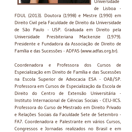
Universidade
de Lisboa -
FDUL (2013). Doutora (1998) e Mestre (1990) em
Direito Civil pela Faculdade de Direito da Universidade
de São Paulo - USP. Graduada em Direito pela
Universidade Presbiteriana Mackenzie (1979).
Presidente e Fundadora da Associação de Direito de
Família e das Sucessões - ADFAS (www.adfas.org.br).
Coordenadora e Professora dos Cursos de
Especialização em Direito de Família e das Sucessões
na Escola Superior de Advocacia ESA - OAB/SP.
Professora em Cursos de Especialização da Escola de
Direito do Centro de Extensão Universitária -
Instituto Internacional de Ciências Sociais - CEU-IICS.
Professora do Curso de Mestrado em Direito Privado
e Relações Sociais da Faculdade Sete de Setembro -
FA7. Coordenadora e Palestrante em vários Cursos,
Congressos e Jornadas realizados no Brasil e em