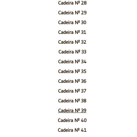
Cadeira Nº 28
Cadeira Nº 29
Cadeira Nº 30
Cadeira Nº 31
Cadeira Nº 32
Cadeira Nº 33
Cadeira Nº 34
Cadeira Nº 35
Cadeira Nº 36
Cadeira Nº 37
Cadeira Nº 38
Cadeira Nº 39
Cadeira Nº 40
Cadeira Nº 41