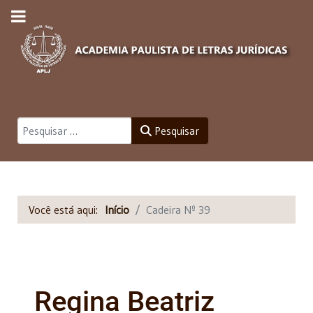
Pesquisar
Pesquisar
Você está aqui:
Início
Cadeira Nº 39
Regina Beatriz