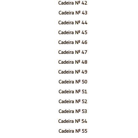
Cadeira Nº 42
Cadeira Nº 43
Cadeira Nº 44
Cadeira Nº 45
Cadeira Nº 46
Cadeira Nº 47
Cadeira Nº 48
Cadeira Nº 49
Cadeira Nº 50
Cadeira Nº 51
Cadeira Nº 52
Cadeira Nº 53
Cadeira Nº 54
Cadeira Nº 55