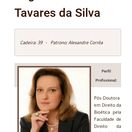
Tavares da Silva
Cadeira: 39 - Patrono: Alexandre Corrêa
Perfil
Profissional:
Pós-Doutora
em Direito da
Bioética pela
Faculdade de
Direito da