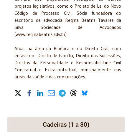
projetos legislativos, como o Projeto de Lei do Novo
Código de Processo Civil. Sócia fundadora do
escritório de advocacia Regina Beatriz Tavares da
Silva Sociedade de Advogados
(www.reginabeatriz.adv.br).
Atua, na área da Bioética e do Direito Civil, com
ênfase em Direito de Família, Direito das Sucessões,
Direitos da Personalidade e Responsabilidade Civil
Contratual e Extracontratual, principalmente nas
áreas da saúde e das comunicações.
Share on Social Media
Cadeiras (1 a 80)