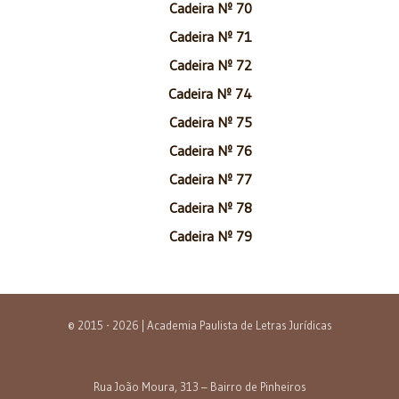
Cadeira Nº 70
Cadeira Nº 71
Cadeira Nº 72
Cadeira Nº 74
Cadeira Nº 75
Cadeira Nº 76
Cadeira Nº 77
Cadeira Nº 78
Cadeira Nº 79
© 2015 - 2026 | Academia Paulista de Letras Jurídicas
Rua João Moura, 313 – Bairro de Pinheiros