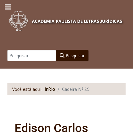
Pesquisar
Pesquisar
Você está aqui:
Início
Cadeira Nº 29
Edison Carlos