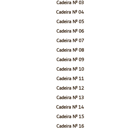
Cadeira Nº 03
Cadeira Nº 04
Cadeira Nº 05
Cadeira Nº 06
Cadeira Nº 07
Cadeira Nº 08
Cadeira Nº 09
Cadeira Nº 10
Cadeira Nº 11
Cadeira Nº 12
Cadeira Nº 13
Cadeira Nº 14
Cadeira Nº 15
Cadeira Nº 16