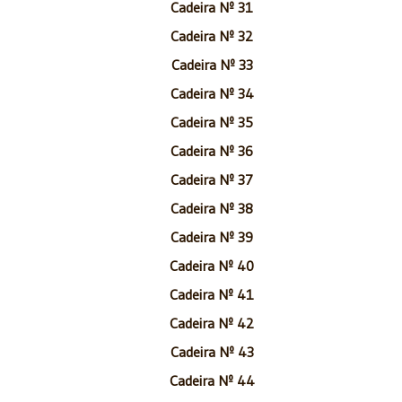
Cadeira Nº 31
Cadeira Nº 32
Cadeira Nº 33
Cadeira Nº 34
Cadeira Nº 35
Cadeira Nº 36
Cadeira Nº 37
Cadeira Nº 38
Cadeira Nº 39
Cadeira Nº 40
Cadeira Nº 41
Cadeira Nº 42
Cadeira Nº 43
Cadeira Nº 44