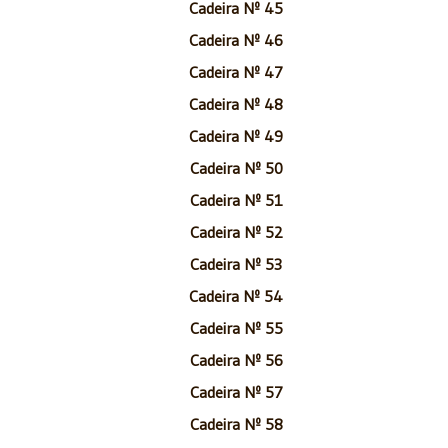
Cadeira Nº 45
Cadeira Nº 46
Cadeira Nº 47
Cadeira Nº 48
Cadeira Nº 49
Cadeira Nº 50
Cadeira Nº 51
Cadeira Nº 52
Cadeira Nº 53
Cadeira Nº 54
Cadeira Nº 55
Cadeira Nº 56
Cadeira Nº 57
Cadeira Nº 58