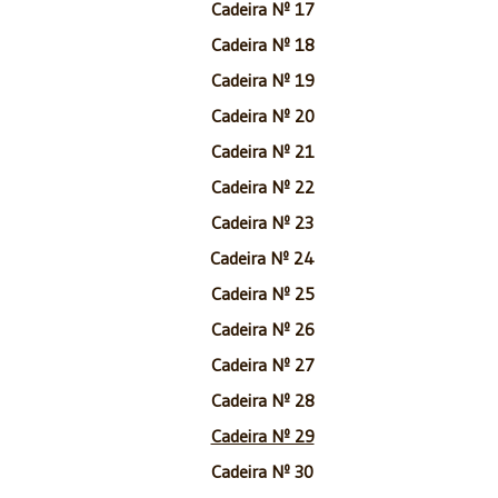
Cadeira Nº 17
Cadeira Nº 18
Cadeira Nº 19
Cadeira Nº 20
Cadeira Nº 21
Cadeira Nº 22
Cadeira Nº 23
Cadeira Nº 24
Cadeira Nº 25
Cadeira Nº 26
Cadeira Nº 27
Cadeira Nº 28
Cadeira Nº 29
Cadeira Nº 30