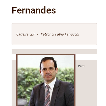
Fernandes
Cadeira: 29 - Patrono: Fábio Fanucchi
Perfil