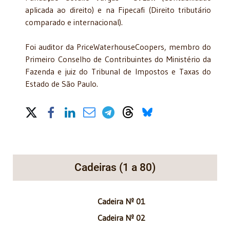
aplicada ao direito) e na Fipecafi (Direito tributário
comparado e internacional).
Foi auditor da PriceWaterhouseCoopers, membro do
Primeiro Conselho de Contribuintes do Ministério da
Fazenda e juiz do Tribunal de Impostos e Taxas do
Estado de São Paulo.
Share on Social Media
Cadeiras (1 a 80)
Cadeira Nº 01
Cadeira Nº 02