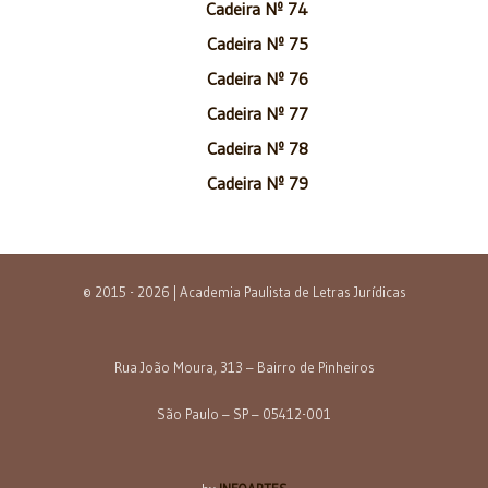
Cadeira Nº 74
Cadeira Nº 75
Cadeira Nº 76
Cadeira Nº 77
Cadeira Nº 78
Cadeira Nº 79
© 2015 - 2026 | Academia Paulista de Letras Jurídicas
Rua João Moura, 313 – Bairro de Pinheiros
São Paulo – SP – 05412-001