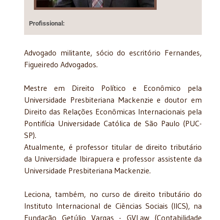
Profissional:
Advogado militante, sócio do escritório Fernandes,
Figueiredo Advogados.
Mestre em Direito Político e Econômico pela
Universidade Presbiteriana Mackenzie e doutor em
Direito das Relações Econômicas Internacionais pela
Pontifícia Universidade Católica de São Paulo (PUC-
SP).
Atualmente, é professor titular de direito tributário
da Universidade Ibirapuera e professor assistente da
Universidade Presbiteriana Mackenzie.
Leciona, também, no curso de direito tributário do
Instituto Internacional de Ciências Sociais (IICS), na
Fundação Getúlio Vargas - GVLaw (Contabilidade