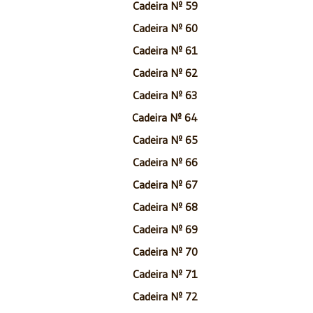
Cadeira Nº 59
Cadeira Nº 60
Cadeira Nº 61
Cadeira Nº 62
Cadeira Nº 63
Cadeira Nº 64
Cadeira Nº 65
Cadeira Nº 66
Cadeira Nº 67
Cadeira Nº 68
Cadeira Nº 69
Cadeira Nº 70
Cadeira Nº 71
Cadeira Nº 72