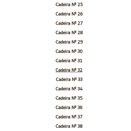
Cadeira Nº 25
Cadeira Nº 26
Cadeira Nº 27
Cadeira Nº 28
Cadeira Nº 29
Cadeira Nº 30
Cadeira Nº 31
Cadeira Nº 32
Cadeira Nº 33
Cadeira Nº 34
Cadeira Nº 35
Cadeira Nº 36
Cadeira Nº 37
Cadeira Nº 38