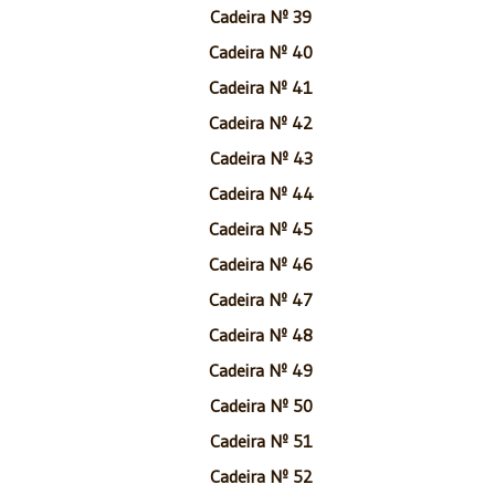
Cadeira Nº 39
Cadeira Nº 40
Cadeira Nº 41
Cadeira Nº 42
Cadeira Nº 43
Cadeira Nº 44
Cadeira Nº 45
Cadeira Nº 46
Cadeira Nº 47
Cadeira Nº 48
Cadeira Nº 49
Cadeira Nº 50
Cadeira Nº 51
Cadeira Nº 52