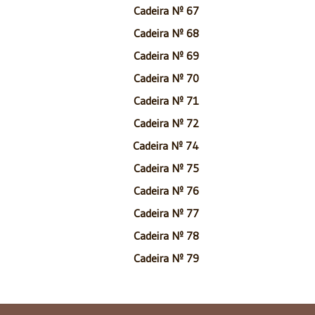
Cadeira Nº 67
Cadeira Nº 68
Cadeira Nº 69
Cadeira Nº 70
Cadeira Nº 71
Cadeira Nº 72
Cadeira Nº 74
Cadeira Nº 75
Cadeira Nº 76
Cadeira Nº 77
Cadeira Nº 78
Cadeira Nº 79