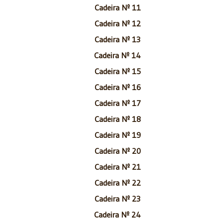
Cadeira Nº 11
Cadeira Nº 12
Cadeira Nº 13
Cadeira Nº 14
Cadeira Nº 15
Cadeira Nº 16
Cadeira Nº 17
Cadeira Nº 18
Cadeira Nº 19
Cadeira Nº 20
Cadeira Nº 21
Cadeira Nº 22
Cadeira Nº 23
Cadeira Nº 24