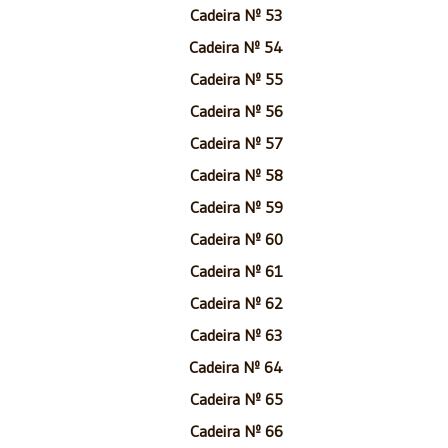
Cadeira Nº 53
Cadeira Nº 54
Cadeira Nº 55
Cadeira Nº 56
Cadeira Nº 57
Cadeira Nº 58
Cadeira Nº 59
Cadeira Nº 60
Cadeira Nº 61
Cadeira Nº 62
Cadeira Nº 63
Cadeira Nº 64
Cadeira Nº 65
Cadeira Nº 66