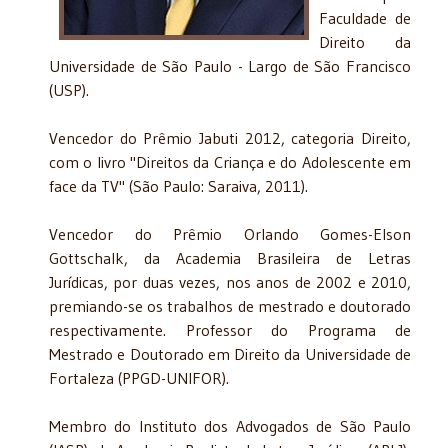
Faculdade de
Direito da
Universidade de São Paulo - Largo de São Francisco
(USP).
Vencedor do Prêmio Jabuti 2012, categoria Direito,
com o livro "Direitos da Criança e do Adolescente em
face da TV" (São Paulo: Saraiva, 2011).
Vencedor do Prêmio Orlando Gomes-Elson
Gottschalk, da Academia Brasileira de Letras
Jurídicas, por duas vezes, nos anos de 2002 e 2010,
premiando-se os trabalhos de mestrado e doutorado
respectivamente. Professor do Programa de
Mestrado e Doutorado em Direito da Universidade de
Fortaleza (PPGD-UNIFOR).
Membro do Instituto dos Advogados de São Paulo