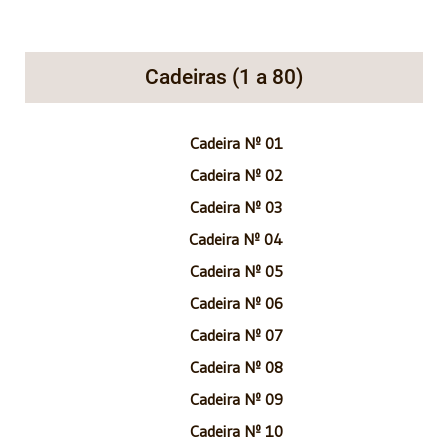
Cadeiras (1 a 80)
Cadeira Nº 01
Cadeira Nº 02
Cadeira Nº 03
Cadeira Nº 04
Cadeira Nº 05
Cadeira Nº 06
Cadeira Nº 07
Cadeira Nº 08
Cadeira Nº 09
Cadeira Nº 10