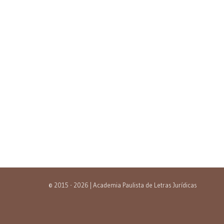
© 2015 - 2026 | Academia Paulista de Letras Jurídicas