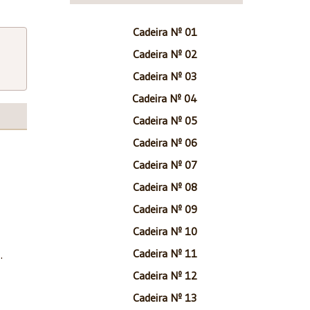
Cadeira Nº 01
Cadeira Nº 02
Cadeira Nº 03
Cadeira Nº 04
Cadeira Nº 05
Cadeira Nº 06
Cadeira Nº 07
Cadeira Nº 08
Cadeira Nº 09
Cadeira Nº 10
Cadeira Nº 11
.
Cadeira Nº 12
Cadeira Nº 13