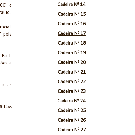
Cadeira Nº 14
80) e
Paulo.
Cadeira Nº 15
Cadeira Nº 16
acial,
Cadeira Nº 17
” pela
Cadeira Nº 18
Cadeira Nº 19
, Ruth
Cadeira Nº 20
iões e
Cadeira Nº 21
Cadeira Nº 22
com as
Cadeira Nº 23
Cadeira Nº 24
da ESA
Cadeira Nº 25
Cadeira Nº 26
Cadeira Nº 27