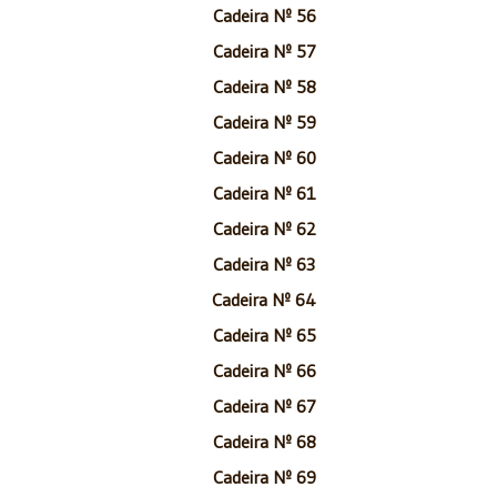
Cadeira Nº 56
Cadeira Nº 57
Cadeira Nº 58
Cadeira Nº 59
Cadeira Nº 60
Cadeira Nº 61
Cadeira Nº 62
Cadeira Nº 63
Cadeira Nº 64
Cadeira Nº 65
Cadeira Nº 66
Cadeira Nº 67
Cadeira Nº 68
Cadeira Nº 69