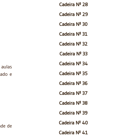
Cadeira Nº 28
Cadeira Nº 29
Cadeira Nº 30
Cadeira Nº 31
Cadeira Nº 32
Cadeira Nº 33
Cadeira Nº 34
 aulas
Cadeira Nº 35
tado e
Cadeira Nº 36
Cadeira Nº 37
Cadeira Nº 38
Cadeira Nº 39
Cadeira Nº 40
ade de
Cadeira Nº 41