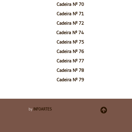
Cadeira Nº 70
Cadeira Nº 71
Cadeira Nº 72
Cadeira Nº 74
Cadeira Nº 75
Cadeira Nº 76
Cadeira Nº 77
Cadeira Nº 78
Cadeira Nº 79
by
INFOARTES