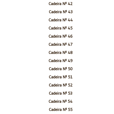
Cadeira Nº 42
Cadeira Nº 43
Cadeira Nº 44
Cadeira Nº 45
Cadeira Nº 46
Cadeira Nº 47
Cadeira Nº 48
Cadeira Nº 49
Cadeira Nº 50
Cadeira Nº 51
Cadeira Nº 52
Cadeira Nº 53
Cadeira Nº 54
Cadeira Nº 55