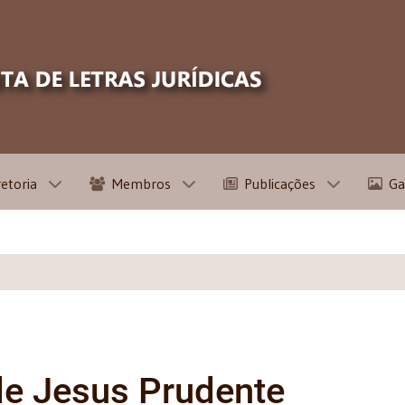
retoria
Membros
Publicações
Ga
de Jesus Prudente