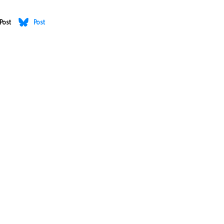
Post
Post