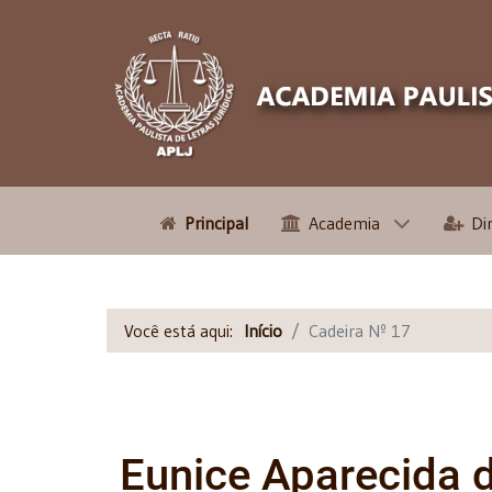
Principal
Academia
Di
Você está aqui:
Início
Cadeira Nº 17
Eunice Aparecida 