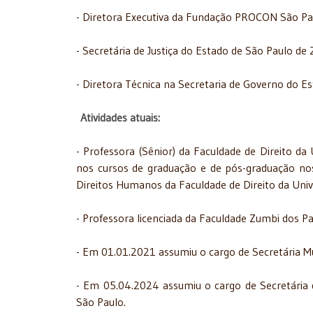
- Diretora Executiva da Fundação PROCON São Pa
- Secretária de Justiça do Estado de São Paulo de
- Diretora Técnica na Secretaria de Governo do E
Atividades atuais:
- Professora (Sênior) da Faculdade de Direito d
nos cursos de graduação e de pós-graduação no
Direitos Humanos da Faculdade de Direito da Univ
- Professora licenciada da Faculdade Zumbi dos P
- Em 01.01.2021 assumiu o cargo de Secretária Mun
- Em 05.04.2024 assumiu o cargo de Secretária
São Paulo.