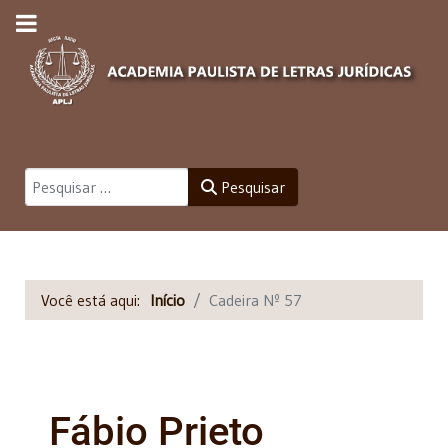
Pesquisar
Pesquisar
Você está aqui:
Início
Cadeira Nº 57
Fábio Prieto