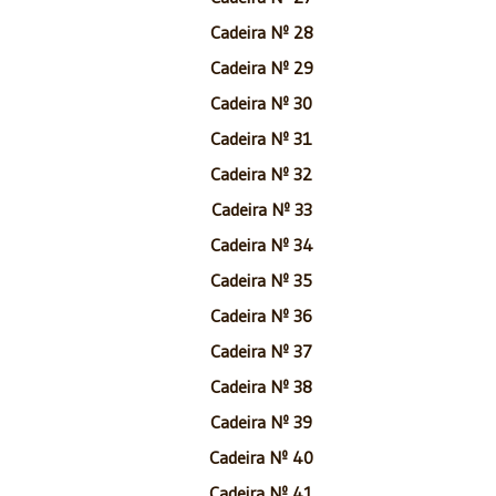
Cadeira Nº 28
Cadeira Nº 29
Cadeira Nº 30
Cadeira Nº 31
Cadeira Nº 32
Cadeira Nº 33
Cadeira Nº 34
Cadeira Nº 35
Cadeira Nº 36
Cadeira Nº 37
Cadeira Nº 38
Cadeira Nº 39
Cadeira Nº 40
Cadeira Nº 41