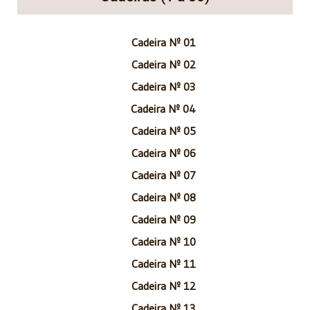
Cadeira Nº 01
Cadeira Nº 02
Cadeira Nº 03
Cadeira Nº 04
Cadeira Nº 05
Cadeira Nº 06
Cadeira Nº 07
Cadeira Nº 08
Cadeira Nº 09
Cadeira Nº 10
Cadeira Nº 11
Cadeira Nº 12
Cadeira Nº 13