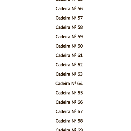
Cadeira Nº 56
Cadeira Nº 57
Cadeira Nº 58
Cadeira Nº 59
Cadeira Nº 60
Cadeira Nº 61
Cadeira Nº 62
Cadeira Nº 63
Cadeira Nº 64
Cadeira Nº 65
Cadeira Nº 66
Cadeira Nº 67
Cadeira Nº 68
Cadeira Nº 69