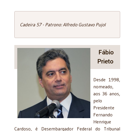
Cadeira 57 - Patrono: Alfredo Gustavo Pujol
Fábio
Prieto
Desde 1998,
nomeado,
aos 36 anos,
pelo
Presidente
Fernando
Henrique
Cardoso, é Desembargador Federal do Tribunal