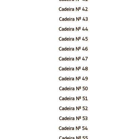
Cadeira Nº 42
Cadeira Nº 43
Cadeira Nº 44
Cadeira Nº 45
Cadeira Nº 46
Cadeira Nº 47
Cadeira Nº 48
Cadeira Nº 49
Cadeira Nº 50
Cadeira Nº 51
Cadeira Nº 52
Cadeira Nº 53
Cadeira Nº 54
Cadeira Nº 55