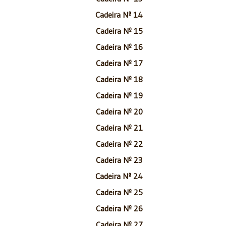
Cadeira Nº 14
Cadeira Nº 15
Cadeira Nº 16
Cadeira Nº 17
Cadeira Nº 18
Cadeira Nº 19
Cadeira Nº 20
Cadeira Nº 21
Cadeira Nº 22
Cadeira Nº 23
Cadeira Nº 24
Cadeira Nº 25
Cadeira Nº 26
Cadeira Nº 27