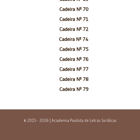
Cadeira Nº 70
Cadeira Nº 71
Cadeira Nº 72
Cadeira Nº 74
Cadeira Nº 75
Cadeira Nº 76
Cadeira Nº 77
Cadeira Nº 78
Cadeira Nº 79
© 2015 - 2026 | Academia Paulista de Letras Jurídicas