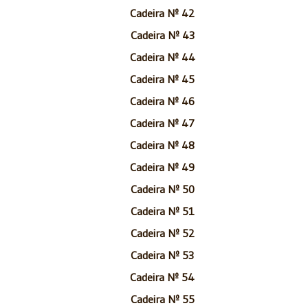
Cadeira Nº 42
Cadeira Nº 43
Cadeira Nº 44
Cadeira Nº 45
Cadeira Nº 46
Cadeira Nº 47
Cadeira Nº 48
Cadeira Nº 49
Cadeira Nº 50
Cadeira Nº 51
Cadeira Nº 52
Cadeira Nº 53
Cadeira Nº 54
Cadeira Nº 55