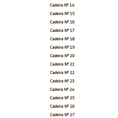
Cadeira Nº 14
Cadeira Nº 15
Cadeira Nº 16
Cadeira Nº 17
Cadeira Nº 18
Cadeira Nº 19
Cadeira Nº 20
Cadeira Nº 21
Cadeira Nº 22
Cadeira Nº 23
Cadeira Nº 24
Cadeira Nº 25
Cadeira Nº 26
Cadeira Nº 27