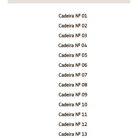
Cadeira Nº 01
Cadeira Nº 02
Cadeira Nº 03
Cadeira Nº 04
Cadeira Nº 05
Cadeira Nº 06
Cadeira Nº 07
Cadeira Nº 08
Cadeira Nº 09
Cadeira Nº 10
Cadeira Nº 11
Cadeira Nº 12
Cadeira Nº 13