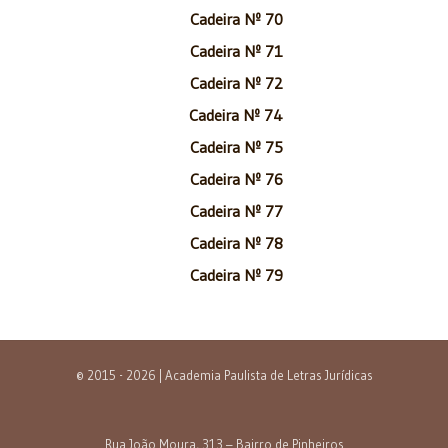
Cadeira Nº 70
Cadeira Nº 71
Cadeira Nº 72
Cadeira Nº 74
Cadeira Nº 75
Cadeira Nº 76
Cadeira Nº 77
Cadeira Nº 78
Cadeira Nº 79
© 2015 - 2026 | Academia Paulista de Letras Jurídicas
Rua João Moura, 313 – Bairro de Pinheiros