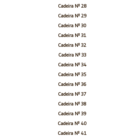
Cadeira Nº 28
Cadeira Nº 29
Cadeira Nº 30
Cadeira Nº 31
Cadeira Nº 32
Cadeira Nº 33
Cadeira Nº 34
Cadeira Nº 35
Cadeira Nº 36
Cadeira Nº 37
Cadeira Nº 38
Cadeira Nº 39
Cadeira Nº 40
Cadeira Nº 41