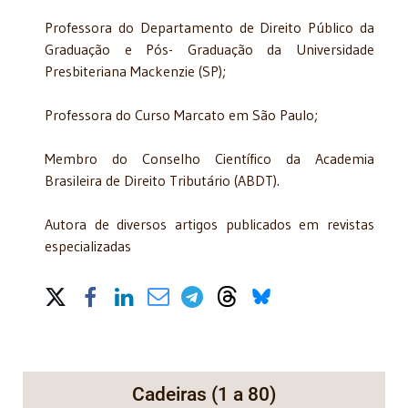
Professora do Departamento de Direito Público da
Graduação e Pós- Graduação da Universidade
Presbiteriana Mackenzie (SP);
Professora do Curso Marcato em São Paulo;
Membro do Conselho Científico da Academia
Brasileira de Direito Tributário (ABDT).
Autora de diversos artigos publicados em revistas
especializadas
Share on Social Media
Cadeiras (1 a 80)