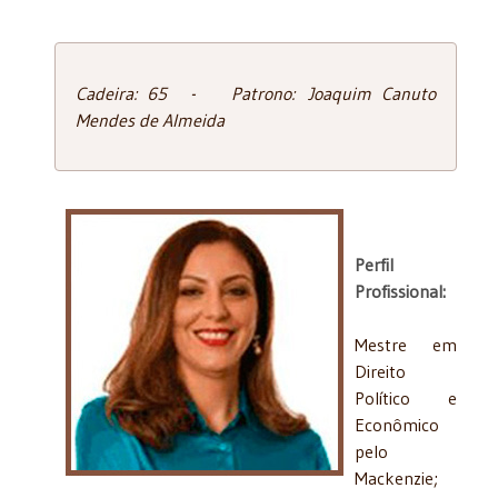
Cadeira: 65 - Patrono: Joaquim Canuto
Mendes de Almeida
Perfil
Profissional:
Mestre em
Direito
Político e
Econômico
pelo
Mackenzie;