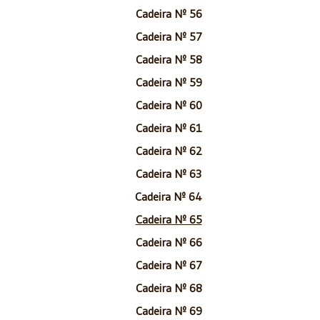
Cadeira Nº 56
Cadeira Nº 57
Cadeira Nº 58
Cadeira Nº 59
Cadeira Nº 60
Cadeira Nº 61
Cadeira Nº 62
Cadeira Nº 63
Cadeira Nº 64
Cadeira Nº 65
Cadeira Nº 66
Cadeira Nº 67
Cadeira Nº 68
Cadeira Nº 69