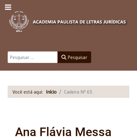
Pesquisar
Pesquisar
Você está aqui:
Início
Cadeira Nº 65
Ana Flávia Messa