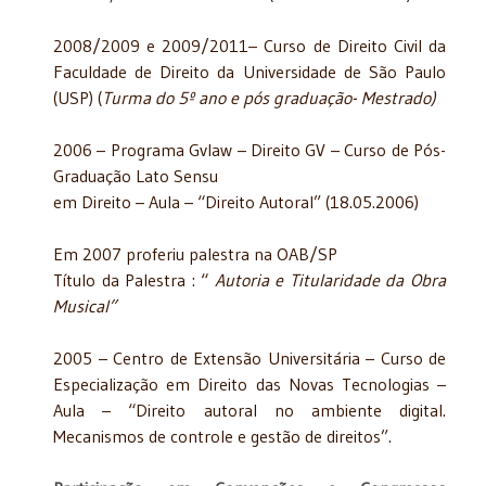
2008/2009 e 2009/2011– Curso de Direito Civil da
Faculdade de Direito da Universidade de São Paulo
(USP) (
Turma do 5º ano e pós graduação- Mestrado)
2006 – Programa Gvlaw – Direito GV – Curso de Pós-
Graduação Lato Sensu
em Direito – Aula – “Direito Autoral” (18.05.2006)
Em 2007 proferiu palestra na OAB/SP
Título da Palestra : “
Autoria e Titularidade da Obra
Musical”
2005 – Centro de Extensão Universitária – Curso de
Especialização em Direito das Novas Tecnologias –
Aula – “Direito autoral no ambiente digital.
Mecanismos de controle e gestão de direitos”.