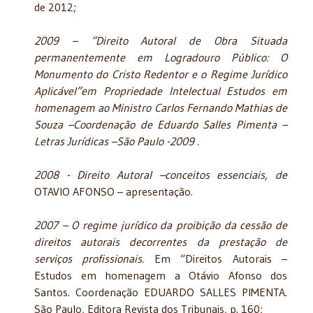
de 2012;
2009 – “Direito Autoral de Obra Situada
permanentemente em Logradouro Público: O
Monumento do Cristo Redentor e o Regime Jurídico
Aplicável”em Propriedade Intelectual Estudos em
homenagem ao Ministro Carlos Fernando Mathias de
Souza –Coordenação de Eduardo Salles Pimenta –
Letras Jurídicas –São Paulo -2009 .
2008 - Direito Autoral –conceitos essenciais, de
OTAVIO AFONSO – apresentação.
2007 – O regime jurídico da proibição da cessão de
direitos autorais decorrentes da prestação de
serviços profissionais.
Em “Direitos Autorais –
Estudos em homenagem a Otávio Afonso dos
Santos. Coordenação EDUARDO SALLES PIMENTA.
São Paulo, Editora Revista dos Tribunais, p. 160;