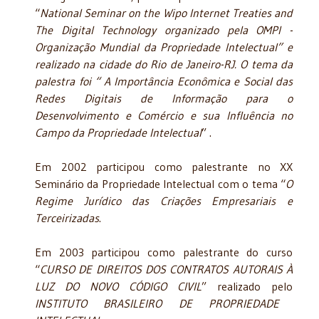
“
National Seminar on the Wipo Internet Treaties and
The Digital Technology organizado pela OMPI -
Organização Mundial da Propriedade Intelectual” e
realizado na cidade do Rio de Janeiro-RJ. O tema da
palestra foi “ A Importância Econômica e Social das
Redes Digitais de Informação para o
Desenvolvimento e Comércio e sua Influência no
Campo da Propriedade Intelectual
” .
Em 2002 participou como palestrante no XX
Seminário da Propriedade Intelectual com o tema “
O
Regime Jurídico das Criações Empresariais e
Terceirizadas
.
Em 2003 participou como palestrante do curso
“
CURSO DE DIREITOS DOS CONTRATOS AUTORAIS À
LUZ DO NOVO CÓDIGO CIVIL
” realizado pelo
INSTITUTO BRASILEIRO DE PROPRIEDADE