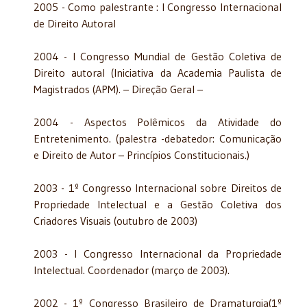
2005 - Como palestrante : I Congresso Internacional
de Direito Autoral
2004 - I Congresso Mundial de Gestão Coletiva de
Direito autoral (Iniciativa da Academia Paulista de
Magistrados (APM). – Direção Geral –
2004 - Aspectos Polêmicos da Atividade do
Entretenimento. (palestra -debatedor: Comunicação
e Direito de Autor – Princípios Constitucionais.)
2003 - 1º Congresso Internacional sobre Direitos de
Propriedade Intelectual e a Gestão Coletiva dos
Criadores Visuais (outubro de 2003)
2003 - I Congresso Internacional da Propriedade
Intelectual. Coordenador (março de 2003).
2002 - 1º Congresso Brasileiro de Dramaturgia(1º