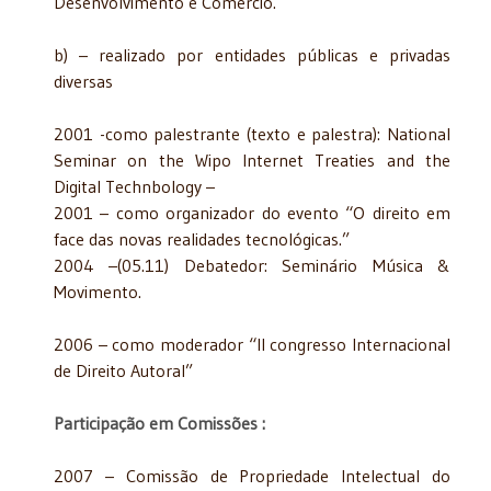
Desenvolvimento e Comércio.
b) – realizado por entidades públicas e privadas
diversas
2001 -como palestrante (texto e palestra): National
Seminar on the Wipo Internet Treaties and the
Digital Technbology –
2001 – como organizador do evento “O direito em
face das novas realidades tecnológicas.”
2004 –(05.11) Debatedor: Seminário Música &
Movimento.
2006 – como moderador “II congresso Internacional
de Direito Autoral”
Participação em Comissões :
2007 – Comissão de Propriedade Intelectual do