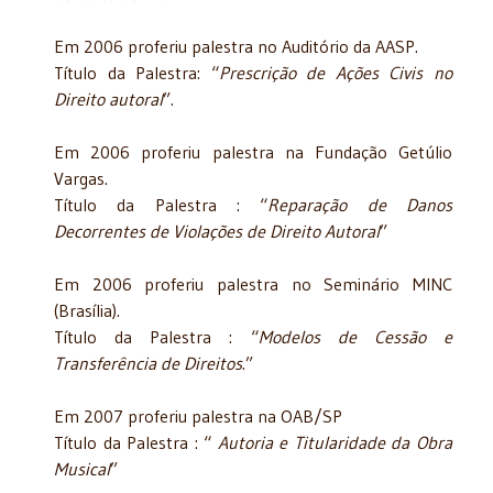
Em 2006 proferiu palestra no Auditório da AASP.
Título da Palestra: “
Prescrição de Ações Civis no
Direito autoral
”.
Em 2006 proferiu palestra na Fundação Getúlio
Vargas.
Título da Palestra : “
Reparação de Danos
Decorrentes de Violações de Direito Autoral
”
Em 2006 proferiu palestra no Seminário MINC
(Brasília).
Título da Palestra : “
Modelos de Cessão e
Transferência de Direitos
.”
Em 2007 proferiu palestra na OAB/SP
Título da Palestra : “
Autoria e Titularidade da Obra
Musical
”