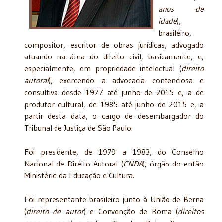
anos de
idade
),
brasileiro,
compositor, escritor de obras jurídicas, advogado
atuando na área do direito civil, basicamente, e,
especialmente, em propriedade intelectual (
direito
autoral
), exercendo a advocacia contenciosa e
consultiva desde 1977 até junho de 2015 e, a de
produtor cultural, de 1985 até junho de 2015 e, a
partir desta data, o cargo de desembargador do
Tribunal de Justiça de São Paulo.
Foi presidente, de 1979 a 1983, do Conselho
Nacional de Direito Autoral (
CNDA
), órgão do então
Ministério da Educação e Cultura.
Foi representante brasileiro junto à União de Berna
(
direito de autor
) e Convenção de Roma (
direitos