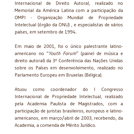
Internacional de Direito Autoral, realizado no
Memorial da América Latina com a participação da
OMPI - Organização Mundial de Propriedade
Intelectual (órgão da ONU) , e especialistas de vários
países, em setembro de 1994.
Em maio de 2001, foi o único palestrante latino-
americano no “
Youth Forum
” (painel de música e
direito autoral) da 3ª Conferência das Nações Unidas
sobre os Países em desenvolvimento, realizado no
Parlamento Europeu em Bruxelas (Bélgica).
Atuou como coordenador do I Congresso
Internacional de Propriedade Intelectual, realizado
pela Academia Paulista de Magistrados, com a
participação de juristas brasileiros, europeus e latino-
americanos, em março/abril de 2003, recebendo, da
Academia, a comenda de Mérito Jurídico.