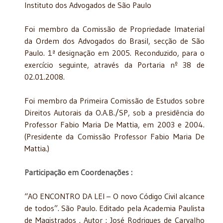
Instituto dos Advogados de São Paulo
Foi membro da Comissão de Propriedade Imaterial
da Ordem dos Advogados do Brasil, secção de São
Paulo. 1ª designação em 2005. Reconduzido, para o
exercício seguinte, através da Portaria nº 38 de
02.01.2008.
Foi membro da Primeira Comissão de Estudos sobre
Direitos Autorais da O.A.B./SP, sob a presidência do
Professor Fabio Maria De Mattia, em 2003 e 2004.
(Presidente da Comissão Professor Fabio Maria De
Mattia.)
Participação em Coordenações :
“AO ENCONTRO DA LEI – O novo Código Civil alcance
de todos”. São Paulo. Editado pela Academia Paulista
de Magistrados . Autor : José Rodrigues de Carvalho