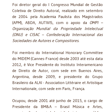
Foi diretor geral do I Congresso Mundial de Gestão
Coletiva de Direito Autoral, realizado em setembro
de 2004 pela Academia Paulista dos Magistrados
(APM), ABDA, AUTIVIS, com o apoio da
OMPI –
Organização Mundial da Propriedade Intelectual
(ONU) e CISAC
–
Confederação Internacional das
Sociedades de Autores e Compositores
.
Foi membro do International Honorary Committee
do MIDEM (Cannes-France) desde 2003 até esta data
2012, é Vice Presidente do Instituto Interamericano
de Direito de Autor, com sede em Buenos Aires,
Argentina, desde 2009, e presidente do Grupo
Brasileiro da ALAI - Association Littéraire et Artistique
Internationale, com sede em Paris, França.
Ocupou, desde 2001 até junho de 2015, o cargo de
Presidente da BM&A – Brasil Música e Artes,