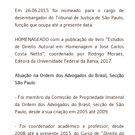
Em 26.06.2015 foi nomeado para o cargo de
desembargador do Tribunal de Justiça de São Paulo,
função que ocupa até a presente data.
HOMENAGEADO com a publicação do livro “Estudos
de Direito Autoral em Homenagem a José Carlos
Costa Netto”, coordenado por Rodrigo Moraes,
Editora da Universidade Federal da Bahia, 2017.
Atuação na Ordem dos Advogados do Brasil, Secção
São Paulo
- Foi membro da Comissão de Propriedade Imaterial
da Ordem dos Advogados do Brasil, secção de São
Paulo, desde a sua criação em 2005 até 2009.
- Foi coordenador acadêmico e professor, desde
2008 até a presente 2015, do Curso de “
Direito do