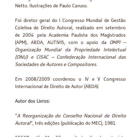
Netto. Ilustrações de Paulo Caruso.
Foi diretor geral do I Congresso Mundial de Gestão
Coletiva de Direito Autoral, realizado em setembro
de 2004 pela Academia Paulista dos Magistrados
(APM), ABDA, AUTIVIS, com o apoio da
OMPI –
Organização Mundial da Propriedade Intelectual
(ONU) e CISAC – Confederação Internacional das
Sociedades de Autores e Compositores.
Em 2008/2009 coordenou o IV e V Congresso
Internacional de Direito de Autor (ABDA)
Autor dos Livros:
“
A Reorganização do Conselho Nacional de Direito
Autoral
”, três edições (publicação do MEC), 1981