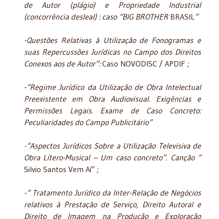
de Autor (plágio) e Propriedade Industrial
(concorrência desleal) : caso “BIG BROTHER
BRASIL
”
-Questões Relativas à Utilização de Fonogramas e
suas Repercussões Jurídicas no Campo dos Direitos
Conexos aos de Autor”:
Caso NOVODISC / APDIF ;
-“Regime Jurídico da Utilização de Obra Intelectual
Preexistente em Obra Audiovisual. Exigências e
Permissões Legais. Exame de Caso Concreto:
Peculiaridades do Campo Publicitário”
-“Aspectos Jurídicos Sobre a Utilização Televisiva de
Obra Lítero-Musical – Um caso concreto”. Canção “
Silvio Santos Vem Aí” ;
-“ Tratamento Jurídico da Inter-Relação de Negócios
relativos à Prestação de Serviço, Direito Autoral e
Direito de Imagem na Produção e Exploração