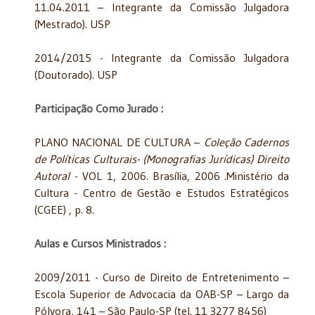
11.04.2011 – Integrante da Comissão Julgadora
(Mestrado). USP
2014/2015 - Integrante da Comissão Julgadora
(Doutorado). USP
Participação Como Jurado :
PLANO NACIONAL DE CULTURA –
Coleção Cadernos
de Políticas Culturais- (Monografias Jurídicas) Direito
Autoral
- VOL 1, 2006. Brasília, 2006 .Ministério da
Cultura - Centro de Gestão e Estudos Estratégicos
(CGEE) , p. 8.
Aulas e Cursos Ministrados :
2009/2011 - Curso de Direito de Entretenimento –
Escola Superior de Advocacia da OAB-SP – Largo da
Pólvora, 141 – São Paulo-SP (tel. 11 3277 8456)