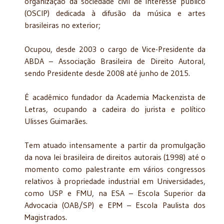
organização da sociedade civil de interesse público
(OSCIP) dedicada à difusão da música e artes
brasileiras no exterior;
Ocupou, desde 2003 o cargo de Vice-Presidente da
ABDA – Associação Brasileira de Direito Autoral,
sendo Presidente desde 2008 até junho de 2015.
É acadêmico fundador da Academia Mackenzista de
Letras, ocupando a cadeira do jurista e político
Ulisses Guimarães.
Tem atuado intensamente a partir da promulgação
da nova lei brasileira de direitos autorais (1998) até o
momento como palestrante em vários congressos
relativos à propriedade industrial em Universidades,
como USP e FMU, na ESA – Escola Superior da
Advocacia (OAB/SP) e EPM – Escola Paulista dos
Magistrados.