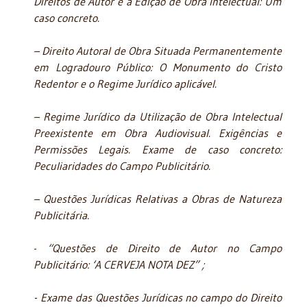
Direitos de Autor e a Edição de Obra Intelectual: Um
caso concreto.
– Direito Autoral de Obra Situada Permanentemente
em Logradouro Público: O Monumento do Cristo
Redentor e o Regime Jurídico aplicável.
– Regime Jurídico da Utilização de Obra Intelectual
Preexistente em Obra Audiovisual. Exigências e
Permissões Legais. Exame de caso concreto:
Peculiaridades do Campo Publicitário.
– Questões Jurídicas Relativas a Obras de Natureza
Publicitária.
-
“Questões de Direito de Autor no Campo
Publicitário: ‘A CERVEJA NOTA DEZ” ;
- Exame das Questões Jurídicas no campo do Direito