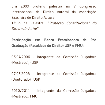
Em 2009 proferiu palestra no V Congresso
Internacional de Direito Autoral da Associação
Brasileira de Direito Autoral
Título da Palestra: “
Proteção Constitucional do
Direito de Autor
”
Participação em Banca Examinadora de Pós
Graduação (Faculdade de Direito) USP e FMU :
05.04.2006 - Integrante da Comissão Julgadora
(Mestrado), -USP
07.05.2008 – Integrante da Comissão Julgadora
(Doutorado) . USP
2010/2011 – Integrante da Comissão Julgadora
(Mestrado). FMU