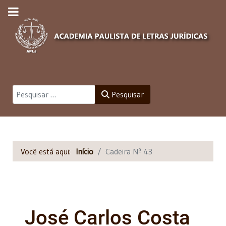
Pesquisar
Pesquisar
Você está aqui:
Início
Cadeira Nº 43
José Carlos Costa