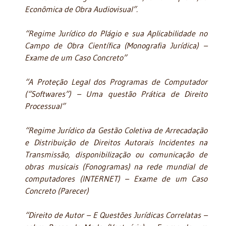
Econômica de Obra Audiovisual”.
“Regime Jurídico do Plágio e sua Aplicabilidade no
Campo de Obra Científica (Monografia Jurídica) –
Exame de um Caso Concreto”
“A Proteção Legal dos Programas de Computador
(“Softwares”) – Uma questão Prática de Direito
Processual”
“Regime Jurídico da Gestão Coletiva de Arrecadação
e Distribuição de Direitos Autorais Incidentes na
Transmissão, disponibilização ou comunicação de
obras musicais (Fonogramas) na rede mundial de
computadores (INTERNET) – Exame de um Caso
Concreto (Parecer)
“Direito de Autor – E Questões Jurídicas Correlatas –