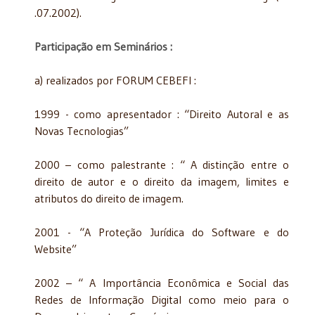
.07.2002).
Participação em Seminários :
a) realizados por FORUM CEBEFI :
1999 - como apresentador : “Direito Autoral e as
Novas Tecnologias”
2000 – como palestrante : “ A distinção entre o
direito de autor e o direito da imagem, limites e
atributos do direito de imagem.
2001 - “A Proteção Jurídica do Software e do
Website”
2002 – “ A Importância Econômica e Social das
Redes de Informação Digital como meio para o