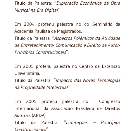
Título da Palestra: “
Exploração Econômica da Obra
Musical na Era Digital
”
Em 2004 proferiu palestra no do Seminário da
Academia Paulista de Magistrados.
Título da Palestra: “
Aspectos Polêmicos da Atividade
de Entretenimento- Comunicação e Direito de Autor-
Princípios Constitucionais
”.
Em 2005 proferiu palestra no Centro de Extensão
Universitária.
Título da Palestra: “
Impacto das Novas Tecnologias
na Propriedade Intelectual
.”
Em 2005 proferiu palestra no I Congresso
Internacional da Associação Brasileira de Direitos
Autorais (ABDA)
Título da Palestra: “
Limitações – Princípios
Constitucionais
.”