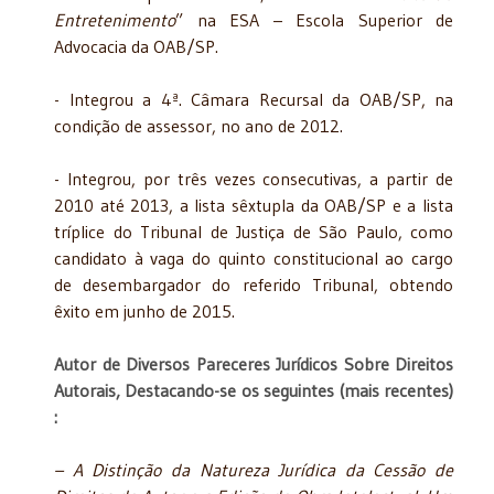
Entretenimento
” na ESA – Escola Superior de
Advocacia da OAB/SP.
- Integrou a 4ª. Câmara Recursal da OAB/SP, na
condição de assessor, no ano de 2012.
- Integrou, por três vezes consecutivas, a partir de
2010 até 2013, a lista sêxtupla da OAB/SP e a lista
tríplice do Tribunal de Justiça de São Paulo, como
candidato à vaga do quinto constitucional ao cargo
de desembargador do referido Tribunal, obtendo
êxito em junho de 2015.
Autor de Diversos Pareceres Jurídicos Sobre Direitos
Autorais, Destacando-se os seguintes (mais recentes)
:
– A Distinção da Natureza Jurídica da Cessão de