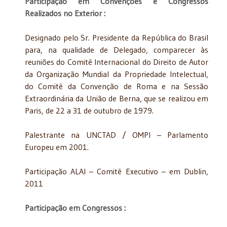
Participação em Convenções e Congressos
Realizados no Exterior :
Designado pelo Sr. Presidente da República do Brasil
para, na qualidade de Delegado, comparecer às
reuniões do Comitê Internacional do Direito de Autor
da Organização Mundial da Propriedade Intelectual,
do Comitê da Convenção de Roma e na Sessão
Extraordinária da União de Berna, que se realizou em
Paris, de 22 a 31 de outubro de 1979.
Palestrante na UNCTAD / OMPI – Parlamento
Europeu em 2001.
Participação ALAI – Comitê Executivo – em Dublin,
2011
Participação em Congressos :