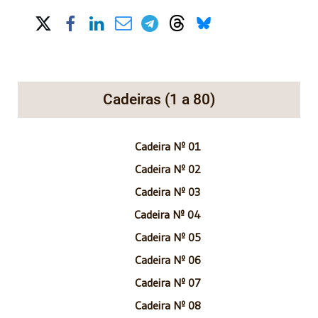
Share on Social Media
Cadeiras (1 a 80)
Cadeira Nº 01
Cadeira Nº 02
Cadeira Nº 03
Cadeira Nº 04
Cadeira Nº 05
Cadeira Nº 06
Cadeira Nº 07
Cadeira Nº 08