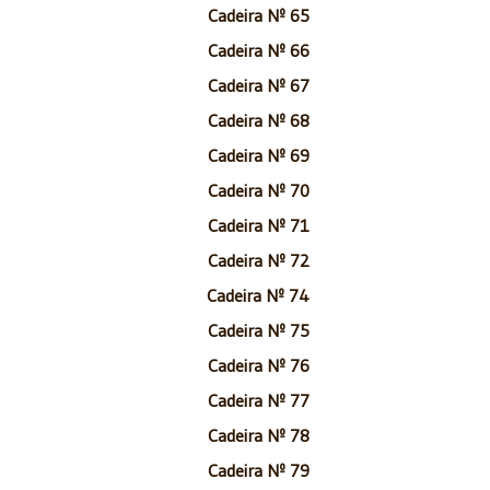
Cadeira Nº 65
Cadeira Nº 66
Cadeira Nº 67
Cadeira Nº 68
Cadeira Nº 69
Cadeira Nº 70
Cadeira Nº 71
Cadeira Nº 72
Cadeira Nº 74
Cadeira Nº 75
Cadeira Nº 76
Cadeira Nº 77
Cadeira Nº 78
Cadeira Nº 79