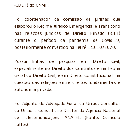
(CDDF) do CNMP.
Foi coordenador da comissão de juristas que
elaborou o Regime Jurídico Emergencial e Transitório
nas relações jurídicas de Direito Privado (RJET)
durante o período da pandemia de Covid-19,
posteriormente convertido na Lei nº 14.010/2020.
Possui linhas de pesquisa em Direito Civil,
especialmente no Direito dos Contratos e na Teoria
Geral do Direito Civil, e em Direito Constitucional, na
questão das relações entre direitos fundamentais e
autonomia privada.
Foi Adjunto do Advogado-Geral da União, Consultor
da União e Conselheiro Diretor da Agência Nacional
de Telecomunicações- ANATEL. (Fonte: Currículo
Lattes)