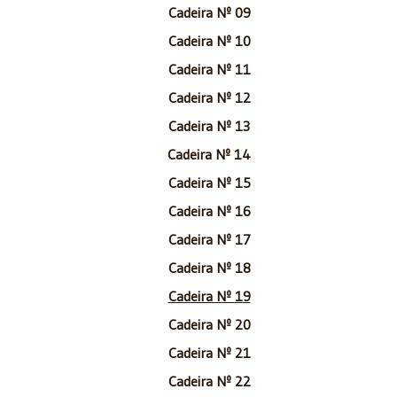
Cadeira Nº 09
Cadeira Nº 10
Cadeira Nº 11
Cadeira Nº 12
Cadeira Nº 13
Cadeira Nº 14
Cadeira Nº 15
Cadeira Nº 16
Cadeira Nº 17
Cadeira Nº 18
Cadeira Nº 19
Cadeira Nº 20
Cadeira Nº 21
Cadeira Nº 22