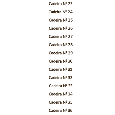
Cadeira Nº 23
Cadeira Nº 24
Cadeira Nº 25
Cadeira Nº 26
Cadeira Nº 27
Cadeira Nº 28
Cadeira Nº 29
Cadeira Nº 30
Cadeira Nº 31
Cadeira Nº 32
Cadeira Nº 33
Cadeira Nº 34
Cadeira Nº 35
Cadeira Nº 36