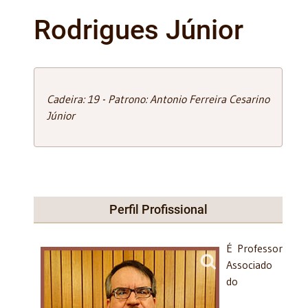
Rodrigues Júnior
Cadeira: 19 - Patrono: Antonio Ferreira Cesarino
Júnior
Perfil Profissional
É Professor
Associado
do