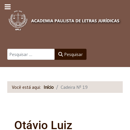
Pesquisar
Pesquisar
Você está aqui:
Início
Cadeira Nº 19
Otávio Luiz