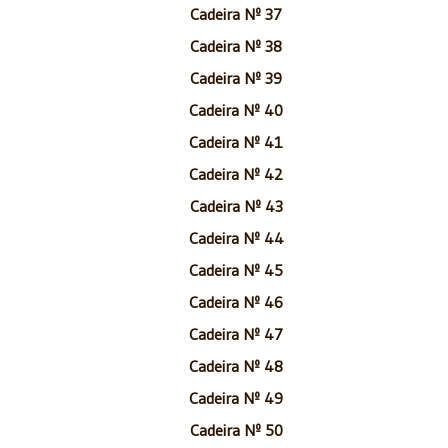
Cadeira Nº 37
Cadeira Nº 38
Cadeira Nº 39
Cadeira Nº 40
Cadeira Nº 41
Cadeira Nº 42
Cadeira Nº 43
Cadeira Nº 44
Cadeira Nº 45
Cadeira Nº 46
Cadeira Nº 47
Cadeira Nº 48
Cadeira Nº 49
Cadeira Nº 50