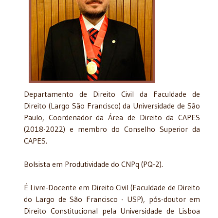
Departamento de Direito Civil da Faculdade de
Direito (Largo São Francisco) da Universidade de São
Paulo, Coordenador da Área de Direito da CAPES
(2018-2022) e membro do Conselho Superior da
CAPES.
Bolsista em Produtividade do CNPq (PQ-2).
É Livre-Docente em Direito Civil (Faculdade de Direito
do Largo de São Francisco - USP), pós-doutor em
Direito Constitucional pela Universidade de Lisboa