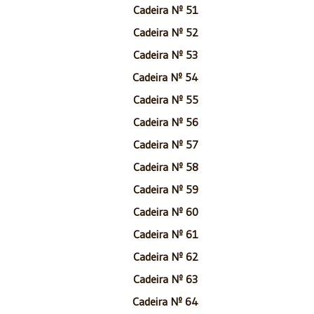
Cadeira Nº 51
Cadeira Nº 52
Cadeira Nº 53
Cadeira Nº 54
Cadeira Nº 55
Cadeira Nº 56
Cadeira Nº 57
Cadeira Nº 58
Cadeira Nº 59
Cadeira Nº 60
Cadeira Nº 61
Cadeira Nº 62
Cadeira Nº 63
Cadeira Nº 64