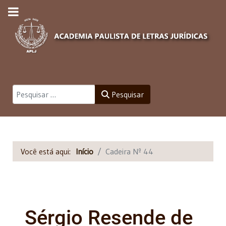
Pesquisar
Pesquisar
Você está aqui:
Início
Cadeira Nº 44
Sérgio Resende de