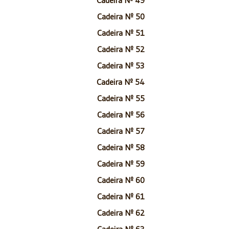
Cadeira Nº 50
Cadeira Nº 51
Cadeira Nº 52
Cadeira Nº 53
Cadeira Nº 54
Cadeira Nº 55
Cadeira Nº 56
Cadeira Nº 57
Cadeira Nº 58
Cadeira Nº 59
Cadeira Nº 60
Cadeira Nº 61
Cadeira Nº 62
Cadeira Nº 63