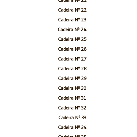
Cadeira Nº 22
Cadeira Nº 23
Cadeira Nº 24
Cadeira Nº 25
Cadeira Nº 26
Cadeira Nº 27
Cadeira Nº 28
Cadeira Nº 29
Cadeira Nº 30
Cadeira Nº 31
Cadeira Nº 32
Cadeira Nº 33
Cadeira Nº 34
Cadeira Nº 35