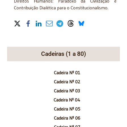
Direitos Humanos: Paradoxo da Civilização e
Contribuição Dialética para o Constitucionalismo.
Share on Social Media
Cadeiras (1 a 80)
Cadeira Nº 01
Cadeira Nº 02
Cadeira Nº 03
Cadeira Nº 04
Cadeira Nº 05
Cadeira Nº 06
Cadeira Nº 07