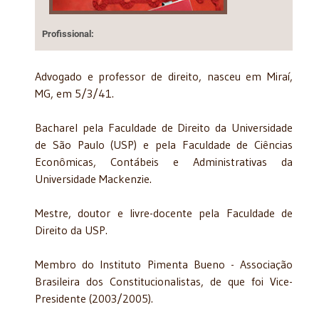
Profissional:
Advogado e professor de direito, nasceu em Miraí,
MG, em 5/3/41.
Bacharel pela Faculdade de Direito da Universidade
de São Paulo (USP) e pela Faculdade de Ciências
Econômicas, Contábeis e Administrativas da
Universidade Mackenzie.
Mestre, doutor e livre-docente pela Faculdade de
Direito da USP.
Membro do Instituto Pimenta Bueno - Associação
Brasileira dos Constitucionalistas, de que foi Vice-
Presidente (2003/2005).