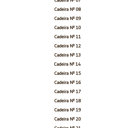
Cadeira Nº 08
Cadeira Nº 09
Cadeira Nº 10
Cadeira Nº 11
Cadeira Nº 12
Cadeira Nº 13
Cadeira Nº 14
Cadeira Nº 15
Cadeira Nº 16
Cadeira Nº 17
Cadeira Nº 18
Cadeira Nº 19
Cadeira Nº 20
Cadeira Nº 21