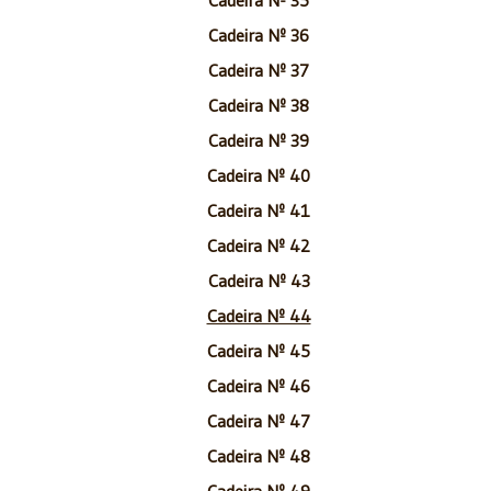
Cadeira Nº 36
Cadeira Nº 37
Cadeira Nº 38
Cadeira Nº 39
Cadeira Nº 40
Cadeira Nº 41
Cadeira Nº 42
Cadeira Nº 43
Cadeira Nº 44
Cadeira Nº 45
Cadeira Nº 46
Cadeira Nº 47
Cadeira Nº 48
Cadeira Nº 49