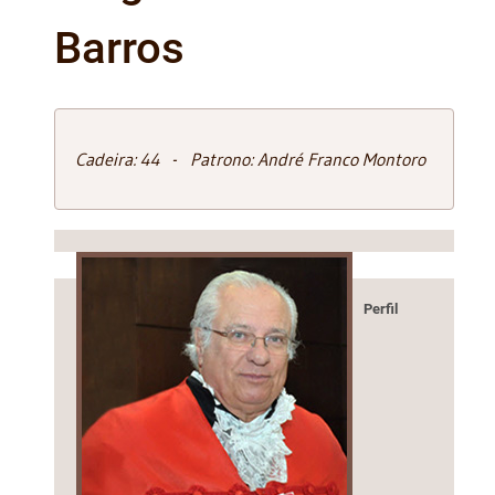
Barros
Cadeira: 44 - Patrono: André Franco Montoro
Perfil