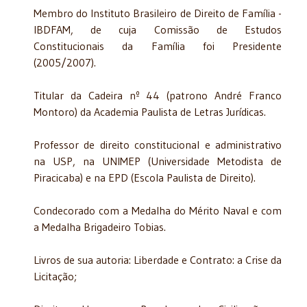
Membro do Instituto Brasileiro de Direito de Família -
IBDFAM, de cuja Comissão de Estudos
Constitucionais da Família foi Presidente
(2005/2007).
Titular da Cadeira nº 44 (patrono André Franco
Montoro) da Academia Paulista de Letras Jurídicas.
Professor de direito constitucional e administrativo
na USP, na UNIMEP (Universidade Metodista de
Piracicaba) e na EPD (Escola Paulista de Direito).
Condecorado com a Medalha do Mérito Naval e com
a Medalha Brigadeiro Tobias.
Livros de sua autoria: Liberdade e Contrato: a Crise da
Licitação;