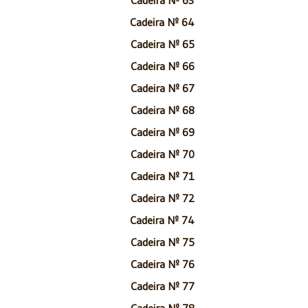
Cadeira Nº 64
Cadeira Nº 65
Cadeira Nº 66
Cadeira Nº 67
Cadeira Nº 68
Cadeira Nº 69
Cadeira Nº 70
Cadeira Nº 71
Cadeira Nº 72
Cadeira Nº 74
Cadeira Nº 75
Cadeira Nº 76
Cadeira Nº 77
Cadeira Nº 78