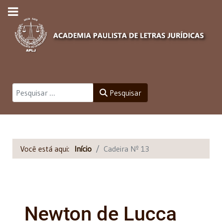
Pesquisar
Pesquisar
Você está aqui:
Início
Cadeira Nº 13
Newton de Lucca