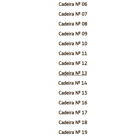
Cadeira Nº 06
Cadeira Nº 07
Cadeira Nº 08
Cadeira Nº 09
Cadeira Nº 10
Cadeira Nº 11
Cadeira Nº 12
Cadeira Nº 13
Cadeira Nº 14
Cadeira Nº 15
Cadeira Nº 16
Cadeira Nº 17
Cadeira Nº 18
Cadeira Nº 19