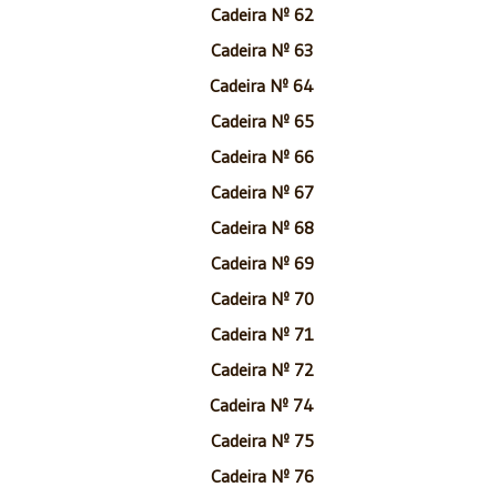
Cadeira Nº 62
Cadeira Nº 63
Cadeira Nº 64
Cadeira Nº 65
Cadeira Nº 66
Cadeira Nº 67
Cadeira Nº 68
Cadeira Nº 69
Cadeira Nº 70
Cadeira Nº 71
Cadeira Nº 72
Cadeira Nº 74
Cadeira Nº 75
Cadeira Nº 76