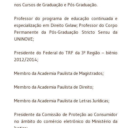
nos Cursos de Graduação e Pós-Graduação.
Professor do programa de educação continuada e
especialização em Direito Gvlaw; Professor do Corpo
Permanente da Pós-Graduação Stricto Sensu da
UNINOVE;
Presidente do Federal do TRF da 3ª Região – biênio
2012/2014;
Membro da Academia Paulista de Magistrados;
Membro da Academia Paulista de Direito;
Membro da Academia Paulista de Letras Jurídicas;
Presidente da Comissão de Proteção ao Consumidor
no âmbito do comércio eletrônico do Ministério da
Justiça;