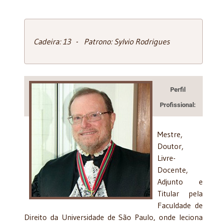
Cadeira: 13 - Patrono: Sylvio Rodrigues
Perfil
Profissional:
Mestre,
Doutor,
Livre-
Docente,
Adjunto e
Titular pela
Faculdade de
Direito da Universidade de São Paulo, onde leciona