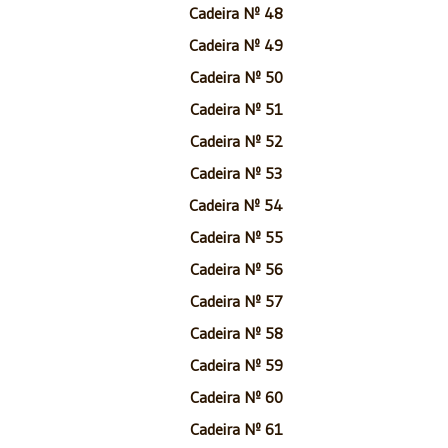
Cadeira Nº 48
Cadeira Nº 49
Cadeira Nº 50
Cadeira Nº 51
Cadeira Nº 52
Cadeira Nº 53
Cadeira Nº 54
Cadeira Nº 55
Cadeira Nº 56
Cadeira Nº 57
Cadeira Nº 58
Cadeira Nº 59
Cadeira Nº 60
Cadeira Nº 61