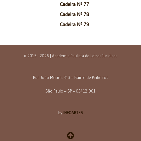
Cadeira Nº 77
Cadeira Nº 78
Cadeira Nº 79
© 2015 - 2026 | Academia Paulista de Letras Jurídicas
Rua João Moura, 313 – Bairro de Pinheiros
São Paulo – SP – 05412-001
by
INFOARTES