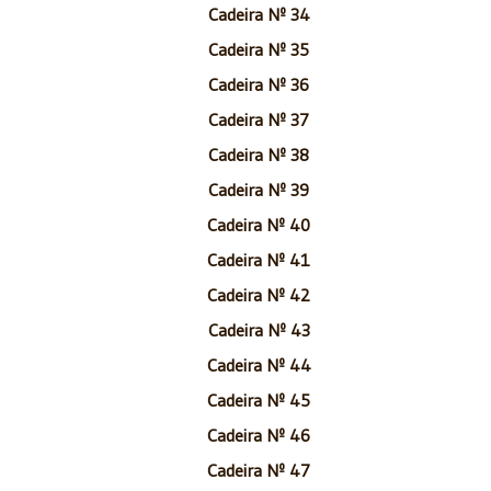
Cadeira Nº 34
Cadeira Nº 35
Cadeira Nº 36
Cadeira Nº 37
Cadeira Nº 38
Cadeira Nº 39
Cadeira Nº 40
Cadeira Nº 41
Cadeira Nº 42
Cadeira Nº 43
Cadeira Nº 44
Cadeira Nº 45
Cadeira Nº 46
Cadeira Nº 47