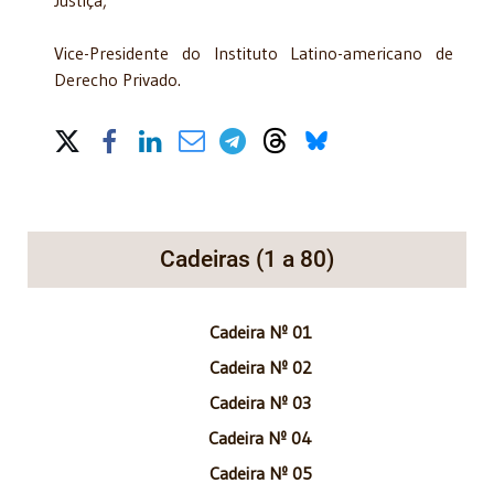
Vice-Presidente do Instituto Latino-americano de
Derecho Privado.
Share on Social Media
Cadeiras (1 a 80)
Cadeira Nº 01
Cadeira Nº 02
Cadeira Nº 03
Cadeira Nº 04
Cadeira Nº 05