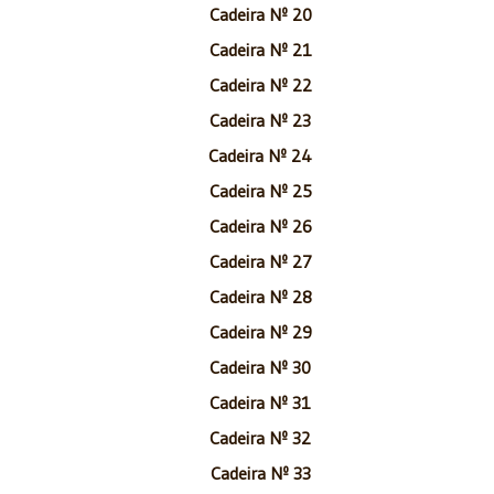
Cadeira Nº 20
Cadeira Nº 21
Cadeira Nº 22
Cadeira Nº 23
Cadeira Nº 24
Cadeira Nº 25
Cadeira Nº 26
Cadeira Nº 27
Cadeira Nº 28
Cadeira Nº 29
Cadeira Nº 30
Cadeira Nº 31
Cadeira Nº 32
Cadeira Nº 33