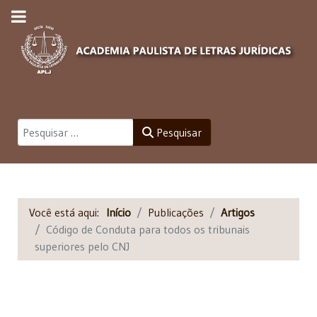
Pesquisar
Pesquisar
Você está aqui:
Início
Publicações
Artigos
Código de Conduta para todos os tribunais
superiores pelo CNJ