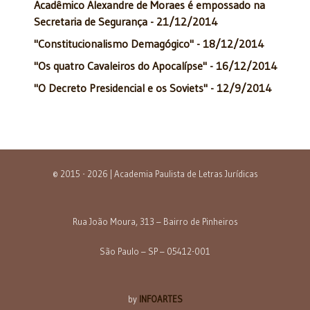
Acadêmico Alexandre de Moraes é empossado na
Secretaria de Segurança - 21/12/2014
"Constitucionalismo Demagógico" - 18/12/2014
"Os quatro Cavaleiros do Apocalípse" - 16/12/2014
"O Decreto Presidencial e os Soviets" - 12/9/2014
© 2015 - 2026 | Academia Paulista de Letras Jurídicas
Rua João Moura, 313 – Bairro de Pinheiros
São Paulo – SP – 05412-001
by
INFOARTES