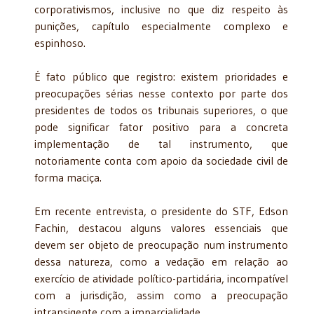
corporativismos, inclusive no que diz respeito às
punições, capítulo especialmente complexo e
espinhoso.
É fato público que registro: existem prioridades e
preocupações sérias nesse contexto por parte dos
presidentes de todos os tribunais superiores, o que
pode significar fator positivo para a concreta
implementação de tal instrumento, que
notoriamente conta com apoio da sociedade civil de
forma maciça.
Em recente entrevista, o presidente do STF, Edson
Fachin, destacou alguns valores essenciais que
devem ser objeto de preocupação num instrumento
dessa natureza, como a vedação em relação ao
exercício de atividade político-partidária, incompatível
com a jurisdição, assim como a preocupação
intransigente com a imparcialidade.