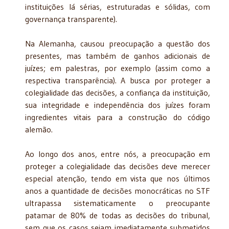
instituições lá sérias, estruturadas e sólidas, com
governança transparente).
Na Alemanha, causou preocupação a questão dos
presentes, mas também de ganhos adicionais de
juízes; em palestras, por exemplo (assim como a
respectiva transparência). A busca por proteger a
colegialidade das decisões, a confiança da instituição,
sua integridade e independência dos juízes foram
ingredientes vitais para a construção do código
alemão.
Ao longo dos anos, entre nós, a preocupação em
proteger a colegialidade das decisões deve merecer
especial atenção, tendo em vista que nos últimos
anos a quantidade de decisões monocráticas no STF
ultrapassa sistematicamente o preocupante
patamar de 80% de todas as decisões do tribunal,
sem que os casos sejam imediatamente submetidos