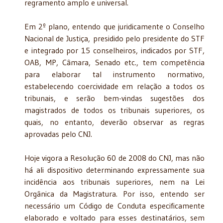
regramento amplo e universal.
Em 2º plano, entendo que juridicamente o Conselho
Nacional de Justiça, presidido pelo presidente do STF
e integrado por 15 conselheiros, indicados por STF,
OAB, MP, Câmara, Senado etc., tem competência
para elaborar tal instrumento normativo,
estabelecendo coercividade em relação a todos os
tribunais, e serão bem-vindas sugestões dos
magistrados de todos os tribunais superiores, os
quais, no entanto, deverão observar as regras
aprovadas pelo CNJ.
Hoje vigora a Resolução 60 de 2008 do CNJ, mas não
há ali dispositivo determinando expressamente sua
incidência aos tribunais superiores, nem na Lei
Orgânica da Magistratura. Por isso, entendo ser
necessário um Código de Conduta especificamente
elaborado e voltado para esses destinatários, sem