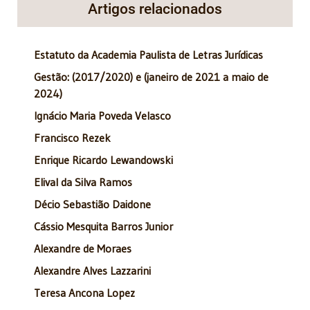
Artigos relacionados
Estatuto da Academia Paulista de Letras Jurídicas
Gestão: (2017/2020) e (janeiro de 2021 a maio de
2024)
Ignácio Maria Poveda Velasco
Francisco Rezek
Enrique Ricardo Lewandowski
Elival da Silva Ramos
Décio Sebastião Daidone
Cássio Mesquita Barros Junior
Alexandre de Moraes
Alexandre Alves Lazzarini
Teresa Ancona Lopez