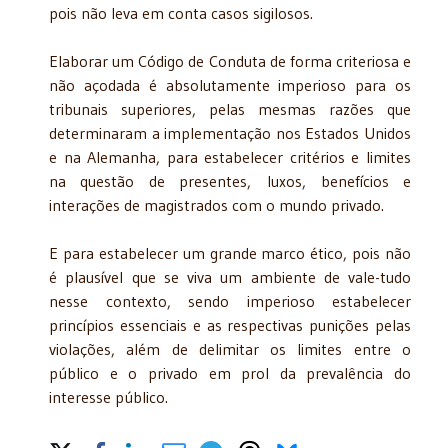
pois não leva em conta casos sigilosos.
Elaborar um Código de Conduta de forma criteriosa e
não açodada é absolutamente imperioso para os
tribunais superiores, pelas mesmas razões que
determinaram a implementação nos Estados Unidos
e na Alemanha, para estabelecer critérios e limites
na questão de presentes, luxos, benefícios e
interações de magistrados com o mundo privado.
E para estabelecer um grande marco ético, pois não
é plausível que se viva um ambiente de vale-tudo
nesse contexto, sendo imperioso estabelecer
princípios essenciais e as respectivas punições pelas
violações, além de delimitar os limites entre o
público e o privado em prol da prevalência do
interesse público.