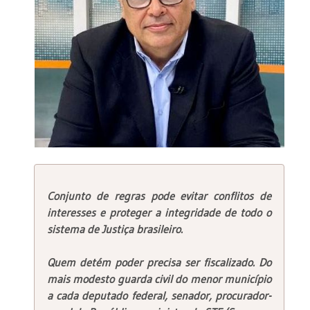
Conjunto de regras pode evitar conflitos de
interesses e proteger a integridade de todo o
sistema de Justiça brasileiro.
Quem detém poder precisa ser fiscalizado. Do
mais modesto guarda civil do menor município
a cada deputado federal, senador, procurador-