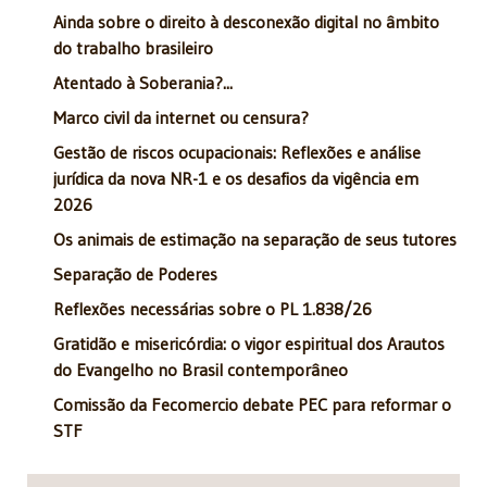
Ainda sobre o direito à desconexão digital no âmbito
do trabalho brasileiro
Atentado à Soberania?...
Marco civil da internet ou censura?
Gestão de riscos ocupacionais: Reflexões e análise
jurídica da nova NR-1 e os desafios da vigência em
2026
Os animais de estimação na separação de seus tutores
Separação de Poderes
Reflexões necessárias sobre o PL 1.838/26
Gratidão e misericórdia: o vigor espiritual dos Arautos
do Evangelho no Brasil contemporâneo
Comissão da Fecomercio debate PEC para reformar o
STF