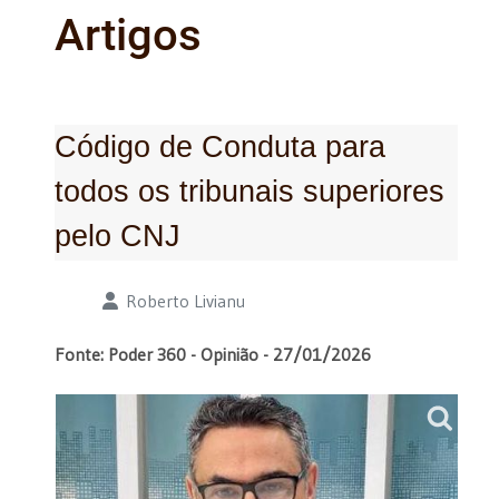
Artigos
Código de Conduta para
todos os tribunais superiores
pelo CNJ
Detalhes
Roberto Livianu
Fonte: Poder 360 - Opinião - 27/01/2026