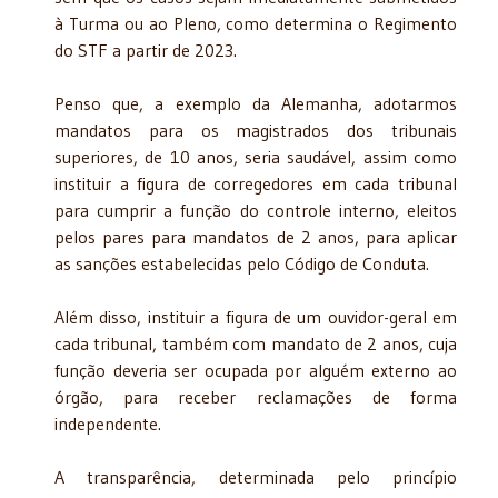
à Turma ou ao Pleno, como determina o Regimento
do STF a partir de 2023.
Penso que, a exemplo da Alemanha, adotarmos
mandatos para os magistrados dos tribunais
superiores, de 10 anos, seria saudável, assim como
instituir a figura de corregedores em cada tribunal
para cumprir a função do controle interno, eleitos
pelos pares para mandatos de 2 anos, para aplicar
as sanções estabelecidas pelo Código de Conduta.
Além disso, instituir a figura de um ouvidor-geral em
cada tribunal, também com mandato de 2 anos, cuja
função deveria ser ocupada por alguém externo ao
órgão, para receber reclamações de forma
independente.
A transparência, determinada pelo princípio