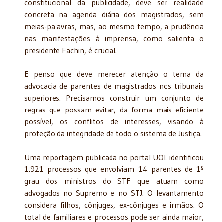
constitucional da publicidade, deve ser realidade
concreta na agenda diária dos magistrados, sem
meias-palavras, mas, ao mesmo tempo, a prudência
nas manifestações à imprensa, como salienta o
presidente Fachin, é crucial.
E penso que deve merecer atenção o tema da
advocacia de parentes de magistrados nos tribunais
superiores. Precisamos construir um conjunto de
regras que possam evitar, da forma mais eficiente
possível, os conflitos de interesses, visando à
proteção da integridade de todo o sistema de Justiça.
Uma reportagem publicada no portal UOL identificou
1.921 processos que envolviam 14 parentes de 1º
grau dos ministros do STF que atuam como
advogados no Supremo e no STJ. O levantamento
considera filhos, cônjuges, ex-cônjuges e irmãos. O
total de familiares e processos pode ser ainda maior,