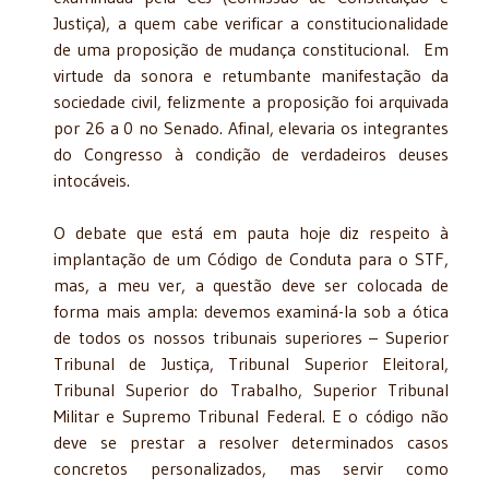
Justiça), a quem cabe verificar a constitucionalidade
de uma proposição de mudança constitucional. Em
virtude da sonora e retumbante manifestação da
sociedade civil, felizmente a proposição foi arquivada
por 26 a 0 no Senado. Afinal, elevaria os integrantes
do Congresso à condição de verdadeiros deuses
intocáveis.
O debate que está em pauta hoje diz respeito à
implantação de um Código de Conduta para o STF,
mas, a meu ver, a questão deve ser colocada de
forma mais ampla: devemos examiná-la sob a ótica
de todos os nossos tribunais superiores – Superior
Tribunal de Justiça, Tribunal Superior Eleitoral,
Tribunal Superior do Trabalho, Superior Tribunal
Militar e Supremo Tribunal Federal. E o código não
deve se prestar a resolver determinados casos
concretos personalizados, mas servir como