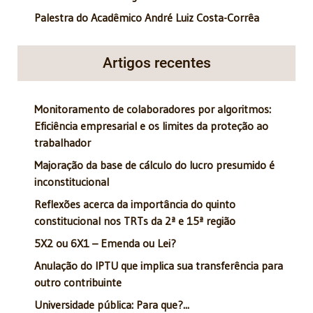
Palestra do Acadêmico André Luiz Costa-Corrêa
Artigos recentes
Monitoramento de colaboradores por algoritmos:
Eficiência empresarial e os limites da proteção ao
trabalhador
Majoração da base de cálculo do lucro presumido é
inconstitucional
Reflexões acerca da importância do quinto
constitucional nos TRTs da 2ª e 15ª região
5X2 ou 6X1 – Emenda ou Lei?
Anulação do IPTU que implica sua transferência para
outro contribuinte
Universidade pública: Para que?...