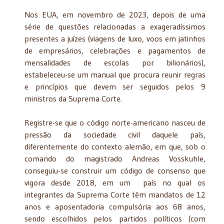
Nos EUA, em novembro de 2023, depois de uma
série de questões relacionadas a exageradíssimos
presentes a juízes (viagens de luxo, voos em jatinhos
de empresários, celebrações e pagamentos de
mensalidades de escolas por bilionários),
estabeleceu-se um manual que procura reunir regras
e princípios que devem ser seguidos pelos 9
ministros da Suprema Corte.
Registre-se que o código norte-americano nasceu de
pressão da sociedade civil daquele país,
diferentemente do contexto alemão, em que, sob o
comando do magistrado Andreas Vosskuhle,
conseguiu-se construir um código de consenso que
vigora desde 2018, em um país no qual os
integrantes da Suprema Corte têm mandatos de 12
anos e aposentadoria compulsória aos 68 anos,
sendo escolhidos pelos partidos políticos (com