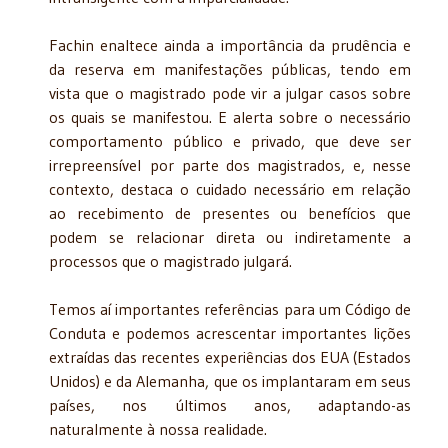
Fachin enaltece ainda a importância da prudência e
da reserva em manifestações públicas, tendo em
vista que o magistrado pode vir a julgar casos sobre
os quais se manifestou. E alerta sobre o necessário
comportamento público e privado, que deve ser
irrepreensível por parte dos magistrados, e, nesse
contexto, destaca o cuidado necessário em relação
ao recebimento de presentes ou benefícios que
podem se relacionar direta ou indiretamente a
processos que o magistrado julgará.
Temos aí importantes referências para um Código de
Conduta e podemos acrescentar importantes lições
extraídas das recentes experiências dos EUA (Estados
Unidos) e da Alemanha, que os implantaram em seus
países, nos últimos anos, adaptando-as
naturalmente à nossa realidade.