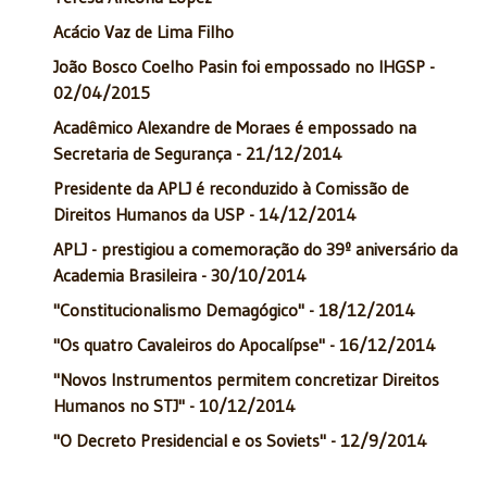
Acácio Vaz de Lima Filho
João Bosco Coelho Pasin foi empossado no IHGSP -
02/04/2015
Acadêmico Alexandre de Moraes é empossado na
Secretaria de Segurança - 21/12/2014
Presidente da APLJ é reconduzido à Comissão de
Direitos Humanos da USP - 14/12/2014
APLJ - prestigiou a comemoração do 39º aniversário da
Academia Brasileira - 30/10/2014
"Constitucionalismo Demagógico" - 18/12/2014
"Os quatro Cavaleiros do Apocalípse" - 16/12/2014
"Novos Instrumentos permitem concretizar Direitos
Humanos no STJ" - 10/12/2014
"O Decreto Presidencial e os Soviets" - 12/9/2014