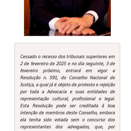
Cessado o recesso dos tribunais superiores em
2 de fevereiro de 2025 e no dia seguinte, 3 de
fevereiro próximo, entrará em vigor a
Resolução n. 591, do Conselho Nacional de
Justiça, a qual já é objeto de protesto e rejeição
por toda a Advocacia e suas entidades de
representação cultural, profissional e legal.
Esta Resolução pode ser creditada à boa
intenção de membros deste Conselho, embora
ela tenha sido votada sem o concurso dos
representantes dos advogados, que, por