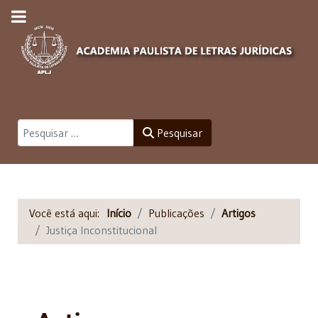
Pesquisar
Pesquisar
Você está aqui:
Início
Publicações
Artigos
Justiça Inconstitucional