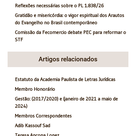
Reflexões necessárias sobre o PL 1.838/26
Gratidão e misericórdia: o vigor espiritual dos Arautos
do Evangelho no Brasil contemporâneo
Comissão da Fecomercio debate PEC para reformar o
STF
Artigos relacionados
Estatuto da Academia Paulista de Letras Jurídicas
Membro Honorário
Gestão: (2017/2020) e (janeiro de 2021 a maio de
2024)
Membros Correspondentes
Adib Kassouf Sad
Teresa Ancona Lopez