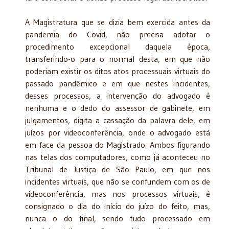
A Magistratura que se dizia bem exercida antes da
pandemia do Covid, não precisa adotar o
procedimento excepcional daquela época,
transferindo-o para o normal desta, em que não
poderiam existir os ditos atos processuais virtuais do
passado pandêmico e em que nestes incidentes,
desses processos, a intervenção do advogado é
nenhuma e o dedo do assessor de gabinete, em
julgamentos, digita a cassação da palavra dele, em
juízos por videoconferência, onde o advogado está
em face da pessoa do Magistrado. Ambos figurando
nas telas dos computadores, como já aconteceu no
Tribunal de Justiça de São Paulo, em que nos
incidentes virtuais, que não se confundem com os de
videoconferência, mas nos processos virtuais, é
consignado o dia do início do juízo do feito, mas,
nunca o do final, sendo tudo processado em