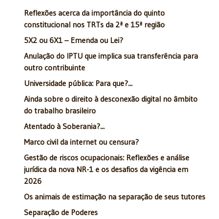
Reflexões acerca da importância do quinto
constitucional nos TRTs da 2ª e 15ª região
5X2 ou 6X1 – Emenda ou Lei?
Anulação do IPTU que implica sua transferência para
outro contribuinte
Universidade pública: Para que?...
Ainda sobre o direito à desconexão digital no âmbito
do trabalho brasileiro
Atentado à Soberania?...
Marco civil da internet ou censura?
Gestão de riscos ocupacionais: Reflexões e análise
jurídica da nova NR-1 e os desafios da vigência em
2026
Os animais de estimação na separação de seus tutores
Separação de Poderes