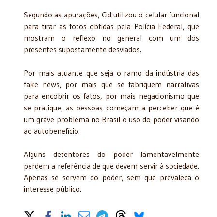
Segundo as apurações, Cid utilizou o celular funcional
para tirar as fotos obtidas pela Polícia Federal, que
mostram o reflexo no general com um dos
presentes supostamente desviados.
Por mais atuante que seja o ramo da indústria das
fake news, por mais que se fabriquem narrativas
para encobrir os fatos, por mais negacionismo que
se pratique, as pessoas começam a perceber que é
um grave problema no Brasil o uso do poder visando
ao autobenefício.
Alguns detentores do poder lamentavelmente
perdem a referência de que devem servir à sociedade.
Apenas se servem do poder, sem que prevaleça o
interesse público.
Share on Social Media