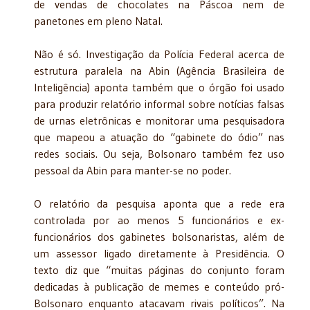
de vendas de chocolates na Páscoa nem de
panetones em pleno Natal.
Não é só. Investigação da Polícia Federal acerca de
estrutura paralela na Abin (Agência Brasileira de
Inteligência) aponta também que o órgão foi usado
para produzir relatório informal sobre notícias falsas
de urnas eletrônicas e monitorar uma pesquisadora
que mapeou a atuação do “gabinete do ódio” nas
redes sociais. Ou seja, Bolsonaro também fez uso
pessoal da Abin para manter-se no poder.
O relatório da pesquisa aponta que a rede era
controlada por ao menos 5 funcionários e ex-
funcionários dos gabinetes bolsonaristas, além de
um assessor ligado diretamente à Presidência. O
texto diz que “muitas páginas do conjunto foram
dedicadas à publicação de memes e conteúdo pró-
Bolsonaro enquanto atacavam rivais políticos”. Na