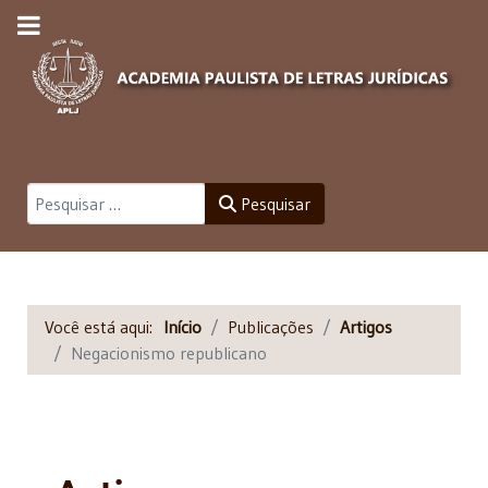
Pesquisar
Pesquisar
Você está aqui:
Início
Publicações
Artigos
Negacionismo republicano