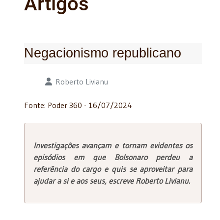
Artigos
Negacionismo republicano
Detalhes
Roberto Livianu
Fonte: Poder 360 - 16/07/2024
Investigações avançam e tornam evidentes os
episódios em que Bolsonaro perdeu a
referência do cargo e quis se aproveitar para
ajudar a si e aos seus, escreve Roberto Livianu.