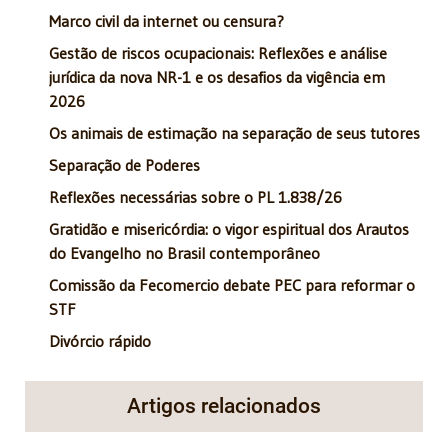
Marco civil da internet ou censura?
Gestão de riscos ocupacionais: Reflexões e análise
jurídica da nova NR-1 e os desafios da vigência em
2026
Os animais de estimação na separação de seus tutores
Separação de Poderes
Reflexões necessárias sobre o PL 1.838/26
Gratidão e misericórdia: o vigor espiritual dos Arautos
do Evangelho no Brasil contemporâneo
Comissão da Fecomercio debate PEC para reformar o
STF
Divórcio rápido
Artigos relacionados