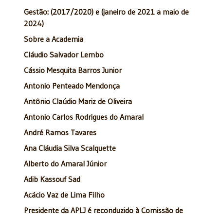
Gestão: (2017/2020) e (janeiro de 2021 a maio de
2024)
Sobre a Academia
Cláudio Salvador Lembo
Cássio Mesquita Barros Junior
Antonio Penteado Mendonça
Antônio Claúdio Mariz de Oliveira
Antonio Carlos Rodrigues do Amaral
André Ramos Tavares
Ana Cláudia Silva Scalquette
Alberto do Amaral Júnior
Adib Kassouf Sad
Acácio Vaz de Lima Filho
Presidente da APLJ é reconduzido à Comissão de