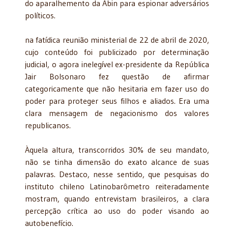
do aparalhemento da Abin para espionar adversários
políticos.
na fatídica reunião ministerial de 22 de abril de 2020,
cujo conteúdo foi publicizado por determinação
judicial, o agora inelegível ex-presidente da República
Jair Bolsonaro fez questão de afirmar
categoricamente que não hesitaria em fazer uso do
poder para proteger seus filhos e aliados. Era uma
clara mensagem de negacionismo dos valores
republicanos.
Àquela altura, transcorridos 30% de seu mandato,
não se tinha dimensão do exato alcance de suas
palavras. Destaco, nesse sentido, que pesquisas do
instituto chileno Latinobarômetro reiteradamente
mostram, quando entrevistam brasileiros, a clara
percepção crítica ao uso do poder visando ao
autobenefício.