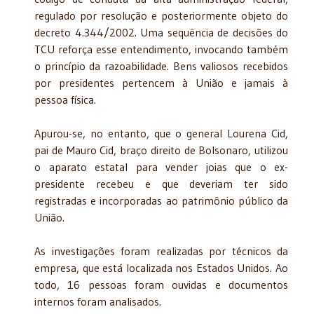
regulado por resolução e posteriormente objeto do
decreto 4.344/2002. Uma sequência de decisões do
TCU reforça esse entendimento, invocando também
o princípio da razoabilidade. Bens valiosos recebidos
por presidentes pertencem à União e jamais à
pessoa física.
Apurou-se, no entanto, que o general Lourena Cid,
pai de Mauro Cid, braço direito de Bolsonaro, utilizou
o aparato estatal para vender joias que o ex-
presidente recebeu e que deveriam ter sido
registradas e incorporadas ao patrimônio público da
União.
As investigações foram realizadas por técnicos da
empresa, que está localizada nos Estados Unidos. Ao
todo, 16 pessoas foram ouvidas e documentos
internos foram analisados.