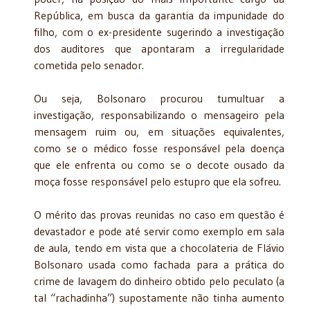
República, em busca da garantia da impunidade do
filho, com o ex-presidente sugerindo a investigação
dos auditores que apontaram a irregularidade
cometida pelo senador.
Ou seja, Bolsonaro procurou tumultuar a
investigação, responsabilizando o mensageiro pela
mensagem ruim ou, em situações equivalentes,
como se o médico fosse responsável pela doença
que ele enfrenta ou como se o decote ousado da
moça fosse responsável pelo estupro que ela sofreu.
O mérito das provas reunidas no caso em questão é
devastador e pode até servir como exemplo em sala
de aula, tendo em vista que a chocolateria de Flávio
Bolsonaro usada como fachada para a prática do
crime de lavagem do dinheiro obtido pelo peculato (a
tal “rachadinha”) supostamente não tinha aumento