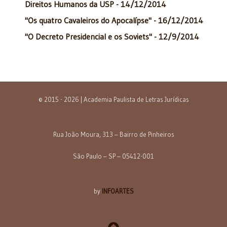
Direitos Humanos da USP - 14/12/2014
"Os quatro Cavaleiros do Apocalípse" - 16/12/2014
"O Decreto Presidencial e os Soviets" - 12/9/2014
© 2015 - 2026 | Academia Paulista de Letras Jurídicas
Rua João Moura, 313 – Bairro de Pinheiros
São Paulo – SP – 05412-001
by
INFOARTES