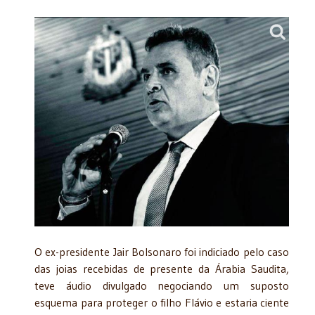
O ex-presidente Jair Bolsonaro foi indiciado pelo caso
das joias recebidas de presente da Árabia Saudita,
teve áudio divulgado negociando um suposto
esquema para proteger o filho Flávio e estaria ciente