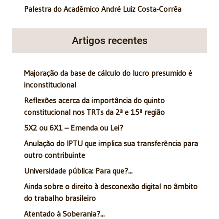
Palestra do Acadêmico André Luiz Costa-Corrêa
Artigos recentes
Majoração da base de cálculo do lucro presumido é
inconstitucional
Reflexões acerca da importância do quinto
constitucional nos TRTs da 2ª e 15ª região
5X2 ou 6X1 – Emenda ou Lei?
Anulação do IPTU que implica sua transferência para
outro contribuinte
Universidade pública: Para que?...
Ainda sobre o direito à desconexão digital no âmbito
do trabalho brasileiro
Atentado à Soberania?...