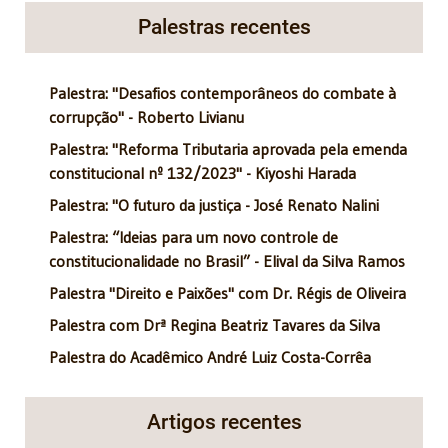
Palestras recentes
Palestra: "Desafios contemporâneos do combate à
corrupção" - Roberto Livianu
Palestra: "Reforma Tributaria aprovada pela emenda
constitucional nº 132/2023" - Kiyoshi Harada
Palestra: "O futuro da justiça - José Renato Nalini
Palestra: “Ideias para um novo controle de
constitucionalidade no Brasil” - Elival da Silva Ramos
Palestra "Direito e Paixões" com Dr. Régis de Oliveira
Palestra com Drª Regina Beatriz Tavares da Silva
Palestra do Acadêmico André Luiz Costa-Corrêa
Artigos recentes