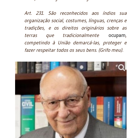
Art. 231. São reconhecidos aos índios sua
organização social, costumes, línguas, crenças e
tradições, e os direitos originários sobre as
terras que tradicionalmente
ocupam
,
competindo à União demarcá-las, proteger e
fazer respeitar todos os seus bens. (Grifo meu).