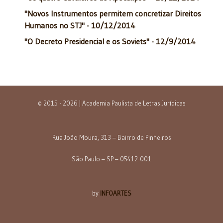
"Novos Instrumentos permitem concretizar Direitos
Humanos no STJ" - 10/12/2014
"O Decreto Presidencial e os Soviets" - 12/9/2014
© 2015 - 2026 | Academia Paulista de Letras Jurídicas
Rua João Moura, 313 – Bairro de Pinheiros
São Paulo – SP – 05412-001
by
INFOARTES