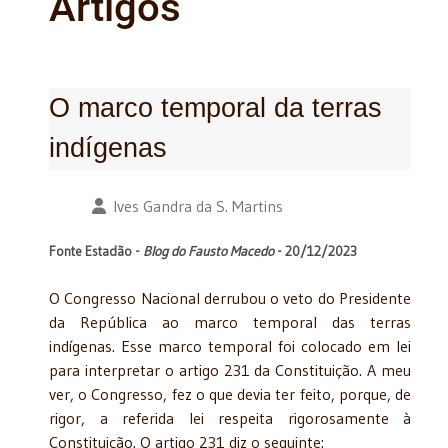
Artigos
O marco temporal da terras
indígenas
Detalhes
Ives Gandra da S. Martins
Fonte Estadão -
Blog do Fausto Macedo
- 20/12/2023
O Congresso Nacional derrubou o veto do Presidente
da República ao marco temporal das terras
indígenas. Esse marco temporal foi colocado em lei
para interpretar o artigo 231 da Constituição. A meu
ver, o Congresso, fez o que devia ter feito, porque, de
rigor, a referida lei respeita rigorosamente à
Constituição. O artigo 231 diz o seguinte: