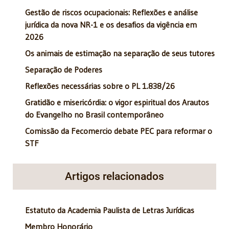
Gestão de riscos ocupacionais: Reflexões e análise
jurídica da nova NR-1 e os desafios da vigência em
2026
Os animais de estimação na separação de seus tutores
Separação de Poderes
Reflexões necessárias sobre o PL 1.838/26
Gratidão e misericórdia: o vigor espiritual dos Arautos
do Evangelho no Brasil contemporâneo
Comissão da Fecomercio debate PEC para reformar o
STF
Artigos relacionados
Estatuto da Academia Paulista de Letras Jurídicas
Membro Honorário