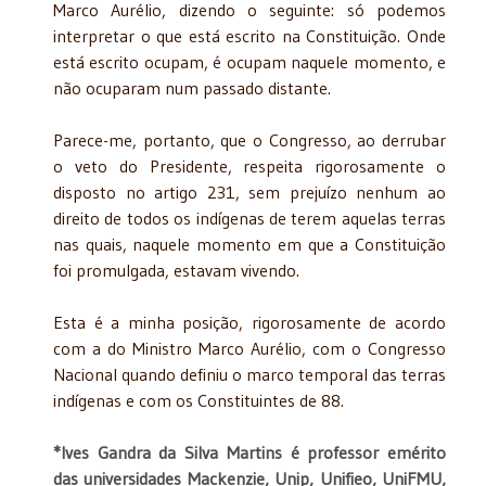
Marco Aurélio, dizendo o seguinte: só podemos
interpretar o que está escrito na Constituição. Onde
está escrito ocupam, é ocupam naquele momento, e
não ocuparam num passado distante.
Parece-me, portanto, que o Congresso, ao derrubar
o veto do Presidente, respeita rigorosamente o
disposto no artigo 231, sem prejuízo nenhum ao
direito de todos os indígenas de terem aquelas terras
nas quais, naquele momento em que a Constituição
foi promulgada, estavam vivendo.
Esta é a minha posição, rigorosamente de acordo
com a do Ministro Marco Aurélio, com o Congresso
Nacional quando definiu o marco temporal das terras
indígenas e com os Constituintes de 88.
*Ives Gandra da Silva Martins é professor emérito
das universidades Mackenzie, Unip, Unifieo, UniFMU,