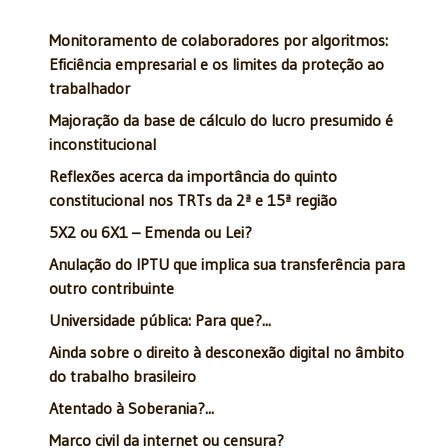
Monitoramento de colaboradores por algoritmos:
Eficiência empresarial e os limites da proteção ao
trabalhador
Majoração da base de cálculo do lucro presumido é
inconstitucional
Reflexões acerca da importância do quinto
constitucional nos TRTs da 2ª e 15ª região
5X2 ou 6X1 – Emenda ou Lei?
Anulação do IPTU que implica sua transferência para
outro contribuinte
Universidade pública: Para que?...
Ainda sobre o direito à desconexão digital no âmbito
do trabalho brasileiro
Atentado à Soberania?...
Marco civil da internet ou censura?