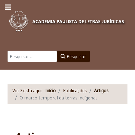
Pesquisar
Pesquisar
Você está aqui:
Início
Publicações
Artigos
O marco temporal da terras indígenas