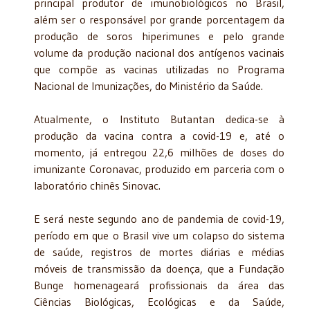
principal produtor de imunobiológicos no Brasil,
além ser o responsável por grande porcentagem da
produção de soros hiperimunes e pelo grande
volume da produção nacional dos antígenos vacinais
que compõe as vacinas utilizadas no Programa
Nacional de Imunizações, do Ministério da Saúde.
Atualmente, o Instituto Butantan dedica-se à
produção da vacina contra a covid-19 e, até o
momento, já entregou 22,6 milhões de doses do
imunizante Coronavac, produzido em parceria com o
laboratório chinês Sinovac.
E será neste segundo ano de pandemia de covid-19,
período em que o Brasil vive um colapso do sistema
de saúde, registros de mortes diárias e médias
móveis de transmissão da doença, que a Fundação
Bunge homenageará profissionais da área das
Ciências Biológicas, Ecológicas e da Saúde,