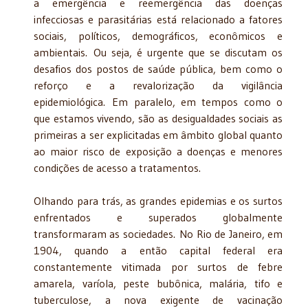
a emergência e reemergência das doenças
infecciosas e parasitárias está relacionado a fatores
sociais, políticos, demográficos, econômicos e
ambientais. Ou seja, é urgente que se discutam os
desafios dos postos de saúde pública, bem como o
reforço e a revalorização da vigilância
epidemiológica. Em paralelo, em tempos como o
que estamos vivendo, são as desigualdades sociais as
primeiras a ser explicitadas em âmbito global quanto
ao maior risco de exposição a doenças e menores
condições de acesso a tratamentos.
Olhando para trás, as grandes epidemias e os surtos
enfrentados e superados globalmente
transformaram as sociedades. No Rio de Janeiro, em
1904, quando a então capital federal era
constantemente vitimada por surtos de febre
amarela, varíola, peste bubônica, malária, tifo e
tuberculose, a nova exigente de vacinação