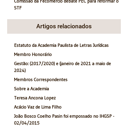
Comissão da Fecomercio debate PEC para reformar o
STF
Artigos relacionados
Estatuto da Academia Paulista de Letras Jurídicas
Membro Honorário
Gestão: (2017/2020) e (janeiro de 2021 a maio de
2024)
Membros Correspondentes
Sobre a Academia
Teresa Ancona Lopez
Acácio Vaz de Lima Filho
João Bosco Coelho Pasin foi empossado no IHGSP -
02/04/2015