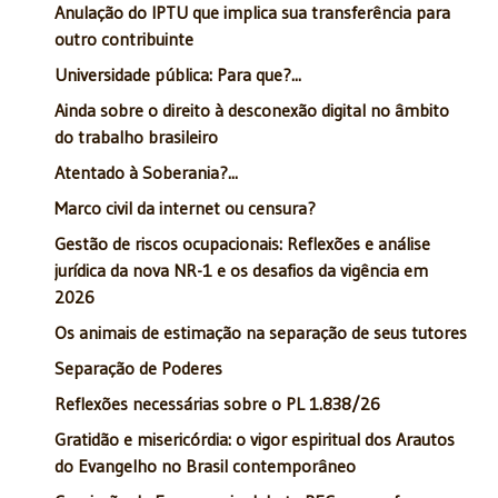
Anulação do IPTU que implica sua transferência para
outro contribuinte
Universidade pública: Para que?...
Ainda sobre o direito à desconexão digital no âmbito
do trabalho brasileiro
Atentado à Soberania?...
Marco civil da internet ou censura?
Gestão de riscos ocupacionais: Reflexões e análise
jurídica da nova NR-1 e os desafios da vigência em
2026
Os animais de estimação na separação de seus tutores
Separação de Poderes
Reflexões necessárias sobre o PL 1.838/26
Gratidão e misericórdia: o vigor espiritual dos Arautos
do Evangelho no Brasil contemporâneo