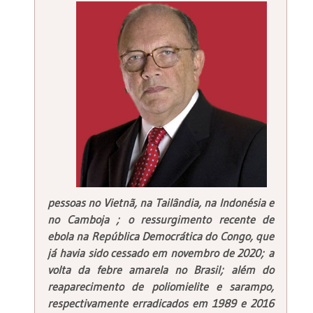
pessoas no Vietnã, na Tailândia, na Indonésia e
no Camboja ; o ressurgimento recente de
ebola na República Democrática do Congo, que
já havia sido cessado em novembro de 2020; a
volta da febre amarela no Brasil; além do
reaparecimento de poliomielite e sarampo,
respectivamente erradicados em 1989 e 2016