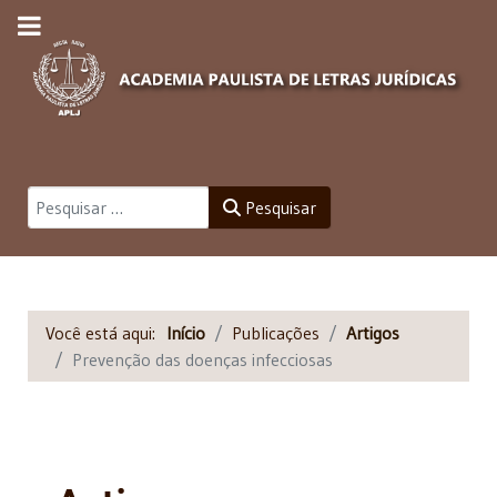
Pesquisar
Pesquisar
Você está aqui:
Início
Publicações
Artigos
Prevenção das doenças infecciosas