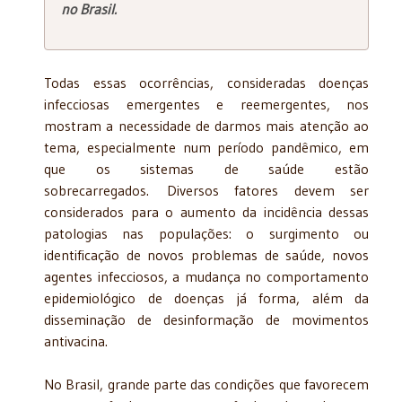
no Brasil.
Todas essas ocorrências, consideradas doenças
infecciosas emergentes e reemergentes, nos
mostram a necessidade de darmos mais atenção ao
tema, especialmente num período pandêmico, em
que os sistemas de saúde estão
sobrecarregados. Diversos fatores devem ser
considerados para o aumento da incidência dessas
patologias nas populações: o surgimento ou
identificação de novos problemas de saúde, novos
agentes infecciosos, a mudança no comportamento
epidemiológico de doenças já forma, além da
disseminação de desinformação de movimentos
antivacina.
No Brasil, grande parte das condições que favorecem