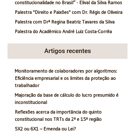
constitucionalidade no Brasil” - Elival da Silva Ramos
Palestra "Direito e Paixões" com Dr. Régis de Oliveira
Palestra com Drª Regina Beatriz Tavares da Silva
Palestra do Acadêmico André Luiz Costa-Corrêa
Artigos recentes
Monitoramento de colaboradores por algoritmos:
Eficiência empresarial e os limites da proteção ao
trabalhador
Majoração da base de cálculo do lucro presumido é
inconstitucional
Reflexões acerca da importância do quinto
constitucional nos TRTs da 2ª e 15ª região
5X2 ou 6X1 – Emenda ou Lei?