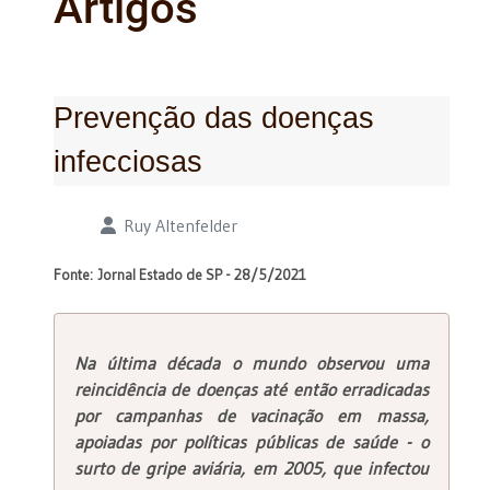
Artigos
Prevenção das doenças
infecciosas
Detalhes
Ruy Altenfelder
Fonte: Jornal Estado de SP - 28/5/2021
Na última década o mundo observou uma
reincidência de doenças até então erradicadas
por campanhas de vacinação em massa,
apoiadas por políticas públicas de saúde - o
surto de gripe
aviária, em 2005, que infectou