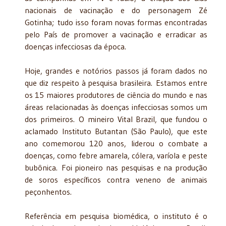
nacionais de vacinação e do personagem Zé
Gotinha; tudo isso foram novas formas encontradas
pelo País de promover a vacinação e erradicar as
doenças infecciosas da época.
Hoje, grandes e notórios passos já foram dados no
que diz respeito à pesquisa brasileira. Estamos entre
os 15 maiores produtores de ciência do mundo e nas
áreas relacionadas às doenças infecciosas somos um
dos primeiros. O mineiro Vital Brazil, que fundou o
aclamado Instituto Butantan (São Paulo), que este
ano comemorou 120 anos, liderou o combate a
doenças, como febre amarela, cólera, varíola e peste
bubônica. Foi pioneiro nas pesquisas e na produção
de soros específicos contra veneno de animais
peçonhentos.
Referência em pesquisa biomédica, o instituto é o