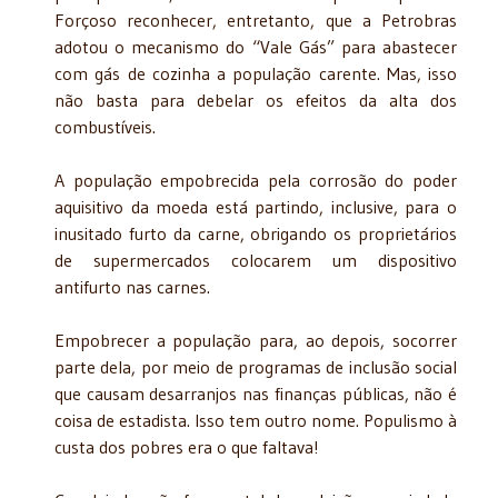
Forçoso reconhecer, entretanto, que a Petrobras
adotou o mecanismo do “Vale Gás” para abastecer
com gás de cozinha a população carente. Mas, isso
não basta para debelar os efeitos da alta dos
combustíveis.
A população empobrecida pela corrosão do poder
aquisitivo da moeda está partindo, inclusive, para o
inusitado furto da carne, obrigando os proprietários
de supermercados colocarem um dispositivo
antifurto nas carnes.
Empobrecer a população para, ao depois, socorrer
parte dela, por meio de programas de inclusão social
que causam desarranjos nas finanças públicas, não é
coisa de estadista. Isso tem outro nome. Populismo à
custa dos pobres era o que faltava!