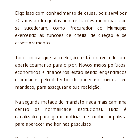
Digo isso com conhecimento de causa, pois servi por
20 anos ao longo das administrações municipais que
se sucederam, como Procurador do Município
exercendo as funções de chefia, de direção e de
assessoramento.
Tudo indica que a reeleição está merecendo um
aperfeiçoamento para o pior. Novos meios políticos,
econômicos e financeiros estão sendo engendrados
e burilados pelo detentor do poder em meio a seu
mandato, para assegurar a sua reeleição.
Na segunda metade do mandato nada mais caminha
dentro da normalidade institucional. Tudo é
canalizado para gerar notícias de cunho populista
para aparecer melhor nas pesquisas.