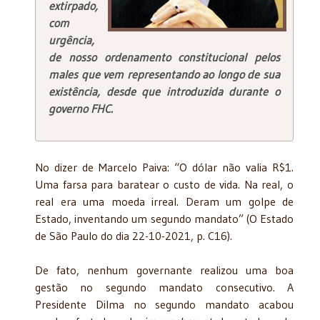
extirpado,
com
urgência,
de nosso ordenamento constitucional pelos
males que vem representando ao longo de sua
existência, desde que introduzida durante o
governo FHC.
No dizer de Marcelo Paiva: “O dólar não valia R$1.
Uma farsa para baratear o custo de vida. Na real, o
real era uma moeda irreal. Deram um golpe de
Estado, inventando um segundo mandato” (O Estado
de São Paulo do dia 22-10-2021, p. C16).
De fato, nenhum governante realizou uma boa
gestão no segundo mandato consecutivo. A
Presidente Dilma no segundo mandato acabou