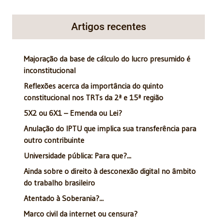
Artigos recentes
Majoração da base de cálculo do lucro presumido é
inconstitucional
Reflexões acerca da importância do quinto
constitucional nos TRTs da 2ª e 15ª região
5X2 ou 6X1 – Emenda ou Lei?
Anulação do IPTU que implica sua transferência para
outro contribuinte
Universidade pública: Para que?...
Ainda sobre o direito à desconexão digital no âmbito
do trabalho brasileiro
Atentado à Soberania?...
Marco civil da internet ou censura?