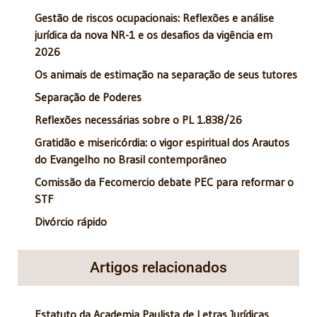
Gestão de riscos ocupacionais: Reflexões e análise
jurídica da nova NR-1 e os desafios da vigência em
2026
Os animais de estimação na separação de seus tutores
Separação de Poderes
Reflexões necessárias sobre o PL 1.838/26
Gratidão e misericórdia: o vigor espiritual dos Arautos
do Evangelho no Brasil contemporâneo
Comissão da Fecomercio debate PEC para reformar o
STF
Divórcio rápido
Artigos relacionados
Estatuto da Academia Paulista de Letras Jurídicas