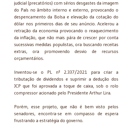
judicial (precatórios) com sérios desgastes da imagem
do País no âmbito interno e externo, provocando o
despencamento da Bolsa e elevação da cotação do
dólar nos primeiros dias de seu anúncio. Acelerou a
retração da economia provocando o reaquecimento
da inflação, que não mais pára de crescer por conta
sucessivas medidas populistas, ora buscando receitas
extras, ora promovendo desvio de recursos
orçamentários.
Inventou-se o PL nº 2.337/2021 para criar a
tributação de dividendos e suprimir a dedução dos
JCP que foi aprovada a toque de caixa, sob o rolo
compressor acionado pelo Presidente Arthur Lira.
Porém, esse projeto, que não é bem visto pelos
senadores, encontra-se em compasso de espera
frustrando a estratégia do governo.