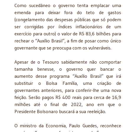
Como sucedâneo o governo tenta emplacar uma
emenda para deixar fora do teto de gastos
(congelamento das despesas públicas que só podem
ser corrigidas por índices inflacionários de um
exercício para outro) o valor de R$ 83,6 bilhões para
rechear o “Auxílio Brasil”, a fim de posar como único
governante que se preocupa com os vulneráveis.
Apesar de o Tesouro sabidamente não comportar
tamanha benesse, o governo quer bancar o
aumento desse programa “Auxílio Brasil” que irá
substituir o Bolsa Família, uma criação de
governantes anteriores, para conferir-lhe uma nova
feição. Serão pagos R$ 400 reais para cerca de 16,9
milhões até o final de 2022, ano em que o
Presidente Bolsonaro buscará a sua reeleição.
O ministro da Economia, Paulo Guedes, reconhece