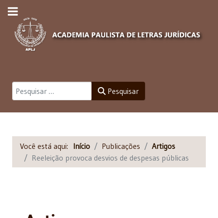
Pesquisar
Pesquisar
Você está aqui:
Início
Publicações
Artigos
Reeleição provoca desvios de despesas públicas