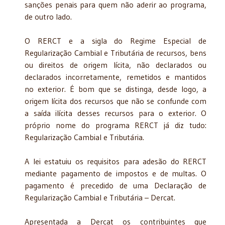
sanções penais para quem não aderir ao programa,
de outro lado.
O RERCT e a sigla do Regime Especial de
Regularização Cambial e Tributária de recursos, bens
ou direitos de origem lícita, não declarados ou
declarados incorretamente, remetidos e mantidos
no exterior. É bom que se distinga, desde logo, a
origem lícita dos recursos que não se confunde com
a saída ilícita desses recursos para o exterior. O
próprio nome do programa RERCT já diz tudo:
Regularização Cambial e Tributária.
A lei estatuiu os requisitos para adesão do RERCT
mediante pagamento de impostos e de multas. O
pagamento é precedido de uma Declaração de
Regularização Cambial e Tributária – Dercat.
Apresentada a Dercat os contribuintes que