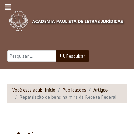
Pesquisar
Pesquisar
Você está aqui:
Início
Publicações
Artigos
Repatriação de bens na mira da Receita Federal