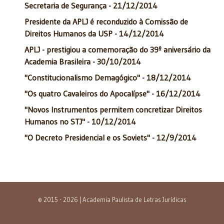
Secretaria de Segurança - 21/12/2014
Presidente da APLJ é reconduzido à Comissão de
Direitos Humanos da USP - 14/12/2014
APLJ - prestigiou a comemoração do 39º aniversário da
Academia Brasileira - 30/10/2014
"Constitucionalismo Demagógico" - 18/12/2014
"Os quatro Cavaleiros do Apocalípse" - 16/12/2014
"Novos Instrumentos permitem concretizar Direitos
Humanos no STJ" - 10/12/2014
"O Decreto Presidencial e os Soviets" - 12/9/2014
© 2015 - 2026 | Academia Paulista de Letras Jurídicas