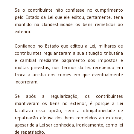
Se o contribuinte não confiasse no cumprimento
pelo Estado da Lei que ele editou, certamente, teria
mantido na clandestinidade os bens remetidos ao
exterior.
Confiando no Estado que editou a Lei, milhares de
contribuintes regularizaram a sua situação tributária
e cambial mediante pagamento dos impostos e
multas previstas, nos termos da lei, recebendo em
troca a anistia dos crimes em que eventualmente
incorreram.
Se após a regularização, os contribuintes
mantiveram os bens no exterior, é porque a Lei
facultava essa opção, sem a obrigatoriedade de
repatriação efetiva dos bens remetidos ao exterior,
apesar de a Lei ser conhecida, ironicamente, como lei
de repatriação.