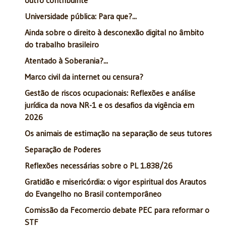
Universidade pública: Para que?...
Ainda sobre o direito à desconexão digital no âmbito
do trabalho brasileiro
Atentado à Soberania?...
Marco civil da internet ou censura?
Gestão de riscos ocupacionais: Reflexões e análise
jurídica da nova NR-1 e os desafios da vigência em
2026
Os animais de estimação na separação de seus tutores
Separação de Poderes
Reflexões necessárias sobre o PL 1.838/26
Gratidão e misericórdia: o vigor espiritual dos Arautos
do Evangelho no Brasil contemporâneo
Comissão da Fecomercio debate PEC para reformar o
STF