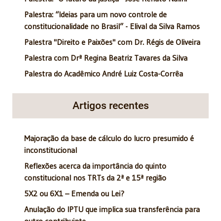
Palestra: “Ideias para um novo controle de
constitucionalidade no Brasil” - Elival da Silva Ramos
Palestra "Direito e Paixões" com Dr. Régis de Oliveira
Palestra com Drª Regina Beatriz Tavares da Silva
Palestra do Acadêmico André Luiz Costa-Corrêa
Artigos recentes
Majoração da base de cálculo do lucro presumido é
inconstitucional
Reflexões acerca da importância do quinto
constitucional nos TRTs da 2ª e 15ª região
5X2 ou 6X1 – Emenda ou Lei?
Anulação do IPTU que implica sua transferência para
outro contribuinte