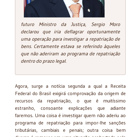
futuro Ministro da Justiça, Sergio Moro
declarou que iria deflagrar oportunamente
uma operação para investigar a repatriação de
bens. Certamente estava se referindo àqueles
que não aderiram ao programa de repatriação
dentro do prazo legal.
Agora, surge a notícia segunda a qual a Receita
Federal do Brasil exigirá comprovação da origem de
recursos da repatriação, o que é muitíssimo
estranho, consoante explicações que adiante
faremos. Uma coisa é investigar quem não aderiu ao
programa de repatriação para impor-lhe sanções
tributárias, cambiais e penais; outra coisa bem