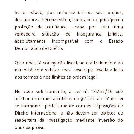
Se o Estado, por meio de um de seus órgãos,
descumpre a Lei que editou, quebrando o princípio da
proteção da confiança, acaba por criar uma
verdadeira situação de insegurança jurídica,
absolutamente incompatível com o Estado
Democrático de Direito.
O combate à sonegação fiscal, ao contrabando e ao
narcotráfico é salutar, mas, desde que levada a feito
nos termos e nos limites da ordem legal.
No caso sob comento, a Lei nº 13.254/16 que
anistiou os crimes arrolados no § 1º do art. 5º da Lei
se harmoniza perfeitamente com as disposições de
Direito Internacional e não devem ser objetos de
reabertura da investigação mediante inversão do
ônus da prova.