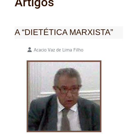
Artigos
A “DIETÉTICA MARXISTA”
Detalhes
Acacio Vaz de Lima Filho