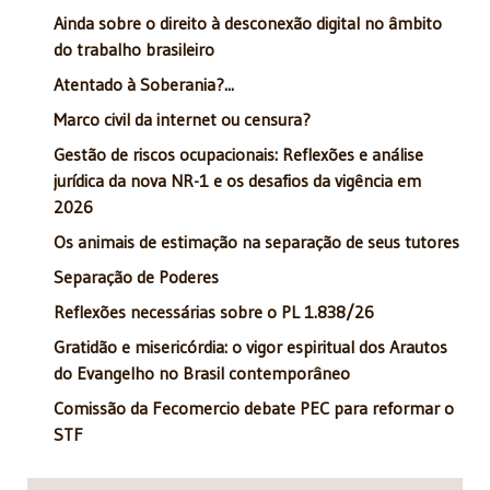
Ainda sobre o direito à desconexão digital no âmbito
do trabalho brasileiro
Atentado à Soberania?...
Marco civil da internet ou censura?
Gestão de riscos ocupacionais: Reflexões e análise
jurídica da nova NR-1 e os desafios da vigência em
2026
Os animais de estimação na separação de seus tutores
Separação de Poderes
Reflexões necessárias sobre o PL 1.838/26
Gratidão e misericórdia: o vigor espiritual dos Arautos
do Evangelho no Brasil contemporâneo
Comissão da Fecomercio debate PEC para reformar o
STF