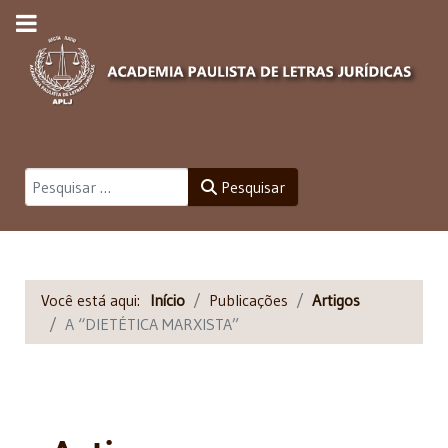
Pesquisar
Pesquisar
Você está aqui:
Início
Publicações
Artigos
A “DIETÉTICA MARXISTA”