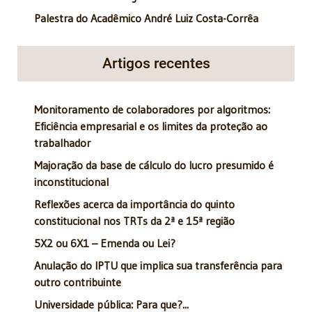
Palestra do Acadêmico André Luiz Costa-Corrêa
Artigos recentes
Monitoramento de colaboradores por algoritmos:
Eficiência empresarial e os limites da proteção ao
trabalhador
Majoração da base de cálculo do lucro presumido é
inconstitucional
Reflexões acerca da importância do quinto
constitucional nos TRTs da 2ª e 15ª região
5X2 ou 6X1 – Emenda ou Lei?
Anulação do IPTU que implica sua transferência para
outro contribuinte
Universidade pública: Para que?...