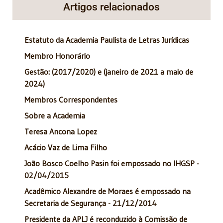
Artigos relacionados
Estatuto da Academia Paulista de Letras Jurídicas
Membro Honorário
Gestão: (2017/2020) e (janeiro de 2021 a maio de
2024)
Membros Correspondentes
Sobre a Academia
Teresa Ancona Lopez
Acácio Vaz de Lima Filho
João Bosco Coelho Pasin foi empossado no IHGSP -
02/04/2015
Acadêmico Alexandre de Moraes é empossado na
Secretaria de Segurança - 21/12/2014
Presidente da APLJ é reconduzido à Comissão de