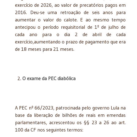
exercício de 2026, ao valor de precatórios pagos em
2016. Deu-se uma retroação de seis anos para
aumentar o valor do calote. E ao mesmo tempo
antecipou o período requisitorial de 1º de julho de
cada ano para o dia 2 de abril de cada
exercício,aumentando o prazo de pagamento que era
de 18 meses para 21 meses.
O exame da PEC diabólica
A PEC nº 66/2023, patrocinada pelo governo Lula na
base da liberação de bilhões de reais em emendas
parlamentares, acrescentou os §§ 23 a 26 ao art.
100 da CF nos seguintes termos: