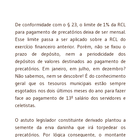
De conformidade com o § 23, o limite de 1% da RCL
para pagamento de precatórios deixa de ser mensal.
Esse limite passa a ser aplicado sobre a RCL do
exercício financeiro anterior. Porém, não se fixou o
prazo de depósito, nem a periodicidade dos
depósitos de valores destinados ao pagamento de
precatórios. Em janeiro, em julho, em dezembro?
Não sabemos, nem se descobre! É do conhecimento
geral que os tesouros municipais estão sempre
esgotados nos dois últimos meses do ano para fazer
face ao pagamento de 13º salário dos servidores e
celetistas.
O astuto legislador constituinte derivado plantou a
semente da erva daninha que irá torpedear os
precatórios. Por lógica consequente, o montante