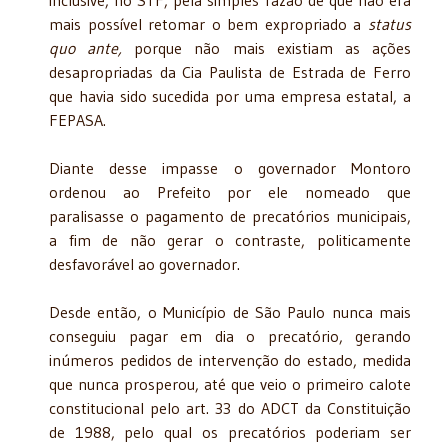
mais possível retomar o bem expropriado a
status
quo ante,
porque não mais existiam as ações
desapropriadas da Cia Paulista de Estrada de Ferro
que havia sido sucedida por uma empresa estatal, a
FEPASA.
Diante desse impasse o governador Montoro
ordenou ao Prefeito por ele nomeado que
paralisasse o pagamento de precatórios municipais,
a fim de não gerar o contraste, politicamente
desfavorável ao governador.
Desde então, o Município de São Paulo nunca mais
conseguiu pagar em dia o precatório, gerando
inúmeros pedidos de intervenção do estado, medida
que nunca prosperou, até que veio o primeiro calote
constitucional pelo art. 33 do ADCT da Constituição
de 1988, pelo qual os precatórios poderiam ser