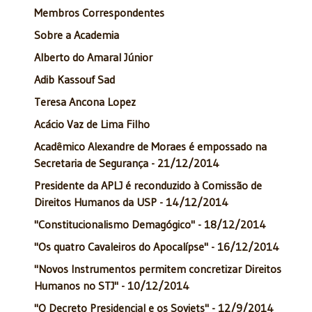
Membros Correspondentes
Sobre a Academia
Alberto do Amaral Júnior
Adib Kassouf Sad
Teresa Ancona Lopez
Acácio Vaz de Lima Filho
Acadêmico Alexandre de Moraes é empossado na
Secretaria de Segurança - 21/12/2014
Presidente da APLJ é reconduzido à Comissão de
Direitos Humanos da USP - 14/12/2014
"Constitucionalismo Demagógico" - 18/12/2014
"Os quatro Cavaleiros do Apocalípse" - 16/12/2014
"Novos Instrumentos permitem concretizar Direitos
Humanos no STJ" - 10/12/2014
"O Decreto Presidencial e os Soviets" - 12/9/2014