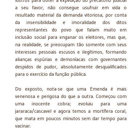
a seu favor, não consegue usufruir em vida o
resultado material da demanda vitoriosa, por conta
da insensibilidade e imoralidade dos ditos
representantes do povo que falam muito em
inclusão social para enganar os eleitores, mas que,
na realidade, se preocupam tão somente com seus
interesses pessoais escusos e ilegítimos, formando
alianças espúrias e demoníacas com governantes
despidos de pudor, absolutamente desqualificados
para o exercício da função pública.
Do exposto, nota-se que uma Emenda é mais
venenosa e perigosa do que a outra. Começou com
uma inocente cobra; evoluiu para uma
jararaca/cascavel e agora temos a mortífera coral,
que mata em poucos minutos sem dar tempo para
vacinar.