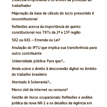
trabalhador
Majoração da base de cálculo do lucro presumido é
inconstitucional
Reflexões acerca da importância do quinto
constitucional nos TRTs da 2ª e 15ª região
5X2 ou 6X1 – Emenda ou Lei?
Anulação do IPTU que implica sua transferência para
outro contribuinte
Universidade pública: Para que?...
Ainda sobre o direito à desconexão digital no âmbito
do trabalho brasileiro
Atentado à Soberania?...
Marco civil da internet ou censura?
Gestão de riscos ocupacionais: Reflexões e análise
jurídica da nova NR-1 e os desafios da vigência em