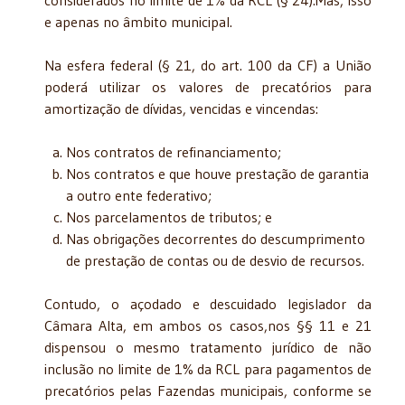
e apenas no âmbito municipal.
Na esfera federal (§ 21, do art. 100 da CF) a União
poderá utilizar os valores de precatórios para
amortização de dívidas, vencidas e vincendas:
Nos contratos de refinanciamento;
Nos contratos e que houve prestação de garantia
a outro ente federativo;
Nos parcelamentos de tributos; e
Nas obrigações decorrentes do descumprimento
de prestação de contas ou de desvio de recursos.
Contudo, o açodado e descuidado legislador da
Câmara Alta, em ambos os casos,nos §§ 11 e 21
dispensou o mesmo tratamento jurídico de não
inclusão no limite de 1% da RCL para pagamentos de
precatórios pelas Fazendas municipais, conforme se