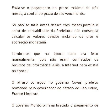
Fazia-se o pagamento no prazo máximo de três
meses, a contar do prazo de seu vencimento.
Só não se fazia antes desses três meses,porque o
setor de contabilidade da Prefeitura não conseguia
calcular os valores devidos incluindo os juros e
acorreção monetária.
Lembre-se que na época tudo era feito
manualmente, pois não eram conhecidos os
recursos da informática. Aliás, a Internet nem existia
na época!
O atraso começou no governo Covas, prefeito
nomeado pelo governador do estado de São Paulo,
Franco Montoro.
O governo Montoro havia brecado o pagamento de