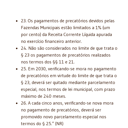
23. Os pagamentos de precatórios devidos pelas
Fazendas Municipais estão limitados a 1% (um
por cento) da Receita Corrente Líquida apurada
no exercício financeiro anterior.
24. Não são considerados no limite de que trata o
§ 23 os pagamentos de precatórios realizados
nos termos dos §§ 11 e 21.
25. Em 2030, verificando-se mora no pagamento
de precatórios em virtude do limite de que trata o
§ 23, deverá ser quitado mediante parcelamento
especial, nos termos de lei municipal, com prazo
máximo de 240 meses.
26. A cada cinco anos, verificando-se nova mora
no pagamento de precatórios, deverá ser
promovido novo parcelamento especial nos
termos do § 25.” (NR)