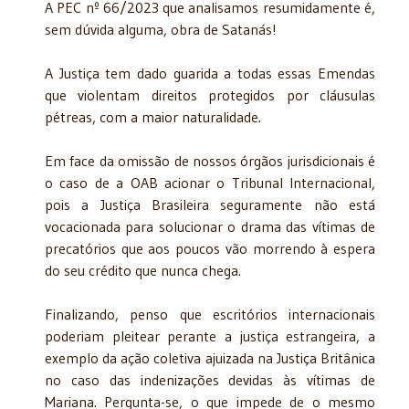
A PEC nº 66/2023 que analisamos resumidamente é,
sem dúvida alguma, obra de Satanás!
A Justiça tem dado guarida a todas essas Emendas
que violentam direitos protegidos por cláusulas
pétreas, com a maior naturalidade.
Em face da omissão de nossos órgãos jurisdicionais é
o caso de a OAB acionar o Tribunal Internacional,
pois a Justiça Brasileira seguramente não está
vocacionada para solucionar o drama das vítimas de
precatórios que aos poucos vão morrendo à espera
do seu crédito que nunca chega.
Finalizando, penso que escritórios internacionais
poderiam pleitear perante a justiça estrangeira, a
exemplo da ação coletiva ajuizada na Justiça Britânica
no caso das indenizações devidas às vítimas de
Mariana. Pergunta-se, o que impede de o mesmo