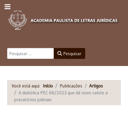
Pesquisar
Pesquisar
Você está aqui:
Início
Publicações
Artigos
A diabólica PEC 66/2023 que dá novo calote a
precatórios judiciais