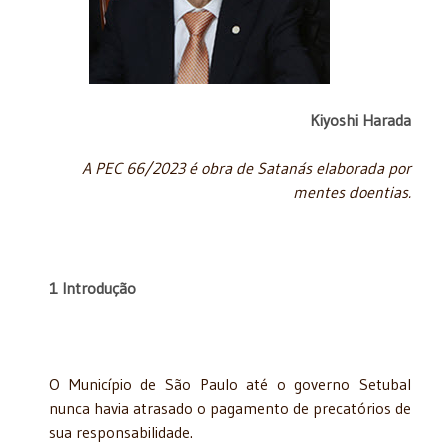
Kiyoshi Harada
A PEC 66/2023 é obra de Satanás elaborada por
mentes doentias.
1 Introdução
O Município de São Paulo até o governo Setubal
nunca havia atrasado o pagamento de precatórios de
sua responsabilidade.