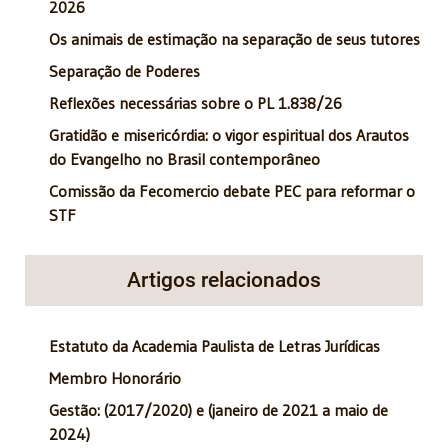
2026
Os animais de estimação na separação de seus tutores
Separação de Poderes
Reflexões necessárias sobre o PL 1.838/26
Gratidão e misericórdia: o vigor espiritual dos Arautos
do Evangelho no Brasil contemporâneo
Comissão da Fecomercio debate PEC para reformar o
STF
Artigos relacionados
Estatuto da Academia Paulista de Letras Jurídicas
Membro Honorário
Gestão: (2017/2020) e (janeiro de 2021 a maio de
2024)