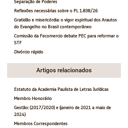
Separação de Poderes
Reflexões necessárias sobre o PL 1.838/26
Gratidão e misericórdia: o vigor espiritual dos Arautos
do Evangelho no Brasil contemporâneo
Comissão da Fecomercio debate PEC para reformar o
STF
Divórcio rápido
Artigos relacionados
Estatuto da Academia Paulista de Letras Jurídicas
Membro Honorário
Gestão: (2017/2020) e (janeiro de 2021 a maio de
2024)
Membros Correspondentes