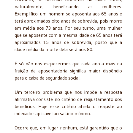
naturalmente, beneficiando as mulheres.
Exemplifico: um homem se aposenta aos 65 anos e
terá aproximados oito anos de sobrevida, pois morre
em média aos 73 anos. Por seu turno, uma mulher
que se aposente com a mesma idade de 65 anos terá
aproximados 15 anos de sobrevida, posto que a
idade média da morte dela será aos 80.
É só não nos esquecermos que cada ano a mais na
fruição da aposentadoria significa maior dispêndio
para o caixa da seguridade social.
Um terceiro problema que nos impõe a resposta
afirmativa consiste no critério de reajustamento dos
benefícios. Hoje esse critério atrela o reajuste ao
indexador aplicável ao salário mínimo.
Ocorre que, em lugar nenhum, está garantido que o