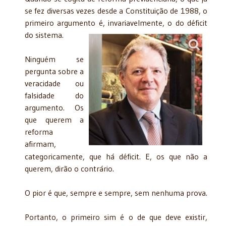
se fez diversas vezes desde a Constituição de 1988, o
primeiro argumento é, invariavelmente, o do déficit
do sistema.
Ninguém se
pergunta sobre a
veracidade ou
falsidade do
argumento. Os
que querem a
reforma
afirmam,
categoricamente, que há déficit. E, os que não a
querem, dirão o contrário.
O pior é que, sempre e sempre, sem nenhuma prova.
Portanto, o primeiro sim é o de que deve existir,