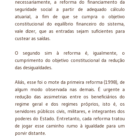
necessariamente, a reforma do financiamento da
seguridade social a partir de adequado cálculo
atuarial, a fim de que se cumpra o objetivo
constitucional do equilíbrio financeiro do sistema,
vale dizer, que as entradas sejam suficientes para
custear as saídas.
O segundo sim à reforma é, igualmente, o
cumprimento do objetivo constitucional da redução
das desigualdades.
Aliás, esse foi o mote da primeira reforma (1998), de
algum modo observada nas demais. É urgente a
redução das assimetrias entre os beneficiários do
regime geral e dos regimes próprios, isto é, os
servidores públicos civis, militares, e integrantes dos
poderes do Estado. Entretanto, cada reforma tratou
de jogar esse caminho rumo à igualdade para um
porvir distante.