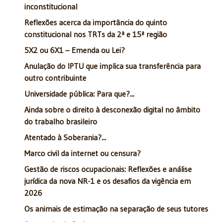
inconstitucional
Reflexões acerca da importância do quinto
constitucional nos TRTs da 2ª e 15ª região
5X2 ou 6X1 – Emenda ou Lei?
Anulação do IPTU que implica sua transferência para
outro contribuinte
Universidade pública: Para que?...
Ainda sobre o direito à desconexão digital no âmbito
do trabalho brasileiro
Atentado à Soberania?...
Marco civil da internet ou censura?
Gestão de riscos ocupacionais: Reflexões e análise
jurídica da nova NR-1 e os desafios da vigência em
2026
Os animais de estimação na separação de seus tutores