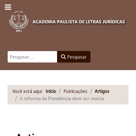
Pesquisar
Pesquisar
Você está aqui:
Início
Publicações
Artigos
A reforma da Previdência deve ser revista