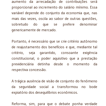
aumento da arrecadação de contribuições será
proporcional ao incremento do salário mínimo. Essa
variável depende do conjunto da economia que, nas
mais das vezes, oscila ao sabor de outras questões,
sobretudo do que se prefere denominar
genericamente de mercado.
Portanto, é necessário que se crie critério autônomo
de reajustamento dos benefícios e que, mediante tal
critério, seja garantido, consoante exigência
constitucional, o poder aquisitivo que a prestação
previdenciária detinha desde o momento da
respectiva concessão.
A trágica ausência de visão de conjunto do fenômeno
da seguridade social a transformou no bode
expiatório dos desequilíbrios econômicos.
Reforma, sim, para que o debate ponha verdade