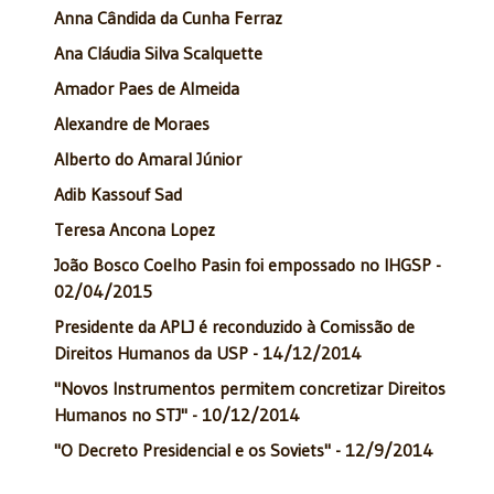
Anna Cândida da Cunha Ferraz
Ana Cláudia Silva Scalquette
Amador Paes de Almeida
Alexandre de Moraes
Alberto do Amaral Júnior
Adib Kassouf Sad
Teresa Ancona Lopez
João Bosco Coelho Pasin foi empossado no IHGSP -
02/04/2015
Presidente da APLJ é reconduzido à Comissão de
Direitos Humanos da USP - 14/12/2014
"Novos Instrumentos permitem concretizar Direitos
Humanos no STJ" - 10/12/2014
"O Decreto Presidencial e os Soviets" - 12/9/2014