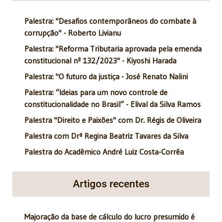
Palestra: "Desafios contemporâneos do combate à
corrupção" - Roberto Livianu
Palestra: "Reforma Tributaria aprovada pela emenda
constitucional nº 132/2023" - Kiyoshi Harada
Palestra: "O futuro da justiça - José Renato Nalini
Palestra: “Ideias para um novo controle de
constitucionalidade no Brasil” - Elival da Silva Ramos
Palestra "Direito e Paixões" com Dr. Régis de Oliveira
Palestra com Drª Regina Beatriz Tavares da Silva
Palestra do Acadêmico André Luiz Costa-Corrêa
Artigos recentes
Majoração da base de cálculo do lucro presumido é