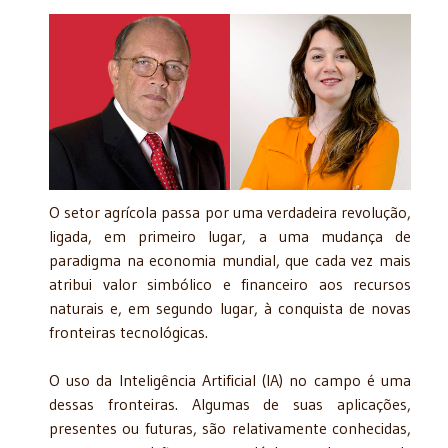
O setor agrícola passa por uma verdadeira revolução,
ligada, em primeiro lugar, a uma mudança de
paradigma na economia mundial, que cada vez mais
atribui valor simbólico e financeiro aos recursos
naturais e, em segundo lugar, à conquista de novas
fronteiras tecnológicas.
O uso da Inteligência Artificial (IA) no campo é uma
dessas fronteiras. Algumas de suas aplicações,
presentes ou futuras, são relativamente conhecidas,