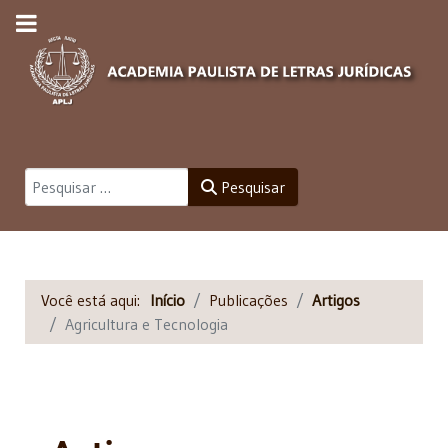
Pesquisar
Pesquisar
Você está aqui:
Início
Publicações
Artigos
Agricultura e Tecnologia