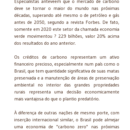
Especialistas anteveem que o mercado de carbono
deve se tornar o maior do mundo nas próximas
décadas, superando até mesmo o de petróleo e gás
antes de 2050, segundo a revista Forbes. De fato,
somente em 2020 este setor da chamada economia
verde movimentou ? 229 bilhões, valor 20% acima
dos resultados do ano anterior.
Os créditos de carbono representam um ativo
financeiro precioso, especialmente num país como o
Brasil, que tem quantidade significativa de suas matas
preservada e a manutenção de áreas de preservação
ambiental no interior das grandes propriedades
rurais representa uma decisão economicamente
mais vantajosa do que o plantio predatório.
À diferença de outras nações de mesmo porte, com
inserção internacional similar, o Brasil pode almejar
uma economia de "carbono zero" nas próximas