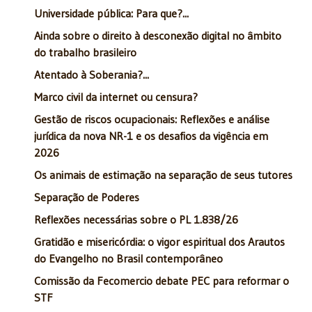
Universidade pública: Para que?...
Ainda sobre o direito à desconexão digital no âmbito
do trabalho brasileiro
Atentado à Soberania?...
Marco civil da internet ou censura?
Gestão de riscos ocupacionais: Reflexões e análise
jurídica da nova NR-1 e os desafios da vigência em
2026
Os animais de estimação na separação de seus tutores
Separação de Poderes
Reflexões necessárias sobre o PL 1.838/26
Gratidão e misericórdia: o vigor espiritual dos Arautos
do Evangelho no Brasil contemporâneo
Comissão da Fecomercio debate PEC para reformar o
STF