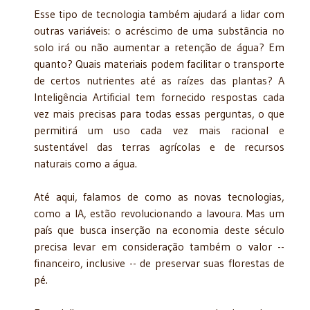
Esse tipo de tecnologia também ajudará a lidar com
outras variáveis: o acréscimo de uma substância no
solo irá ou não aumentar a retenção de água? Em
quanto? Quais materiais podem facilitar o transporte
de certos nutrientes até as raízes das plantas? A
Inteligência Artificial tem fornecido respostas cada
vez mais precisas para todas essas perguntas, o que
permitirá um uso cada vez mais racional e
sustentável das terras agrícolas e de recursos
naturais como a água.
Até aqui, falamos de como as novas tecnologias,
como a IA, estão revolucionando a lavoura. Mas um
país que busca inserção na economia deste século
precisa levar em consideração também o valor --
financeiro, inclusive -- de preservar suas florestas de
pé.