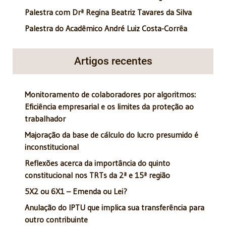
Palestra com Drª Regina Beatriz Tavares da Silva
Palestra do Acadêmico André Luiz Costa-Corrêa
Artigos recentes
Monitoramento de colaboradores por algoritmos:
Eficiência empresarial e os limites da proteção ao
trabalhador
Majoração da base de cálculo do lucro presumido é
inconstitucional
Reflexões acerca da importância do quinto
constitucional nos TRTs da 2ª e 15ª região
5X2 ou 6X1 – Emenda ou Lei?
Anulação do IPTU que implica sua transferência para
outro contribuinte