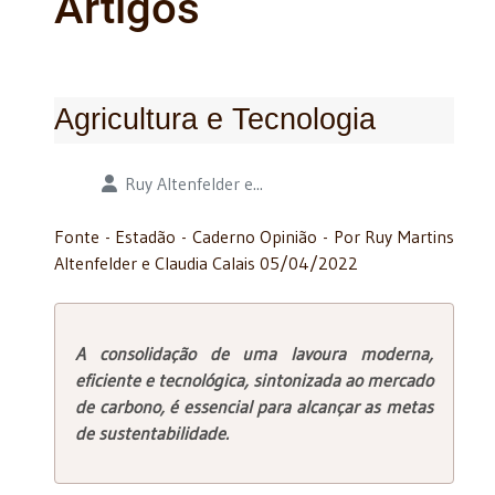
Artigos
Agricultura e Tecnologia
Detalhes
Ruy Altenfelder e...
Fonte - Estadão - Caderno Opinião - Por Ruy Martins
Altenfelder e Claudia Calais 05/04/2022
A consolidação de uma lavoura moderna,
eficiente e tecnológica, sintonizada ao mercado
de carbono, é essencial para alcançar as metas
de sustentabilidade.