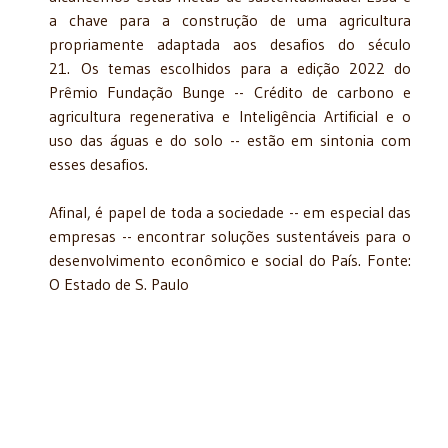
a chave para a construção de uma agricultura
propriamente adaptada aos desafios do século
21. Os temas escolhidos para a edição 2022 do
Prêmio Fundação Bunge -- Crédito de carbono e
agricultura regenerativa e Inteligência Artificial e o
uso das águas e do solo -- estão em sintonia com
esses desafios.
Afinal, é papel de toda a sociedade -- em especial das
empresas -- encontrar soluções sustentáveis para o
desenvolvimento econômico e social do País. Fonte:
O Estado de S. Paulo