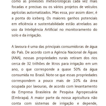
como as previsões meteorológicas cada vez mais
focadas e precisas ou os vários projetos de veículos
agrícolas automatizados. Mas essa, por assim dizer, é
a ponta do iceberg. Os maiores ganhos potenciais
em eficiência e sustentabilidade estão atrelados ao
uso da Inteligência Artificial no monitoramento do
solo e da irrigação.
A lavoura é uma das principais consumidoras de água
do País. De acordo com a Agência Nacional de Águas
(ANA), nossas propriedades rurais retiram dos rios
cerca de 32 trilhões de litros para irrigação em um
ano, o que corresponde a quase 50% da água
consumida no Brasil. Note-se que essas propriedades
correspondem a pouco mais de 10% da área
ocupada por lavouras, de acordo com levantamento
da Empresa Brasileira de Pesquisa Agropecuária
(Embrapa). A maior parte da nossa agricultura não
conta com sistemas de irrigação e depende,