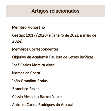
Artigos relacionados
Membro Honorário
Gestão: (2017/2020) e (janeiro de 2021 a maio de
2024)
Membros Correspondentes
Objetivo da Academia Paulista de Letras Jurídicas
José Carlos Moreira Alves
Marcos da Costa
João Grandino Rodas
Francisco Rezek
Cássio Mesquita Barros Junior
Antonio Carlos Rodrigues do Amaral