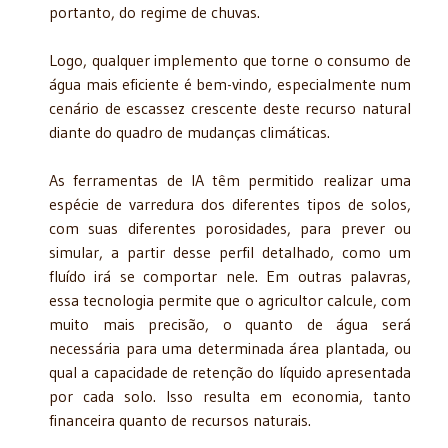
portanto, do regime de chuvas.
Logo, qualquer implemento que torne o consumo de
água mais eficiente é bem-vindo, especialmente num
cenário de escassez crescente deste recurso natural
diante do quadro de mudanças climáticas.
As ferramentas de IA têm permitido realizar uma
espécie de varredura dos diferentes tipos de solos,
com suas diferentes porosidades, para prever ou
simular, a partir desse perfil detalhado, como um
fluído irá se comportar nele. Em outras palavras,
essa tecnologia permite que o agricultor calcule, com
muito mais precisão, o quanto de água será
necessária para uma determinada área plantada, ou
qual a capacidade de retenção do líquido apresentada
por cada solo. Isso resulta em economia, tanto
financeira quanto de recursos naturais.