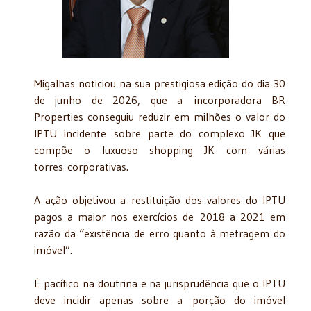
Migalhas noticiou na sua prestigiosa edição do dia 30
de junho de 2026, que a incorporadora BR
Properties conseguiu reduzir em milhões o valor do
IPTU incidente sobre parte do complexo JK que
compõe o luxuoso shopping JK com várias
torres corporativas.
A ação objetivou a restituição dos valores do IPTU
pagos a maior nos exercícios de 2018 a 2021 em
razão da “existência de erro quanto à metragem do
imóvel”.
É pacífico na doutrina e na jurisprudência que o IPTU
deve incidir apenas sobre a porção do imóvel