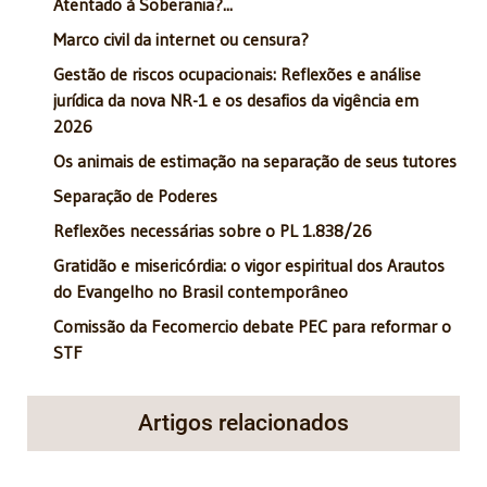
Atentado à Soberania?...
Marco civil da internet ou censura?
Gestão de riscos ocupacionais: Reflexões e análise
jurídica da nova NR-1 e os desafios da vigência em
2026
Os animais de estimação na separação de seus tutores
Separação de Poderes
Reflexões necessárias sobre o PL 1.838/26
Gratidão e misericórdia: o vigor espiritual dos Arautos
do Evangelho no Brasil contemporâneo
Comissão da Fecomercio debate PEC para reformar o
STF
Artigos relacionados