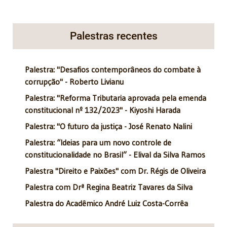
Palestras recentes
Palestra: "Desafios contemporâneos do combate à
corrupção" - Roberto Livianu
Palestra: "Reforma Tributaria aprovada pela emenda
constitucional nº 132/2023" - Kiyoshi Harada
Palestra: "O futuro da justiça - José Renato Nalini
Palestra: “Ideias para um novo controle de
constitucionalidade no Brasil” - Elival da Silva Ramos
Palestra "Direito e Paixões" com Dr. Régis de Oliveira
Palestra com Drª Regina Beatriz Tavares da Silva
Palestra do Acadêmico André Luiz Costa-Corrêa