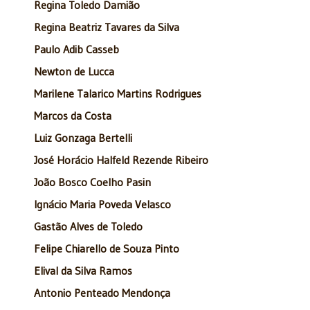
Regina Toledo Damião
Regina Beatriz Tavares da Silva
Paulo Adib Casseb
Newton de Lucca
Marilene Talarico Martins Rodrigues
Marcos da Costa
Luiz Gonzaga Bertelli
José Horácio Halfeld Rezende Ribeiro
João Bosco Coelho Pasin
Ignácio Maria Poveda Velasco
Gastão Alves de Toledo
Felipe Chiarello de Souza Pinto
Elival da Silva Ramos
Antonio Penteado Mendonça