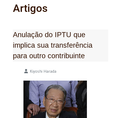
Artigos
Anulação do IPTU que
implica sua transferência
para outro contribuinte
Detalhes
Kiyoshi Harada