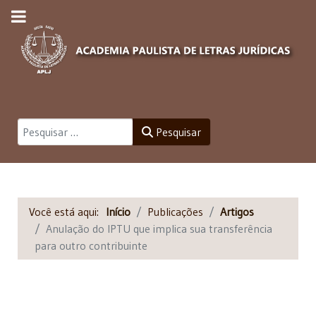
Pesquisar
Pesquisar
Você está aqui:
Início
Publicações
Artigos
Anulação do IPTU que implica sua transferência
para outro contribuinte