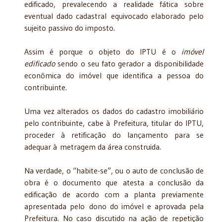
edificado, prevalecendo a realidade fática sobre
eventual dado cadastral equivocado elaborado pelo
sujeito passivo do imposto.
Assim é porque o objeto do IPTU é o
imóvel
edificado
sendo o seu fato gerador a disponibilidade
econômica do imóvel que identifica a pessoa do
contribuinte.
Uma vez alterados os dados do cadastro imobiliário
pelo contribuinte, cabe à Prefeitura, titular do IPTU,
proceder à retificação do lançamento para se
adequar à metragem da área construida.
Na verdade, o “habite-se”, ou o auto de conclusão de
obra é o documento que atesta a conclusão da
edificação de acordo com a planta previamente
apresentada pelo dono do imóvel e aprovada pela
Prefeitura. No caso discutido na ação de repetição