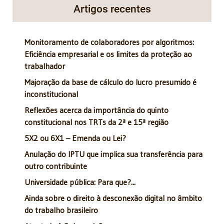
Artigos recentes
Monitoramento de colaboradores por algoritmos:
Eficiência empresarial e os limites da proteção ao
trabalhador
Majoração da base de cálculo do lucro presumido é
inconstitucional
Reflexões acerca da importância do quinto
constitucional nos TRTs da 2ª e 15ª região
5X2 ou 6X1 – Emenda ou Lei?
Anulação do IPTU que implica sua transferência para
outro contribuinte
Universidade pública: Para que?...
Ainda sobre o direito à desconexão digital no âmbito
do trabalho brasileiro