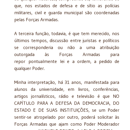
que, nos estados de defesa e de sítio as polícias
militares, civil e guarda municipal são coordenadas
pelas Forças Armadas.
A terceira função, todavia, é que tem merecido, nos
últimos tempos, discussão entre juristas e políticos
se corresponderia ou não a uma atribuição
outorgada às Forças Armadas para
repor pontualmente lei e a ordem, a pedido de
qualquer Poder.
Minha interpretação, há 31 anos, manifestada para
alunos da universidade, em livros, conferências,
artigos jornalísticos, rádio e televisão é que NO
CAPÍTULO PARA A DEFESA DA DEMOCRACIA, DO
ESTADO E DE SUAS INSTITUIÇÕES, se um Poder
sentir-se atropelado por outro, poderá solicitar às
Forças Armadas que ajam como Poder Moderador