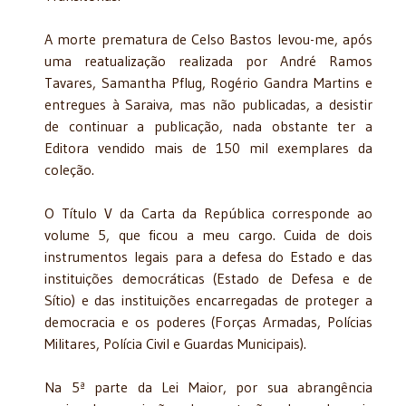
A morte prematura de Celso Bastos levou-me, após
uma reatualização realizada por André Ramos
Tavares, Samantha Pflug, Rogério Gandra Martins e
entregues à Saraiva, mas não publicadas, a desistir
de continuar a publicação, nada obstante ter a
Editora vendido mais de 150 mil exemplares da
coleção.
O Título V da Carta da República corresponde ao
volume 5, que ficou a meu cargo. Cuida de dois
instrumentos legais para a defesa do Estado e das
instituições democráticas (Estado de Defesa e de
Sítio) e das instituições encarregadas de proteger a
democracia e os poderes (Forças Armadas, Polícias
Militares, Polícia Civil e Guardas Municipais).
Na 5ª parte da Lei Maior, por sua abrangência