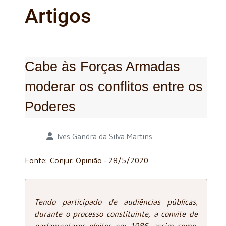
Artigos
Cabe às Forças Armadas
moderar os conflitos entre os
Poderes
Detalhes
Ives Gandra da Silva Martins
Fonte: Conjur: Opinião - 28/5/2020
Tendo participado de audiências públicas,
durante o processo constituinte, a convite de
parlamentares eleitos em 1986, assim como,