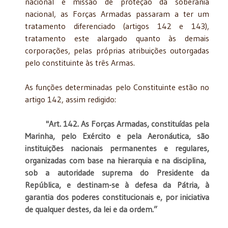
nacional e missão de proteção da soberania
nacional, as Forças Armadas passaram a ter um
tratamento diferenciado (artigos 142 e 143),
tratamento este alargado quanto às demais
corporações, pelas próprias atribuições outorgadas
pelo constituinte às três Armas.
As funções determinadas pelo Constituinte estão no
artigo 142, assim redigido:
"Art. 142. As Forças Armadas, constituídas pela
Marinha, pelo Exército e pela Aeronáutica, são
instituições nacionais permanentes e regulares,
organizadas com base na hierarquia e na disciplina,
sob a autoridade suprema do Presidente da
República, e destinam-se à defesa da Pátria, à
garantia dos poderes constitucionais e, por iniciativa
de qualquer destes, da lei e da ordem.”