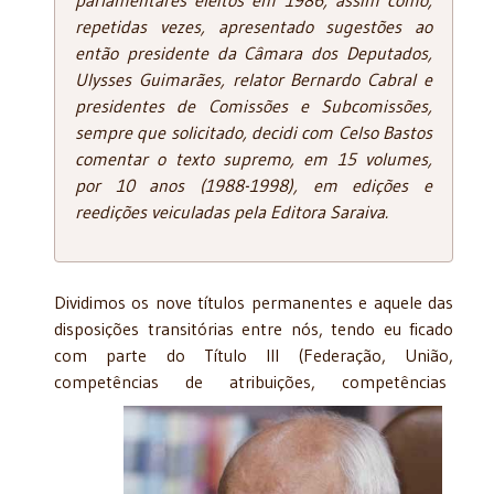
repetidas vezes, apresentado sugestões ao
então presidente da Câmara dos Deputados,
Ulysses Guimarães, relator Bernardo Cabral e
presidentes de Comissões e Subcomissões,
sempre que solicitado, decidi com Celso Bastos
comentar o texto supremo, em 15 volumes,
por 10 anos (1988-1998), em edições e
reedições veiculadas pela Editora Saraiva.
Dividimos os nove títulos permanentes e aquele das
disposições transitórias entre nós, tendo eu ficado
com parte do Título III (Federação, União,
competências de atribuições, competências