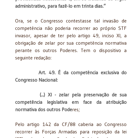
administrativo, para fazê-lo em trinta dias.”
Ora, se o Congresso contestasse tal invasão de
competência não poderia recorrer ao próprio STF
invasor, apesar de ter pelo artigo 49, inciso XI, a
obrigação de zelar por sua competência normativa
perante os outros Poderes. Tem o dispositivo a
seguinte redação:
Art. 49. É da competência exclusiva do
Congresso Nacional:
(...) XI - zelar pela preservação de sua
competência legislativa em face da atribuição
normativa dos outros Pode
res;
Pelo artigo 142 da CF/88 caberia ao Congresso
recorrer às Forças Armadas para reposição da lei