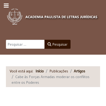
Pesquisar
Pesquisar
Você está aqui:
Início
Publicações
Artigos
Cabe às Forças Armadas moderar os conflitos
entre os Poderes