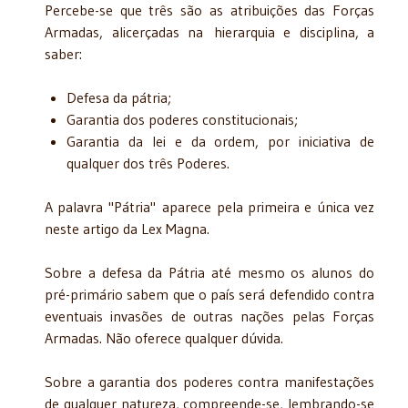
Percebe-se que três são as atribuições das Forças
Armadas, alicerçadas na hierarquia e disciplina, a
saber:
Defesa da pátria;
Garantia dos poderes constitucionais;
Garantia da lei e da ordem, por iniciativa de
qualquer dos três Poderes.
A palavra "Pátria" aparece pela primeira e única vez
neste artigo da Lex Magna.
Sobre a defesa da Pátria até mesmo os alunos do
pré-primário sabem que o país será defendido contra
eventuais invasões de outras nações pelas Forças
Armadas. Não oferece qualquer dúvida.
Sobre a garantia dos poderes contra manifestações
de qualquer natureza, compreende-se, lembrando-se