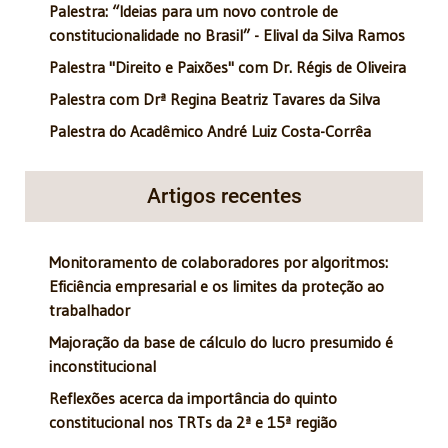
Palestra: “Ideias para um novo controle de
constitucionalidade no Brasil” - Elival da Silva Ramos
Palestra "Direito e Paixões" com Dr. Régis de Oliveira
Palestra com Drª Regina Beatriz Tavares da Silva
Palestra do Acadêmico André Luiz Costa-Corrêa
Artigos recentes
Monitoramento de colaboradores por algoritmos:
Eficiência empresarial e os limites da proteção ao
trabalhador
Majoração da base de cálculo do lucro presumido é
inconstitucional
Reflexões acerca da importância do quinto
constitucional nos TRTs da 2ª e 15ª região