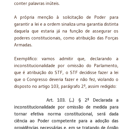
conter palavras inúteis.
A própria menção à solicitação de Poder para
garantir a lei e a ordem sinaliza uma garantia distinta
daquela que estaria já na função de assegurar os
poderes constitucionais, como atribuição das Forças
Armadas.
Exemplifico: vamos admitir que, declarando a
inconstitucionalidade por omissão do Parlamento,
que é atribuição do STF, o STF decidisse fazer a lei
que o Congresso deveria fazer e não fez, violando o
disposto no artigo 103, parágrafo 2º, assim redigido:
Art. 103. (...) § 2º Declarada a
inconstitucionalidade por omissão de medida para
tornar efetiva norma constitucional, será dada
ciência ao Poder competente para a adoção das
providências necessárias e, em se tratando de órgão