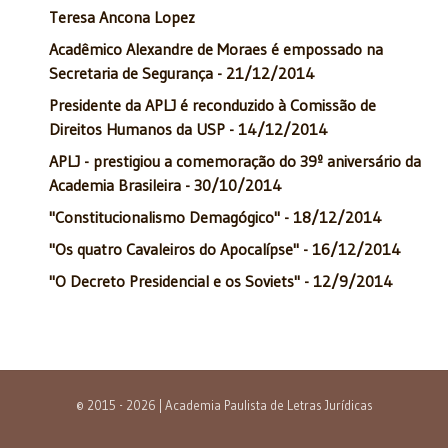
Teresa Ancona Lopez
Acadêmico Alexandre de Moraes é empossado na
Secretaria de Segurança - 21/12/2014
Presidente da APLJ é reconduzido à Comissão de
Direitos Humanos da USP - 14/12/2014
APLJ - prestigiou a comemoração do 39º aniversário da
Academia Brasileira - 30/10/2014
"Constitucionalismo Demagógico" - 18/12/2014
"Os quatro Cavaleiros do Apocalípse" - 16/12/2014
"O Decreto Presidencial e os Soviets" - 12/9/2014
© 2015 - 2026 | Academia Paulista de Letras Jurídicas