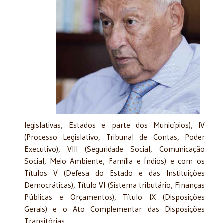
legislativas, Estados e parte dos Municípios), IV
(Processo Legislativo, Tribunal de Contas, Poder
Executivo), VIII (Seguridade Social, Comunicação
Social, Meio Ambiente, Família e Índios) e com os
Títulos V (Defesa do Estado e das Instituições
Democráticas), Título VI (Sistema tributário, Finanças
Públicas e Orçamentos), Título IX (Disposições
Gerais) e o Ato Complementar das Disposições
Transitórias.