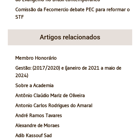
Comissão da Fecomercio debate PEC para reformar o
STF
Artigos relacionados
Membro Honorário
Gestão: (2017/2020) e (janeiro de 2021 a maio de
2024)
Sobre a Academia
Antônio Claúdio Mariz de Oliveira
Antonio Carlos Rodrigues do Amaral
André Ramos Tavares
Alexandre de Moraes
Adib Kassouf Sad