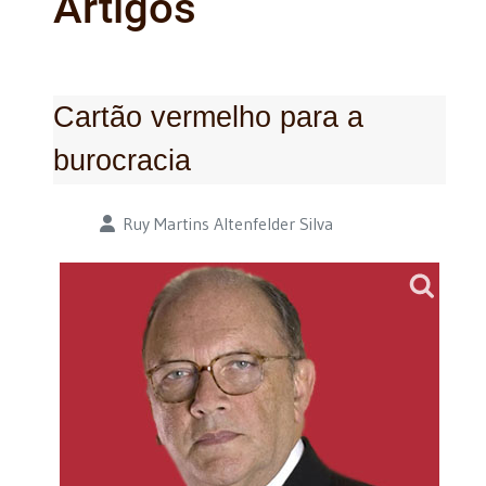
Artigos
Cartão vermelho para a
burocracia
Detalhes
Ruy Martins Altenfelder Silva