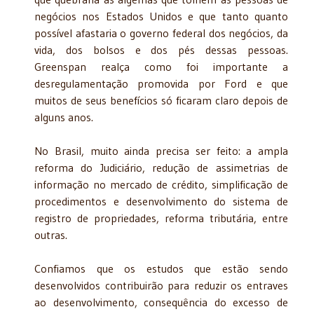
negócios nos Estados Unidos e que tanto quanto
possível afastaria o governo federal dos negócios, da
vida, dos bolsos e dos pés dessas pessoas.
Greenspan realça como foi importante a
desregulamentação promovida por Ford e que
muitos de seus benefícios só ficaram claro depois de
alguns anos.
No Brasil, muito ainda precisa ser feito: a ampla
reforma do Judiciário, redução de assimetrias de
informação no mercado de crédito, simplificação de
procedimentos e desenvolvimento do sistema de
registro de propriedades, reforma tributária, entre
outras.
Confiamos que os estudos que estão sendo
desenvolvidos contribuirão para reduzir os entraves
ao desenvolvimento, consequência do excesso de