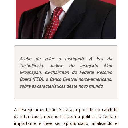
Acabo de reler o instigante A Era da
Turbulência, análise do festejado Alan
Greenspan, ex-chairman do Federal Reserve
Board (FED), o Banco Central norte-americano,
sobre as características deste novo mundo.
A desregulamentação é tratada por ele no capítulo
da interação da economia com a política. O tema é
importante e deve ser aprofundado, analisando e