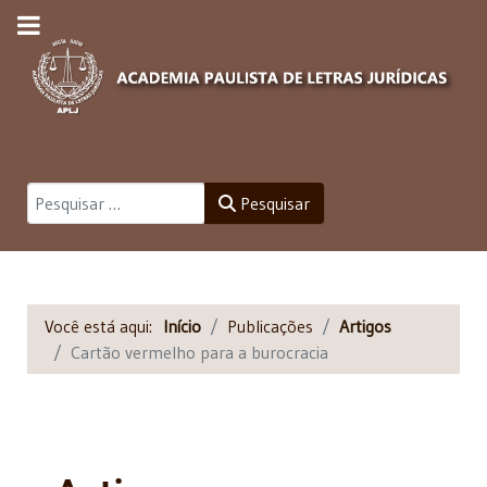
Pesquisar
Pesquisar
Você está aqui:
Início
Publicações
Artigos
Cartão vermelho para a burocracia