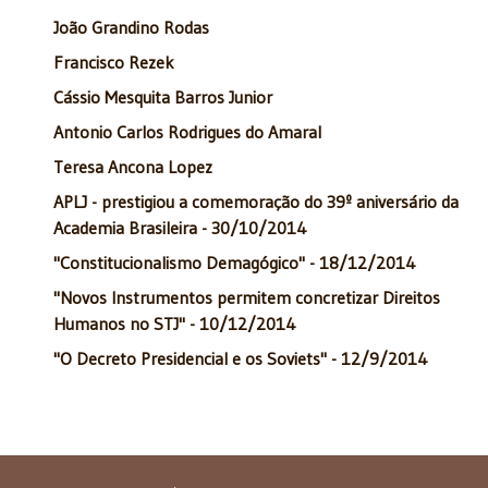
João Grandino Rodas
Francisco Rezek
Cássio Mesquita Barros Junior
Antonio Carlos Rodrigues do Amaral
Teresa Ancona Lopez
APLJ - prestigiou a comemoração do 39º aniversário da
Academia Brasileira - 30/10/2014
"Constitucionalismo Demagógico" - 18/12/2014
"Novos Instrumentos permitem concretizar Direitos
Humanos no STJ" - 10/12/2014
"O Decreto Presidencial e os Soviets" - 12/9/2014