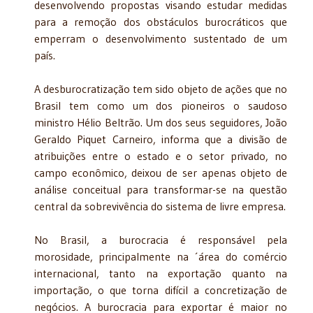
desenvolvendo propostas visando estudar medidas
para a remoção dos obstáculos burocráticos que
emperram o desenvolvimento sustentado de um
país.
A desburocratização tem sido objeto de ações que no
Brasil tem como um dos pioneiros o saudoso
ministro Hélio Beltrão. Um dos seus seguidores, João
Geraldo Piquet Carneiro, informa que a divisão de
atribuições entre o estado e o setor privado, no
campo econômico, deixou de ser apenas objeto de
análise conceitual para transformar-se na questão
central da sobrevivência do sistema de livre empresa.
No Brasil, a burocracia é responsável pela
morosidade, principalmente na ´área do comércio
internacional, tanto na exportação quanto na
importação, o que torna difícil a concretização de
negócios. A burocracia para exportar é maior no