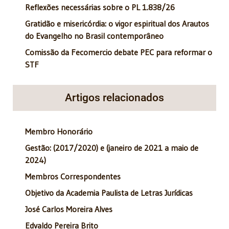
Reflexões necessárias sobre o PL 1.838/26
Gratidão e misericórdia: o vigor espiritual dos Arautos
do Evangelho no Brasil contemporâneo
Comissão da Fecomercio debate PEC para reformar o
STF
Artigos relacionados
Membro Honorário
Gestão: (2017/2020) e (janeiro de 2021 a maio de
2024)
Membros Correspondentes
Objetivo da Academia Paulista de Letras Jurídicas
José Carlos Moreira Alves
Edvaldo Pereira Brito