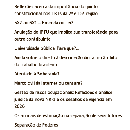
Reflexões acerca da importância do quinto
constitucional nos TRTs da 2ª e 15ª região
5X2 ou 6X1 – Emenda ou Lei?
Anulação do IPTU que implica sua transferência para
outro contribuinte
Universidade pública: Para que?...
Ainda sobre o direito à desconexão digital no âmbito
do trabalho brasileiro
Atentado à Soberania?...
Marco civil da internet ou censura?
Gestão de riscos ocupacionais: Reflexões e análise
jurídica da nova NR-1 e os desafios da vigência em
2026
Os animais de estimação na separação de seus tutores
Separação de Poderes