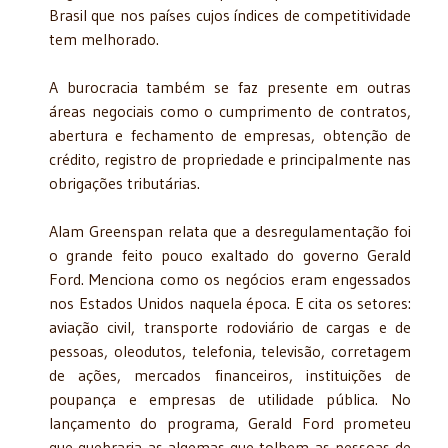
Brasil que nos países cujos índices de competitividade
tem melhorado.
A burocracia também se faz presente em outras
áreas negociais como o cumprimento de contratos,
abertura e fechamento de empresas, obtenção de
crédito, registro de propriedade e principalmente nas
obrigações tributárias.
Alam Greenspan relata que a desregulamentação foi
o grande feito pouco exaltado do governo Gerald
Ford. Menciona como os negócios eram engessados
nos Estados Unidos naquela época. E cita os setores:
aviação civil, transporte rodoviário de cargas e de
pessoas, oleodutos, telefonia, televisão, corretagem
de ações, mercados financeiros, instituições de
poupança e empresas de utilidade pública. No
lançamento do programa, Gerald Ford prometeu
que quebraria as algemas que tolhem as pessoas de