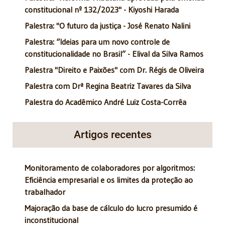
constitucional nº 132/2023" - Kiyoshi Harada
Palestra: "O futuro da justiça - José Renato Nalini
Palestra: “Ideias para um novo controle de
constitucionalidade no Brasil” - Elival da Silva Ramos
Palestra "Direito e Paixões" com Dr. Régis de Oliveira
Palestra com Drª Regina Beatriz Tavares da Silva
Palestra do Acadêmico André Luiz Costa-Corrêa
Artigos recentes
Monitoramento de colaboradores por algoritmos:
Eficiência empresarial e os limites da proteção ao
trabalhador
Majoração da base de cálculo do lucro presumido é
inconstitucional