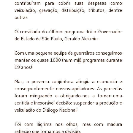
contribuíram para cobrir suas despesas como
veiculação, gravação, distribuição, tributos, dentre
outras.
O convidado do último programa foi o Governador
do Estado de São Paulo, Geraldo Alckmin.
Com uma pequena equipe de guerreiros conseguimos
manter os quase 1000 (hum mil) programas durante
19 anos!
Mas, a perversa conjuntura atingiu a economia e
consequentemente nossos apoiadores. As parcerias
foram minguando e obrigando-nos a tomar uma
sentida e inexorável decisão: suspender a produção e
veiculação do Diálogo Nacional.
Foi com lágrima nos olhos, mas com madura
reflexão que tomamos a decisão.