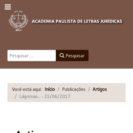
Pesquisar
Pesquisar
Você está aqui:
Início
Publicações
Artigos
Lágrimas... - 21/06/2017