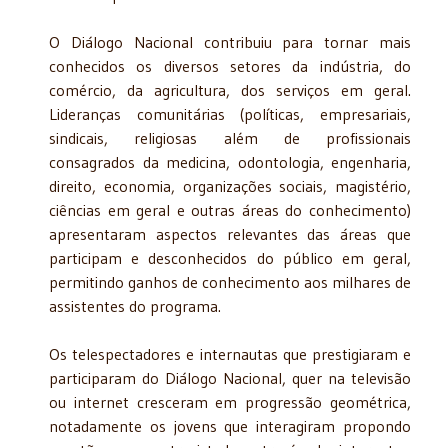
O Diálogo Nacional contribuiu para tornar mais
conhecidos os diversos setores da indústria, do
comércio, da agricultura, dos serviços em geral.
Lideranças comunitárias (políticas, empresariais,
sindicais, religiosas além de profissionais
consagrados da medicina, odontologia, engenharia,
direito, economia, organizações sociais, magistério,
ciências em geral e outras áreas do conhecimento)
apresentaram aspectos relevantes das áreas que
participam e desconhecidos do público em geral,
permitindo ganhos de conhecimento aos milhares de
assistentes do programa.
Os telespectadores e internautas que prestigiaram e
participaram do Diálogo Nacional, quer na televisão
ou internet cresceram em progressão geométrica,
notadamente os jovens que interagiram propondo