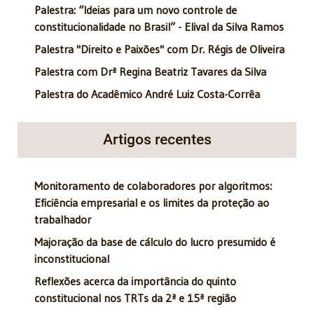
Palestra: “Ideias para um novo controle de
constitucionalidade no Brasil” - Elival da Silva Ramos
Palestra "Direito e Paixões" com Dr. Régis de Oliveira
Palestra com Drª Regina Beatriz Tavares da Silva
Palestra do Acadêmico André Luiz Costa-Corrêa
Artigos recentes
Monitoramento de colaboradores por algoritmos:
Eficiência empresarial e os limites da proteção ao
trabalhador
Majoração da base de cálculo do lucro presumido é
inconstitucional
Reflexões acerca da importância do quinto
constitucional nos TRTs da 2ª e 15ª região