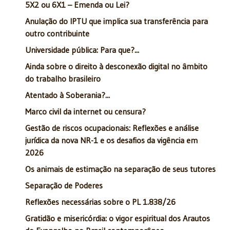
5X2 ou 6X1 – Emenda ou Lei?
Anulação do IPTU que implica sua transferência para
outro contribuinte
Universidade pública: Para que?...
Ainda sobre o direito à desconexão digital no âmbito
do trabalho brasileiro
Atentado à Soberania?...
Marco civil da internet ou censura?
Gestão de riscos ocupacionais: Reflexões e análise
jurídica da nova NR-1 e os desafios da vigência em
2026
Os animais de estimação na separação de seus tutores
Separação de Poderes
Reflexões necessárias sobre o PL 1.838/26
Gratidão e misericórdia: o vigor espiritual dos Arautos