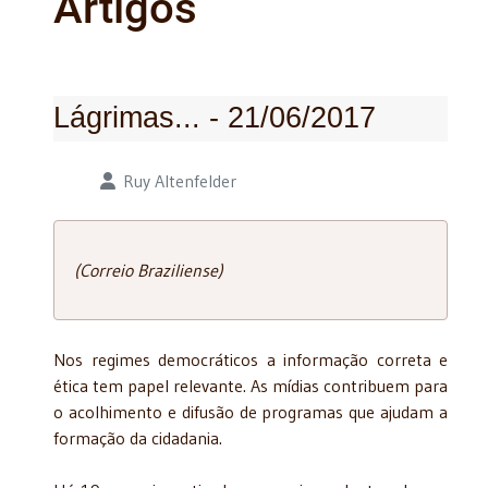
Artigos
Lágrimas... - 21/06/2017
Detalhes
Ruy Altenfelder
(Correio Braziliense)
Nos regimes democráticos a informação correta e
ética tem papel relevante. As mídias contribuem para
o acolhimento e difusão de programas que ajudam a
formação da cidadania.