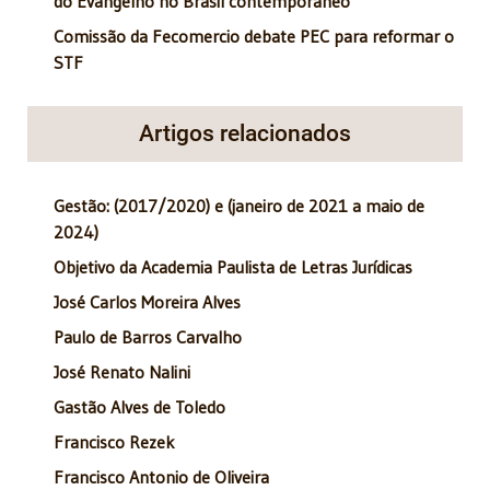
do Evangelho no Brasil contemporâneo
Comissão da Fecomercio debate PEC para reformar o
STF
Artigos relacionados
Gestão: (2017/2020) e (janeiro de 2021 a maio de
2024)
Objetivo da Academia Paulista de Letras Jurídicas
José Carlos Moreira Alves
Paulo de Barros Carvalho
José Renato Nalini
Gastão Alves de Toledo
Francisco Rezek
Francisco Antonio de Oliveira