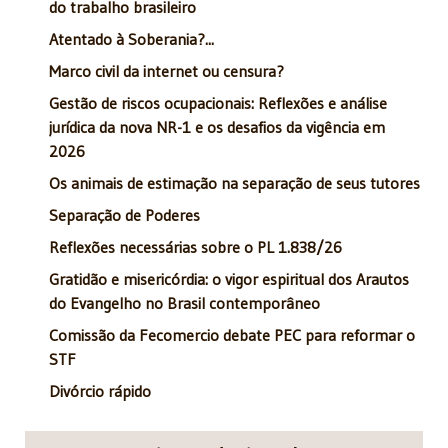
do trabalho brasileiro
Atentado à Soberania?...
Marco civil da internet ou censura?
Gestão de riscos ocupacionais: Reflexões e análise
jurídica da nova NR-1 e os desafios da vigência em
2026
Os animais de estimação na separação de seus tutores
Separação de Poderes
Reflexões necessárias sobre o PL 1.838/26
Gratidão e misericórdia: o vigor espiritual dos Arautos
do Evangelho no Brasil contemporâneo
Comissão da Fecomercio debate PEC para reformar o
STF
Divórcio rápido