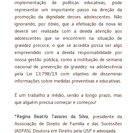
implementação de políticas educativas, pode
representar um importante passo na direção da
promoção da dignidade desses adolescentes. Não
ignorando, por óbvio, que a efetivação da nova lei
deverá ser realizada com a devida atenção aos
adolescentes que se encontrem na situação de
gravidez precoce, o que se acredita possa ser algo
empreendido com a devida responsabilidade por
nossa gestão pública, como a instituição de semana
nacional de prevenção da gravidez na adolescência
pela Lei 13.798/19 com objetivo de disseminar
informações sobre medidas preventivas e educativas.
É um trabalho a médio, senão a longo prazo, mas
que alguém precisa começar e começou!
*
Regina Beatriz Tavares da Silva
, presidente da
Associação de Direito de Família e das Sucessões
(ADFAS). Doutora em Direito pela USP e advogada