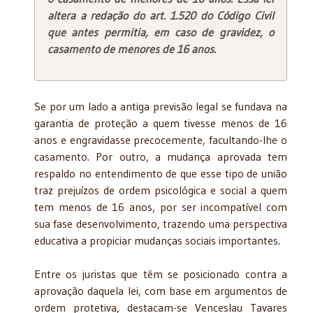
altera a redação do art. 1.520 do Código Civil
que antes permitia, em caso de gravidez, o
casamento de menores de 16 anos.
Se por um lado a antiga previsão legal se fundava na
garantia de proteção a quem tivesse menos de 16
anos e engravidasse precocemente, facultando-lhe o
casamento. Por outro, a mudança aprovada tem
respaldo no entendimento de que esse tipo de união
traz prejuízos de ordem psicológica e social a quem
tem menos de 16 anos, por ser incompatível com
sua fase desenvolvimento, trazendo uma perspectiva
educativa a propiciar mudanças sociais importantes.
Entre os juristas que têm se posicionado contra a
aprovação daquela lei, com base em argumentos de
ordem protetiva, destacam-se Venceslau Tavares