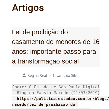
Artigos
Lei de proibição do
casamento de menores de 16
anos: importante passo para
a transformação social
Detalhes
Regina Beatriz Tavares da Silva
Fonte: O Estado de São Paulo Digital
– Blog do Fausto Macedo (21/03/2019)
-
https://politica.estadao.com.br/blogs
macedo/lei-de-proibicao-do-