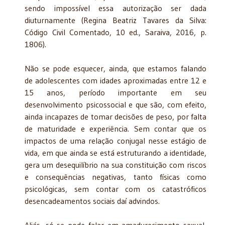
sendo impossível essa autorização ser dada
diuturnamente (Regina Beatriz Tavares da Silva:
Código Civil Comentado, 10 ed., Saraiva, 2016, p.
1806).
Não se pode esquecer, ainda, que estamos falando
de adolescentes com idades aproximadas entre 12 e
15 anos, período importante em seu
desenvolvimento psicossocial e que são, com efeito,
ainda incapazes de tomar decisões de peso, por falta
de maturidade e experiência. Sem contar que os
impactos de uma relação conjugal nesse estágio de
vida, em que ainda se está estruturando a identidade,
gera um desequilíbrio na sua constituição com riscos
e consequências negativas, tanto físicas como
psicológicas, sem contar com os catastróficos
desencadeamentos sociais daí advindos.