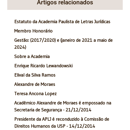
Artigos relacionados
Estatuto da Academia Paulista de Letras Jurídicas
Membro Honorário
Gestão: (2017/2020) e (janeiro de 2021 a maio de
2024)
Sobre a Academia
Enrique Ricardo Lewandowski
Elival da Silva Ramos
Alexandre de Moraes
Teresa Ancona Lopez
Acadêmico Alexandre de Moraes é empossado na
Secretaria de Segurança - 21/12/2014
Presidente da APLJ é reconduzido à Comissão de
Direitos Humanos da USP - 14/12/2014