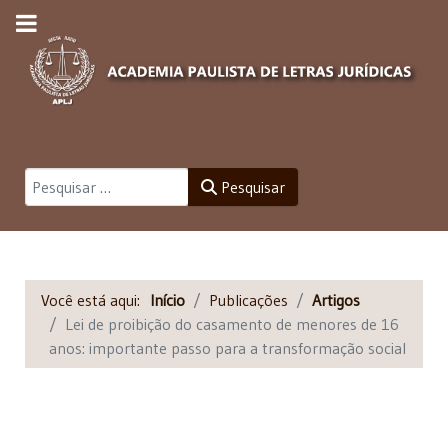
Pesquisar
Pesquisar
Você está aqui:
Início
Publicações
Artigos
Lei de proibição do casamento de menores de 16
anos: importante passo para a transformação social