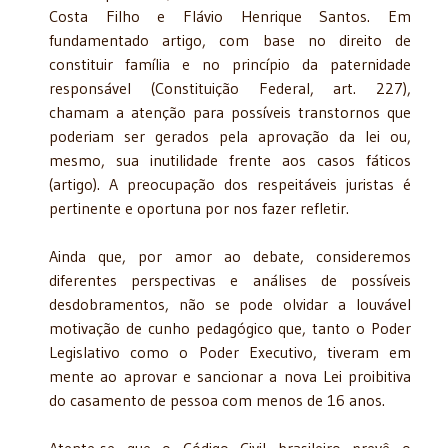
Costa Filho e Flávio Henrique Santos. Em
fundamentado artigo, com base no direito de
constituir família e no princípio da paternidade
responsável (Constituição Federal, art. 227),
chamam a atenção para possíveis transtornos que
poderiam ser gerados pela aprovação da lei ou,
mesmo, sua inutilidade frente aos casos fáticos
(artigo). A preocupação dos respeitáveis juristas é
pertinente e oportuna por nos fazer refletir.
Ainda que, por amor ao debate, consideremos
diferentes perspectivas e análises de possíveis
desdobramentos, não se pode olvidar a louvável
motivação de cunho pedagógico que, tanto o Poder
Legislativo como o Poder Executivo, tiveram em
mente ao aprovar e sancionar a nova Lei proibitiva
do casamento de pessoa com menos de 16 anos.