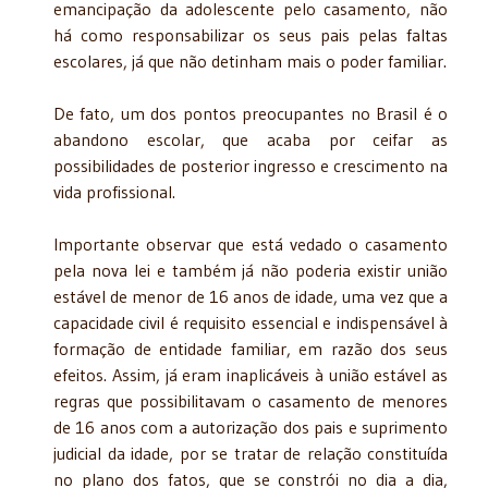
emancipação da adolescente pelo casamento, não
há como responsabilizar os seus pais pelas faltas
escolares, já que não detinham mais o poder familiar.
De fato, um dos pontos preocupantes no Brasil é o
abandono escolar, que acaba por ceifar as
possibilidades de posterior ingresso e crescimento na
vida profissional.
Importante observar que está vedado o casamento
pela nova lei e também já não poderia existir união
estável de menor de 16 anos de idade, uma vez que a
capacidade civil é requisito essencial e indispensável à
formação de entidade familiar, em razão dos seus
efeitos. Assim, já eram inaplicáveis à união estável as
regras que possibilitavam o casamento de menores
de 16 anos com a autorização dos pais e suprimento
judicial da idade, por se tratar de relação constituída
no plano dos fatos, que se constrói no dia a dia,