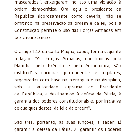
mascarados”, enxergaram no ato uma violação à
ordem democrática. Ora, agiu o presidente da
República rigorosamente como deveria, não se
omitindo na preservação da ordem e da lei, pois a
Constituição permite o uso das Forças Armadas em
tais circunstâncias.
O artigo 142 da Carta Magna, caput, tem a seguinte
redação: “As Forças Armadas, constituídas pela
Marinha, pelo Exército e pela Aeronáutica, são
instituições nacionais permanentes e regulares,
organizadas com base na hierarquia e na disciplina,
sob a autoridade suprema do Presidente
da República, e destinam-se à defesa da Pátria, à
garantia dos poderes constitucionais e, por iniciativa
de qualquer destes, da lei e da ordem”.
São três, portanto, as suas funções, a saber: 1)
garantir a defesa da Pátria, 2) garantir os Poderes