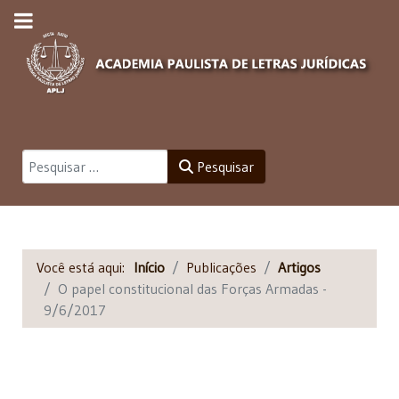
Pesquisar
Pesquisar
Você está aqui:
Início
Publicações
Artigos
O papel constitucional das Forças Armadas -
9/6/2017