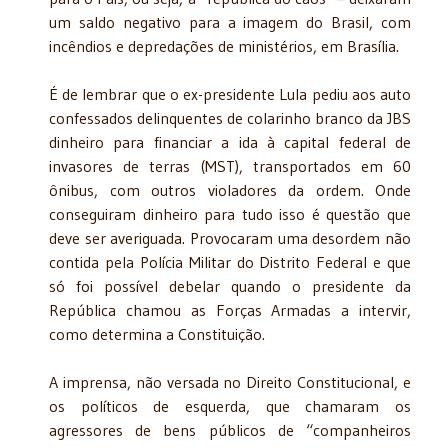
um saldo negativo para a imagem do Brasil, com
incêndios e depredações de ministérios, em Brasília.
É de lembrar que o ex-presidente Lula pediu aos auto
confessados delinquentes de colarinho branco da JBS
dinheiro para financiar a ida à capital federal de
invasores de terras (MST), transportados em 60
ônibus, com outros violadores da ordem. Onde
conseguiram dinheiro para tudo isso é questão que
deve ser averiguada. Provocaram uma desordem não
contida pela Polícia Militar do Distrito Federal e que
só foi possível debelar quando o presidente da
República chamou as Forças Armadas a intervir,
como determina a Constituição.
A imprensa, não versada no Direito Constitucional, e
os políticos de esquerda, que chamaram os
agressores de bens públicos de “companheiros