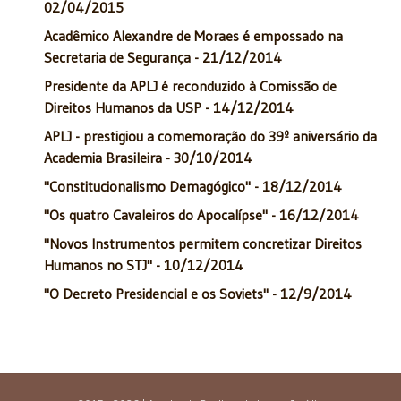
02/04/2015
Acadêmico Alexandre de Moraes é empossado na
Secretaria de Segurança - 21/12/2014
Presidente da APLJ é reconduzido à Comissão de
Direitos Humanos da USP - 14/12/2014
APLJ - prestigiou a comemoração do 39º aniversário da
Academia Brasileira - 30/10/2014
"Constitucionalismo Demagógico" - 18/12/2014
"Os quatro Cavaleiros do Apocalípse" - 16/12/2014
"Novos Instrumentos permitem concretizar Direitos
Humanos no STJ" - 10/12/2014
"O Decreto Presidencial e os Soviets" - 12/9/2014