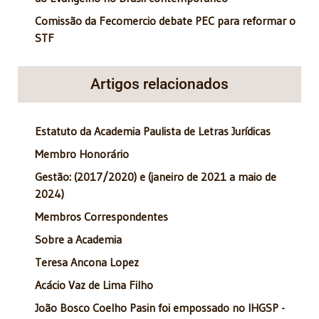
Comissão da Fecomercio debate PEC para reformar o
STF
Artigos relacionados
Estatuto da Academia Paulista de Letras Jurídicas
Membro Honorário
Gestão: (2017/2020) e (janeiro de 2021 a maio de
2024)
Membros Correspondentes
Sobre a Academia
Teresa Ancona Lopez
Acácio Vaz de Lima Filho
João Bosco Coelho Pasin foi empossado no IHGSP -