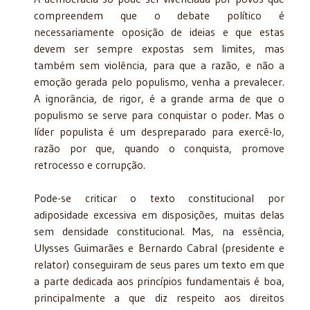
compreendem que o debate político é
necessariamente oposição de ideias e que estas
devem ser sempre expostas sem limites, mas
também sem violência, para que a razão, e não a
emoção gerada pelo populismo, venha a prevalecer.
A ignorância, de rigor, é a grande arma de que o
populismo se serve para conquistar o poder. Mas o
líder populista é um despreparado para exercê-lo,
razão por que, quando o conquista, promove
retrocesso e corrupção.
Pode-se criticar o texto constitucional por
adiposidade excessiva em disposições, muitas delas
sem densidade constitucional. Mas, na essência,
Ulysses Guimarães e Bernardo Cabral (presidente e
relator) conseguiram de seus pares um texto em que
a parte dedicada aos princípios fundamentais é boa,
principalmente a que diz respeito aos direitos