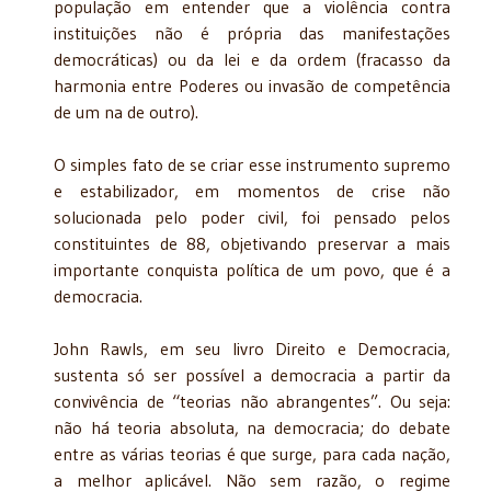
população em entender que a violência contra
instituições não é própria das manifestações
democráticas) ou da lei e da ordem (fracasso da
harmonia entre Poderes ou invasão de competência
de um na de outro).
O simples fato de se criar esse instrumento supremo
e estabilizador, em momentos de crise não
solucionada pelo poder civil, foi pensado pelos
constituintes de 88, objetivando preservar a mais
importante conquista política de um povo, que é a
democracia.
John Rawls, em seu livro Direito e Democracia,
sustenta só ser possível a democracia a partir da
convivência de “teorias não abrangentes”. Ou seja:
não há teoria absoluta, na democracia; do debate
entre as várias teorias é que surge, para cada nação,
a melhor aplicável. Não sem razão, o regime