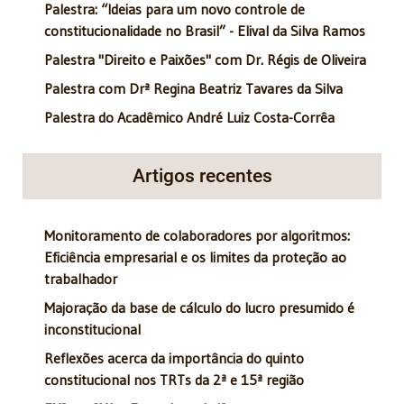
Palestra: “Ideias para um novo controle de
constitucionalidade no Brasil” - Elival da Silva Ramos
Palestra "Direito e Paixões" com Dr. Régis de Oliveira
Palestra com Drª Regina Beatriz Tavares da Silva
Palestra do Acadêmico André Luiz Costa-Corrêa
Artigos recentes
Monitoramento de colaboradores por algoritmos:
Eficiência empresarial e os limites da proteção ao
trabalhador
Majoração da base de cálculo do lucro presumido é
inconstitucional
Reflexões acerca da importância do quinto
constitucional nos TRTs da 2ª e 15ª região