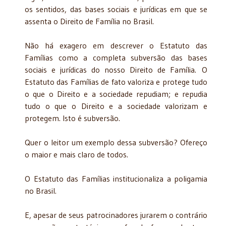
os sentidos, das bases sociais e jurídicas em que se
assenta o Direito de Família no Brasil.
Não há exagero em descrever o Estatuto das
Famílias como a completa subversão das bases
sociais e jurídicas do nosso Direito de Família.
O
Estatuto das Famílias de fato valoriza e protege tudo
o que o Direito e a sociedade repudiam; e repudia
tudo o que o Direito e a sociedade valorizam e
protegem. Isto é subversão.
Quer o leitor um exemplo dessa subversão? Ofereço
o maior e mais claro de todos.
O Estatuto das Famílias institucionaliza a poligamia
no Brasil.
E, apesar de seus patrocinadores jurarem o contrário