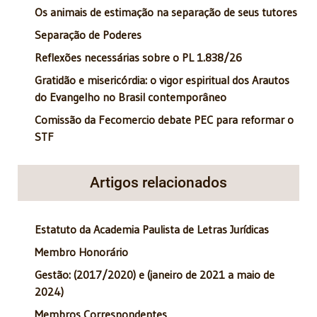
Os animais de estimação na separação de seus tutores
Separação de Poderes
Reflexões necessárias sobre o PL 1.838/26
Gratidão e misericórdia: o vigor espiritual dos Arautos
do Evangelho no Brasil contemporâneo
Comissão da Fecomercio debate PEC para reformar o
STF
Artigos relacionados
Estatuto da Academia Paulista de Letras Jurídicas
Membro Honorário
Gestão: (2017/2020) e (janeiro de 2021 a maio de
2024)
Membros Correspondentes