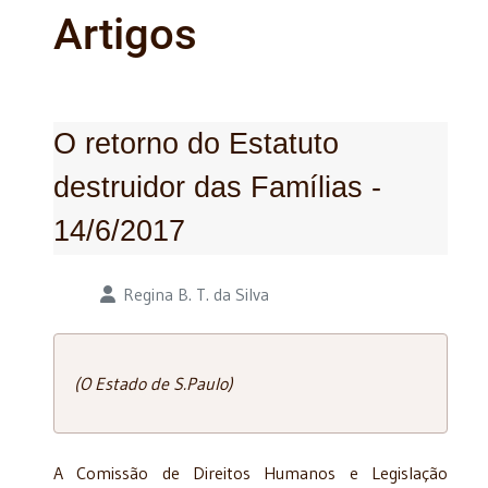
Artigos
O retorno do Estatuto
destruidor das Famílias -
14/6/2017
Detalhes
Regina B. T. da Silva
(O Estado de S.Paulo)
A Comissão de Direitos Humanos e Legislação