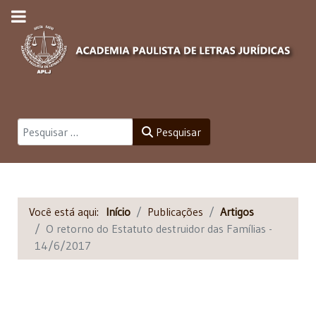
Pesquisar
Pesquisar
Você está aqui:
Início
Publicações
Artigos
O retorno do Estatuto destruidor das Famílias -
14/6/2017