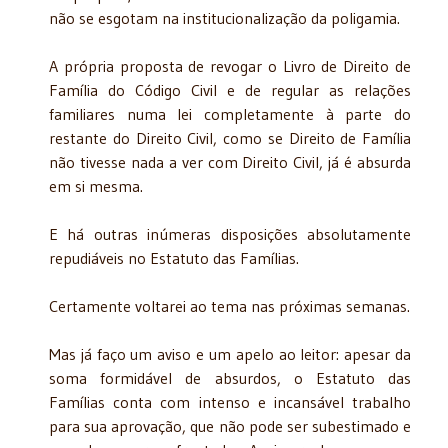
não se esgotam na institucionalização da poligamia.
A própria proposta de revogar o Livro de Direito de
Família do Código Civil e de regular as relações
familiares numa lei completamente à parte do
restante do Direito Civil, como se Direito de Família
não tivesse nada a ver com Direito Civil, já é absurda
em si mesma.
E há outras inúmeras disposições absolutamente
repudiáveis no Estatuto das Famílias.
Certamente voltarei ao tema nas próximas semanas.
Mas já faço um aviso e um apelo ao leitor: apesar da
soma formidável de absurdos, o Estatuto das
Famílias conta com intenso e incansável trabalho
para sua aprovação, que não pode ser subestimado e