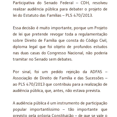
Participativa do Senado Federal – CDH, resolveu
realizar audiência pública para debater o projeto de
lei do Estatuto das Famílias – PLS 470/2013.
Essa decisão é muito importante, porque um Projeto
de lei que pretende revogar toda a regulamentação
sobre Direito de Família que consta do Código Civil,
diploma legal que foi objeto de profundos estudos
nas duas casas do Congresso Nacional, não poderia
tramitar no Senado sem debates.
Por sinal, foi um pedido rejeição da ADFAS –
Associação de Direito de Família e das Sucessões –
ao PLS 470/2013 que contribuiu para a realização de
audiência pública, que, antes, não estava prevista.
A audiência pública é um instrumento de participação
popular importantíssimo – tão importante que
previsto pela própria Constituição – de que se vale o