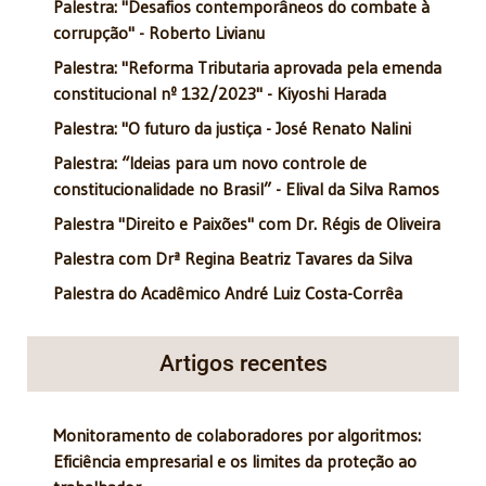
Palestra: "Desafios contemporâneos do combate à
corrupção" - Roberto Livianu
Palestra: "Reforma Tributaria aprovada pela emenda
constitucional nº 132/2023" - Kiyoshi Harada
Palestra: "O futuro da justiça - José Renato Nalini
Palestra: “Ideias para um novo controle de
constitucionalidade no Brasil” - Elival da Silva Ramos
Palestra "Direito e Paixões" com Dr. Régis de Oliveira
Palestra com Drª Regina Beatriz Tavares da Silva
Palestra do Acadêmico André Luiz Costa-Corrêa
Artigos recentes
Monitoramento de colaboradores por algoritmos:
Eficiência empresarial e os limites da proteção ao