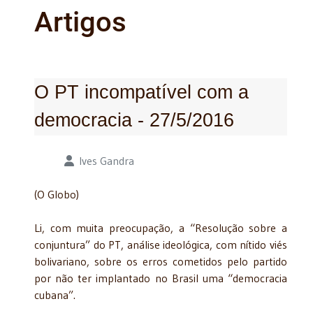
Artigos
O PT incompatível com a
democracia - 27/5/2016
Detalhes
Ives Gandra
(O Globo)
Li, com muita preocupação, a “Resolução sobre a
conjuntura” do PT, análise ideológica, com nítido viés
bolivariano, sobre os erros cometidos pelo partido
por não ter implantado no Brasil uma “democracia
cubana”.