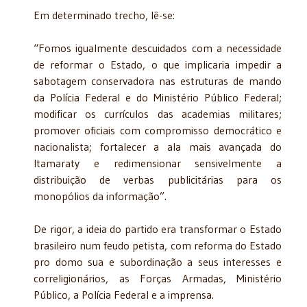
Em determinado trecho, lê-se:
“Fomos igualmente descuidados com a necessidade
de reformar o Estado, o que implicaria impedir a
sabotagem conservadora nas estruturas de mando
da Polícia Federal e do Ministério Público Federal;
modificar os currículos das academias militares;
promover oficiais com compromisso democrático e
nacionalista; fortalecer a ala mais avançada do
Itamaraty e redimensionar sensivelmente a
distribuição de verbas publicitárias para os
monopólios da informação”.
De rigor, a ideia do partido era transformar o Estado
brasileiro num feudo petista, com reforma do Estado
pro domo sua e subordinação a seus interesses e
correligionários, as Forças Armadas, Ministério
Público, a Polícia Federal e a imprensa.