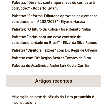
Palestra: "Desafios contemporâneos do combate à
corrupção" - Roberto Livianu
Palestra: "Reforma Tributaria aprovada pela emenda
constitucional nº 132/2023" - Kiyoshi Harada
Palestra: "O futuro da justiça - José Renato Nalini
Palestra: “Ideias para um novo controle de
constitucionalidade no Brasil” - Elival da Silva Ramos
Palestra "Direito e Paixões" com Dr. Régis de Oliveira
Palestra com Drª Regina Beatriz Tavares da Silva
Palestra do Acadêmico André Luiz Costa-Corrêa
Artigos recentes
Majoração da base de cálculo do lucro presumido é
inconstitucional