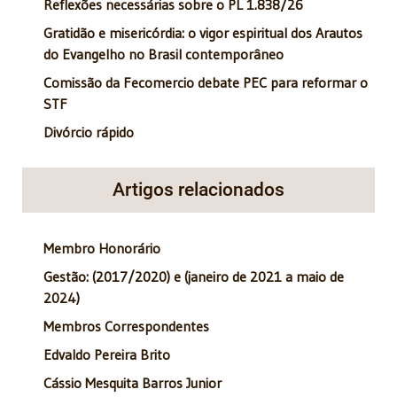
Reflexões necessárias sobre o PL 1.838/26
Gratidão e misericórdia: o vigor espiritual dos Arautos
do Evangelho no Brasil contemporâneo
Comissão da Fecomercio debate PEC para reformar o
STF
Divórcio rápido
Artigos relacionados
Membro Honorário
Gestão: (2017/2020) e (janeiro de 2021 a maio de
2024)
Membros Correspondentes
Edvaldo Pereira Brito
Cássio Mesquita Barros Junior