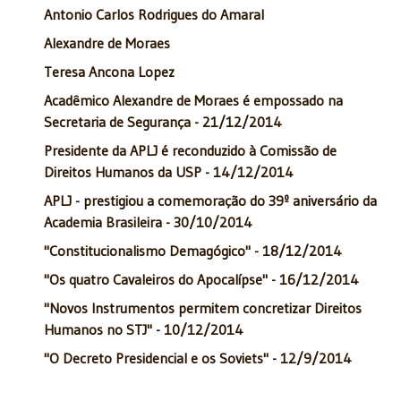
Antonio Carlos Rodrigues do Amaral
Alexandre de Moraes
Teresa Ancona Lopez
Acadêmico Alexandre de Moraes é empossado na
Secretaria de Segurança - 21/12/2014
Presidente da APLJ é reconduzido à Comissão de
Direitos Humanos da USP - 14/12/2014
APLJ - prestigiou a comemoração do 39º aniversário da
Academia Brasileira - 30/10/2014
"Constitucionalismo Demagógico" - 18/12/2014
"Os quatro Cavaleiros do Apocalípse" - 16/12/2014
"Novos Instrumentos permitem concretizar Direitos
Humanos no STJ" - 10/12/2014
"O Decreto Presidencial e os Soviets" - 12/9/2014