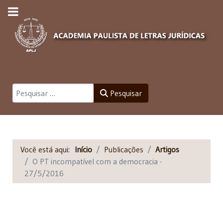
Pesquisar
Pesquisar
Você está aqui:
Início
Publicações
Artigos
O PT incompatível com a democracia -
27/5/2016