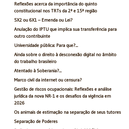
Reflexões acerca da importância do quinto
constitucional nos TRTs da 2ª e 15ª região
5X2 ou 6X1 – Emenda ou Lei?
Anulação do IPTU que implica sua transferência para
outro contribuinte
Universidade pública: Para que?...
Ainda sobre o direito à desconexão digital no âmbito
do trabalho brasileiro
Atentado à Soberania?...
Marco civil da internet ou censura?
Gestão de riscos ocupacionais: Reflexões e análise
jurídica da nova NR-1 e os desafios da vigência em
2026
Os animais de estimação na separação de seus tutores
Separação de Poderes