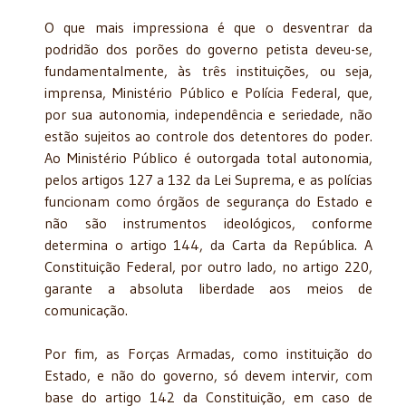
O que mais impressiona é que o desventrar da
podridão dos porões do governo petista deveu-se,
fundamentalmente, às três instituições, ou seja,
imprensa, Ministério Público e Polícia Federal, que,
por sua autonomia, independência e seriedade, não
estão sujeitos ao controle dos detentores do poder.
Ao Ministério Público é outorgada total autonomia,
pelos artigos 127 a 132 da Lei Suprema, e as polícias
funcionam como órgãos de segurança do Estado e
não são instrumentos ideológicos, conforme
determina o artigo 144, da Carta da República. A
Constituição Federal, por outro lado, no artigo 220,
garante a absoluta liberdade aos meios de
comunicação.
Por fim, as Forças Armadas, como instituição do
Estado, e não do governo, só devem intervir, com
base do artigo 142 da Constituição, em caso de