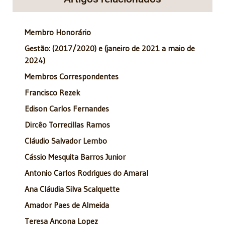
Membro Honorário
Gestão: (2017/2020) e (janeiro de 2021 a maio de
2024)
Membros Correspondentes
Francisco Rezek
Edison Carlos Fernandes
Dircêo Torrecillas Ramos
Cláudio Salvador Lembo
Cássio Mesquita Barros Junior
Antonio Carlos Rodrigues do Amaral
Ana Cláudia Silva Scalquette
Amador Paes de Almeida
Teresa Ancona Lopez