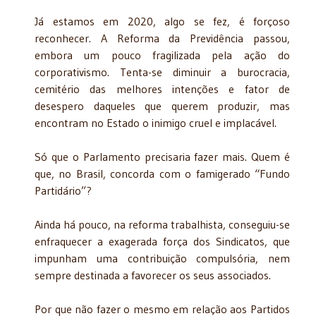
Já estamos em 2020, algo se fez, é forçoso
reconhecer. A Reforma da Previdência passou,
embora um pouco fragilizada pela ação do
corporativismo. Tenta-se diminuir a burocracia,
cemitério das melhores intenções e fator de
desespero daqueles que querem produzir, mas
encontram no Estado o inimigo cruel e implacável.
Só que o Parlamento precisaria fazer mais. Quem é
que, no Brasil, concorda com o famigerado “Fundo
Partidário”?
Ainda há pouco, na reforma trabalhista, conseguiu-se
enfraquecer a exagerada força dos Sindicatos, que
impunham uma contribuição compulsória, nem
sempre destinada a favorecer os seus associados.
Por que não fazer o mesmo em relação aos Partidos