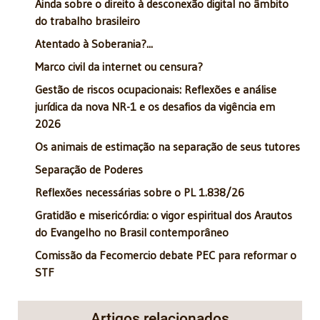
Ainda sobre o direito à desconexão digital no âmbito
do trabalho brasileiro
Atentado à Soberania?...
Marco civil da internet ou censura?
Gestão de riscos ocupacionais: Reflexões e análise
jurídica da nova NR-1 e os desafios da vigência em
2026
Os animais de estimação na separação de seus tutores
Separação de Poderes
Reflexões necessárias sobre o PL 1.838/26
Gratidão e misericórdia: o vigor espiritual dos Arautos
do Evangelho no Brasil contemporâneo
Comissão da Fecomercio debate PEC para reformar o
STF
Artigos relacionados