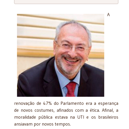
A
renovação de 47% do Parlamento era a esperança
de novos costumes, afinados com a ética. Afinal, a
moralidade pública estava na UTI e os brasileiros
ansiavam por novos tempos.