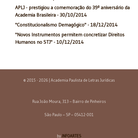
APLJ - prestigiou a comemoração do 39º aniversário da
Academia Brasileira - 30/10/2014
"Constitucionalismo Demagógico" - 18/12/2014
"Novos Instrumentos permitem concretizar Direitos
Humanos no STJ" - 10/12/2014
© 2015 - 2026 | Academia Paulista de Letras Jurídicas
Rua João Moura, 313 – Bairro de Pinheiros
São Paulo – SP – 05412-001
by
INFOARTES