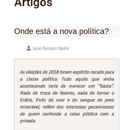
Artigos
Onde está a nova política?
Detalhes
José Renato Nalini
As eleições de 2018 foram explícito recado para
a classe política. Tudo aquilo que vinha
acontecendo teria de merecer um “basta”.
Nada de troca de favores, nada de tornar o
Erário, fruto do suor e do sangue do povo
miserável, refém dos interesses pecaminosos
de quem confunde a coisa pública com a
privada.