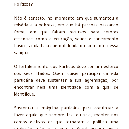
Políticos?
Não é sensato, no momento em que aumentou a
miséria e a pobreza, em que há pessoas passando
fome, em que faltam recursos para setores
essenciais como a educação, saúde e saneamento
básico, ainda haja quem defenda um aumento nessa
sangria.
O fortalecimento dos Partidos deve ser um esforço
dos seus filiados. Quem quiser participar da vida
partidária deve sustentar a sua agremiação, por
encontrar nela uma identidade com a qual se
identifique.
Sustentar a máquina partidária para continuar a
fazer aquilo que sempre fez, ou seja, manter nos
cargos eletivos os que tornaram a política uma
profissão, não é o que o Brasil espera nesta