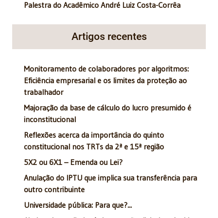
Palestra do Acadêmico André Luiz Costa-Corrêa
Artigos recentes
Monitoramento de colaboradores por algoritmos:
Eficiência empresarial e os limites da proteção ao
trabalhador
Majoração da base de cálculo do lucro presumido é
inconstitucional
Reflexões acerca da importância do quinto
constitucional nos TRTs da 2ª e 15ª região
5X2 ou 6X1 – Emenda ou Lei?
Anulação do IPTU que implica sua transferência para
outro contribuinte
Universidade pública: Para que?...