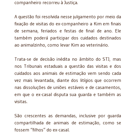
companheiro recorreu à Justiça.
A questão foi resolvida nesse julgamento por meio da
fixação de visitas do ex-companheiro a Kim em finais
de semana, feriados e festas de final de ano. Ele
também poderá participar dos cuidados destinados
ao animalzinho, como levar Kim ao veterinário.
Trata-se de decisão inédita no âmbito do STJ, mas
nos Tribunais estaduais a questão das visitas e dos
cuidados aos animais de estimação vem sendo cada
vez mais levantada, diante dos litígios que ocorrem
nas dissoluções de uniões estáveis e de casamentos,
em que o ex-casal disputa sua guarda e também as
visitas.
São crescentes as demandas, inclusive por guarda
compartilhada de animais de estimação, como se
fossem “filhos” do ex-casal.