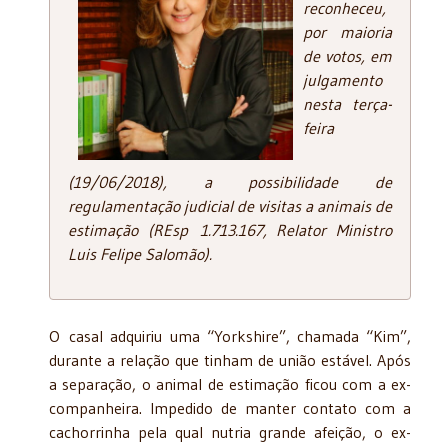
reconheceu,
por maioria
de votos, em
julgamento
nesta terça-
feira
(19/06/2018), a possibilidade de
regulamentação judicial de visitas a animais de
estimação (REsp 1.713.167, Relator Ministro
Luis Felipe Salomão).
O casal adquiriu uma “Yorkshire”, chamada “Kim”,
durante a relação que tinham de união estável. Após
a separação, o animal de estimação ficou com a ex-
companheira. Impedido de manter contato com a
cachorrinha pela qual nutria grande afeição, o ex-