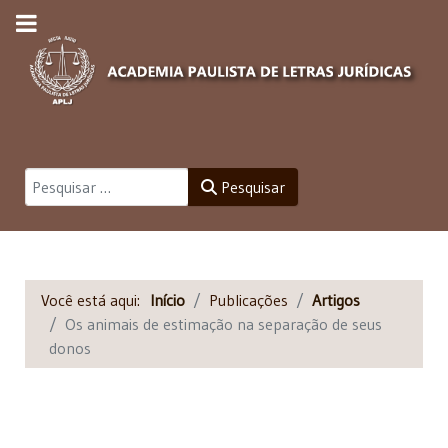
Pesquisar
Pesquisar
Você está aqui:
Início
Publicações
Artigos
Os animais de estimação na separação de seus
donos