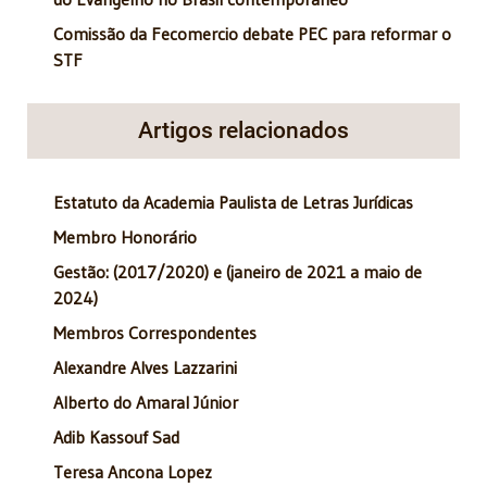
Comissão da Fecomercio debate PEC para reformar o
STF
Artigos relacionados
Estatuto da Academia Paulista de Letras Jurídicas
Membro Honorário
Gestão: (2017/2020) e (janeiro de 2021 a maio de
2024)
Membros Correspondentes
Alexandre Alves Lazzarini
Alberto do Amaral Júnior
Adib Kassouf Sad
Teresa Ancona Lopez