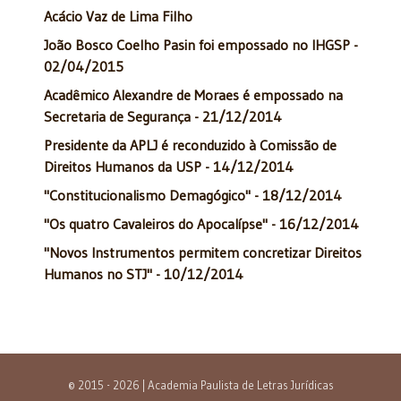
Acácio Vaz de Lima Filho
João Bosco Coelho Pasin foi empossado no IHGSP -
02/04/2015
Acadêmico Alexandre de Moraes é empossado na
Secretaria de Segurança - 21/12/2014
Presidente da APLJ é reconduzido à Comissão de
Direitos Humanos da USP - 14/12/2014
"Constitucionalismo Demagógico" - 18/12/2014
"Os quatro Cavaleiros do Apocalípse" - 16/12/2014
"Novos Instrumentos permitem concretizar Direitos
Humanos no STJ" - 10/12/2014
© 2015 - 2026 | Academia Paulista de Letras Jurídicas