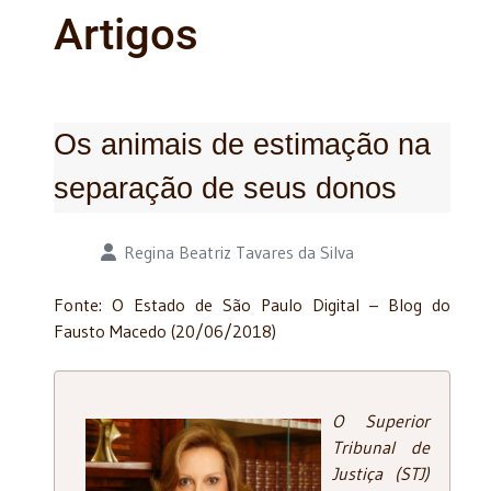
Artigos
Os animais de estimação na
separação de seus donos
Detalhes
Regina Beatriz Tavares da Silva
Fonte: O Estado de São Paulo Digital – Blog do
Fausto Macedo (20/06/2018)
O Superior
Tribunal de
Justiça (STJ)