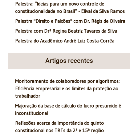
Palestra: “Ideias para um novo controle de
constitucionalidade no Brasil” - Elival da Silva Ramos
Palestra "Direito e Paixões" com Dr. Régis de Oliveira
Palestra com Drª Regina Beatriz Tavares da Silva
Palestra do Acadêmico André Luiz Costa-Corrêa
Artigos recentes
Monitoramento de colaboradores por algoritmos:
Eficiência empresarial e os limites da proteção ao
trabalhador
Majoração da base de cálculo do lucro presumido é
inconstitucional
Reflexões acerca da importância do quinto
constitucional nos TRTs da 2ª e 15ª região