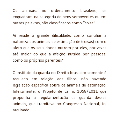
Os animais, no ordenamento brasileiro, se
enquadram na categoria de bens semoventes ou em
outras palavras, são classificados como “coisa”.
Aí reside a grande dificuldade: como conciliar a
natureza dos animais de estimação de (coisas) com o
afeto que os seus donos nutrem por eles, por vezes
até maior do que a afeição nutrida por pessoas,
como os próprios parentes?
O instituto da guarda no Direito brasileiro somente é
regulado em relação aos filhos, não havendo
legislação específica sobre os animais de estimação.
Infelizmente, o Projeto de Lei n. 1058/2011 que
propunha a regulamentação da guarda desses
animais, que tramitava no Congresso Nacional, foi
arquivado.